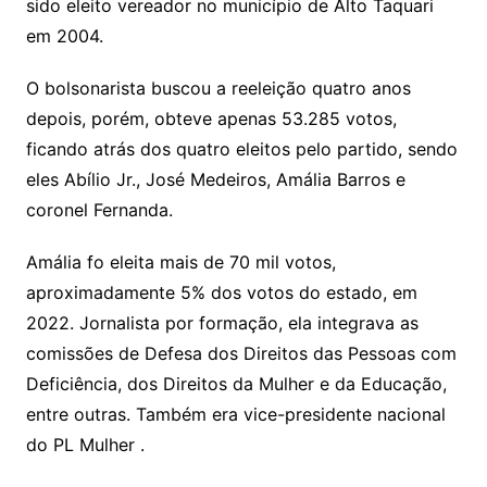
sido eleito vereador no município de Alto Taquari
em 2004.
O bolsonarista buscou a reeleição quatro anos
depois, porém, obteve apenas 53.285 votos,
ficando atrás dos quatro eleitos pelo partido, sendo
eles Abílio Jr., José Medeiros, Amália Barros e
coronel Fernanda.
Amália fo eleita mais de 70 mil votos,
aproximadamente 5% dos votos do estado, em
2022. Jornalista por formação, ela integrava as
comissões de Defesa dos Direitos das Pessoas com
Deficiência, dos Direitos da Mulher e da Educação,
entre outras. Também era vice-presidente nacional
do PL Mulher .