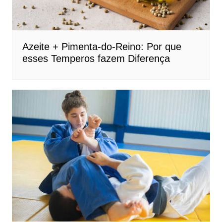
Azeite + Pimenta-do-Reino: Por que
esses Temperos fazem Diferença