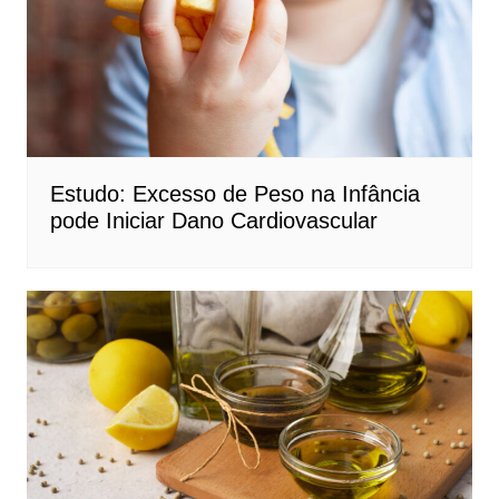
Estudo: Excesso de Peso na Infância
pode Iniciar Dano Cardiovascular