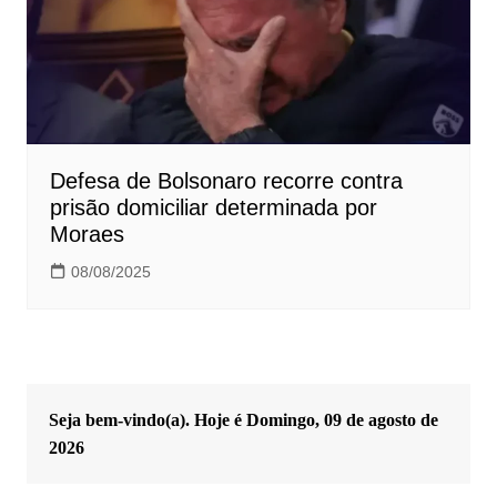
Defesa de Bolsonaro recorre contra
prisão domiciliar determinada por
Moraes
08/08/2025
Seja bem-vindo(a). Hoje é
Domingo, 09 de agosto de
2026