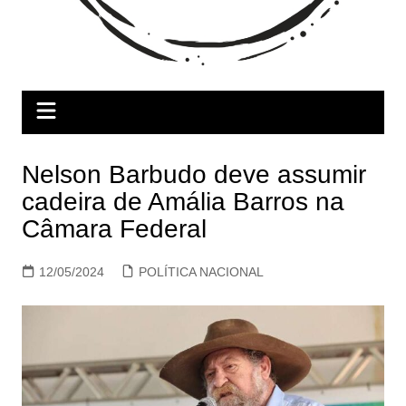
Nelson Barbudo deve assumir
cadeira de Amália Barros na
Câmara Federal
12/05/2024
POLÍTICA NACIONAL