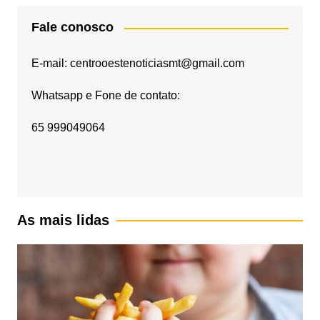
Fale conosco
E-mail: centrooestenoticiasmt@gmail.com
Whatsapp e Fone de contato:
65 999049064
As mais lidas