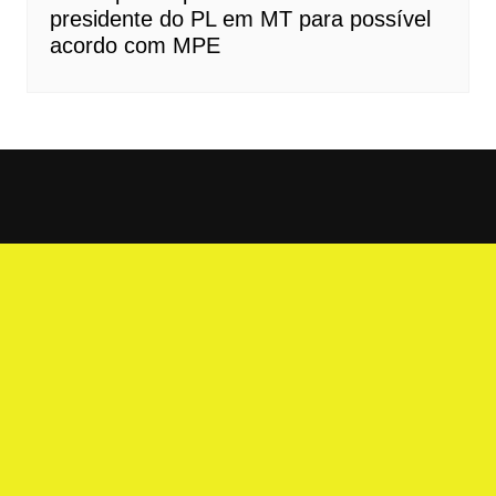
presidente do PL em MT para possível
acordo com MPE