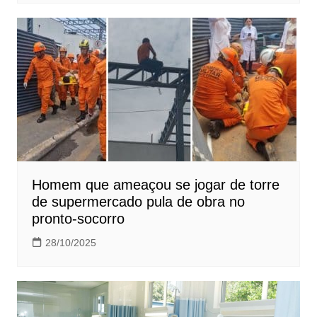
Homem que ameaçou se jogar de torre
de supermercado pula de obra no
pronto-socorro
28/10/2025