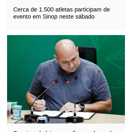
Cerca de 1.500 atletas participam de
evento em Sinop neste sábado