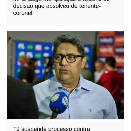
decisão que absolveu de tenente-
coronel
TJ suspende processo contra