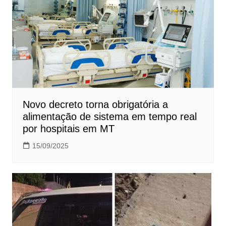
Novo decreto torna obrigatória a
alimentação de sistema em tempo real
por hospitais em MT
15/09/2025