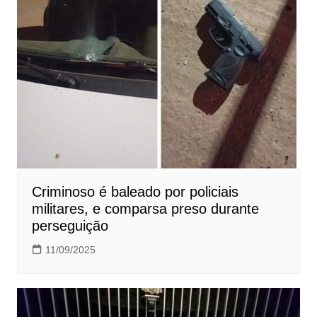
Criminoso é baleado por policiais
militares, e comparsa preso durante
perseguição
11/09/2025