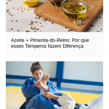
Azeite + Pimenta-do-Reino: Por que
esses Temperos fazem Diferença