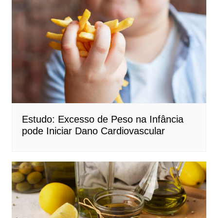
Estudo: Excesso de Peso na Infância
pode Iniciar Dano Cardiovascular