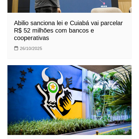
Abilio sanciona lei e Cuiabá vai parcelar
R$ 52 milhões com bancos e
cooperativas
26/10/2025