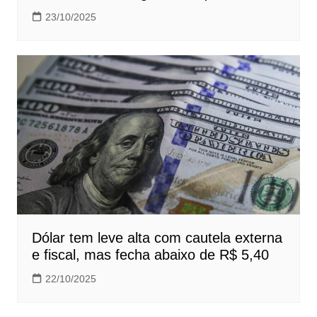
23/10/2025
Dólar tem leve alta com cautela externa
e fiscal, mas fecha abaixo de R$ 5,40
22/10/2025