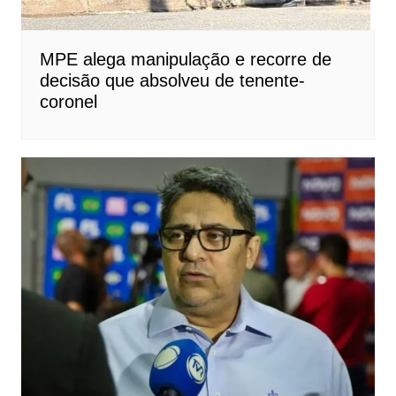
MPE alega manipulação e recorre de
decisão que absolveu de tenente-
coronel