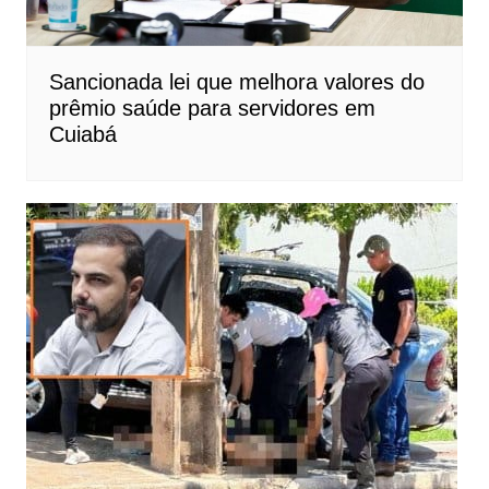
Sancionada lei que melhora valores do
prêmio saúde para servidores em
Cuiabá