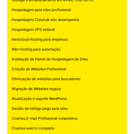
Hospedagem para sites profissional
Hospedagem Cloud de alto desempenho
Hospedagem VPS estável
Nextcloud Hosting para empresas
N8n Hosting para automação
Instalação de Painel de Hospedagem de Sites
Criação de Websites Profissional
Otimização de websites para buscadores
Migração de Websites segura
Atualização e suporte WordPress
Gestão de tráfego pago para sites
Criamos E-mail Profissional corporativo
Criamos web tv completa