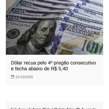
Dólar recua pelo 4º pregão consecutivo
e fecha abaixo de R$ 5,40
21/10/2025