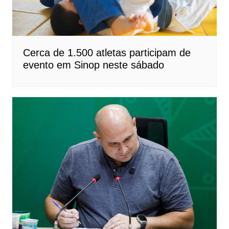
Cerca de 1.500 atletas participam de
evento em Sinop neste sábado