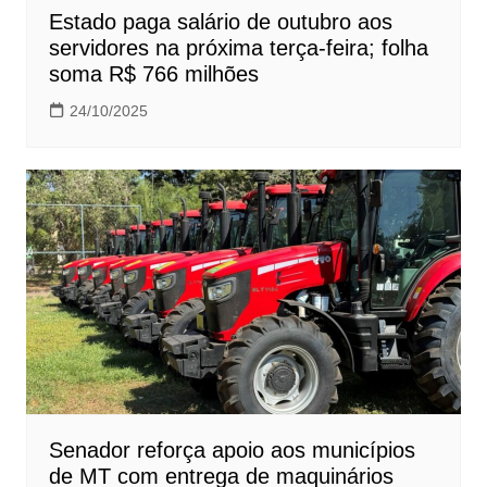
Estado paga salário de outubro aos
servidores na próxima terça-feira; folha
soma R$ 766 milhões
24/10/2025
Senador reforça apoio aos municípios
de MT com entrega de maquinários