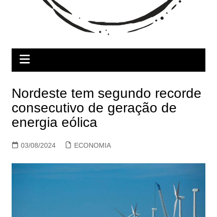
Nordeste tem segundo recorde
consecutivo de geração de
energia eólica
03/08/2024
ECONOMIA