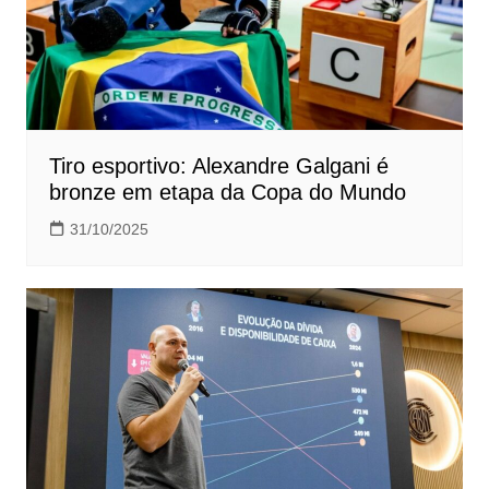
Tiro esportivo: Alexandre Galgani é
bronze em etapa da Copa do Mundo
31/10/2025