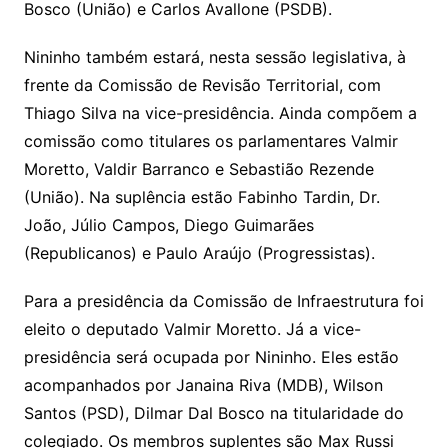
Bosco (União) e Carlos Avallone (PSDB).
Nininho também estará, nesta sessão legislativa, à
frente da Comissão de Revisão Territorial, com
Thiago Silva na vice-presidência. Ainda compõem a
comissão como titulares os parlamentares Valmir
Moretto, Valdir Barranco e Sebastião Rezende
(União). Na suplência estão Fabinho Tardin, Dr.
João, Júlio Campos, Diego Guimarães
(Republicanos) e Paulo Araújo (Progressistas).
Para a presidência da Comissão de Infraestrutura foi
eleito o deputado Valmir Moretto. Já a vice-
presidência será ocupada por Nininho. Eles estão
acompanhados por Janaina Riva (MDB), Wilson
Santos (PSD), Dilmar Dal Bosco na titularidade do
colegiado. Os membros suplentes são Max Russi