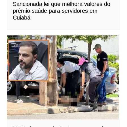
Sancionada lei que melhora valores do
prêmio saúde para servidores em
Cuiabá