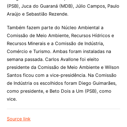
(PSB), Juca do Guaraná (MDB), Júlio Campos, Paulo
Araújo e Sebastião Rezende.
Também fazem parte do Núcleo Ambiental a
Comissão de Meio Ambiente, Recursos Hídricos e
Recursos Minerais e a Comissão de Indústria,
Comércio e Turismo. Ambas foram instaladas na
semana passada. Carlos Avallone foi eleito
presidente da Comissão de Meio Ambiente e Wilson
Santos ficou com a vice-presidência. Na Comissão
de Indústria os escolhidos foram Diego Guimarães,
como presidente, e Beto Dois a Um (PSB), como
vice.
Source link