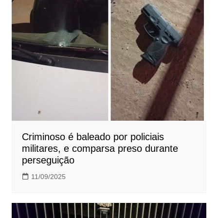
Criminoso é baleado por policiais
militares, e comparsa preso durante
perseguição
11/09/2025