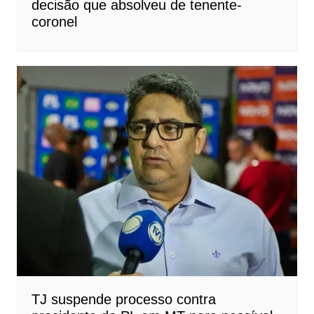
decisão que absolveu de tenente-
coronel
TJ suspende processo contra