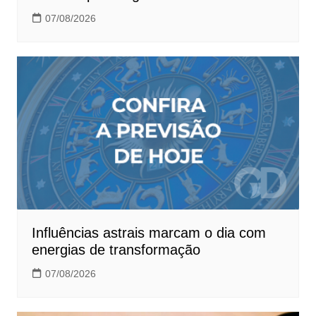
07/08/2026
Influências astrais marcam o dia com
energias de transformação
07/08/2026