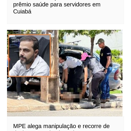
prêmio saúde para servidores em
Cuiabá
MPE alega manipulação e recorre de