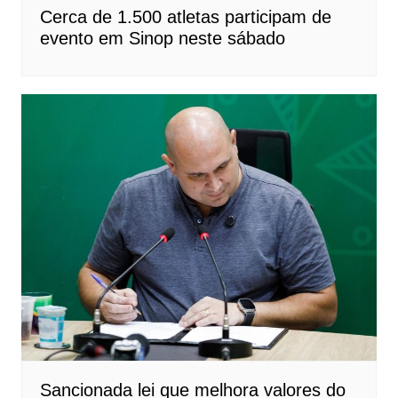
Cerca de 1.500 atletas participam de
evento em Sinop neste sábado
Sancionada lei que melhora valores do