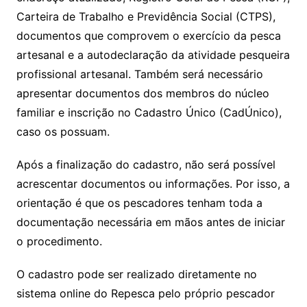
Carteira de Trabalho e Previdência Social (CTPS),
documentos que comprovem o exercício da pesca
artesanal e a autodeclaração da atividade pesqueira
profissional artesanal. Também será necessário
apresentar documentos dos membros do núcleo
familiar e inscrição no Cadastro Único (CadÚnico),
caso os possuam.
Após a finalização do cadastro, não será possível
acrescentar documentos ou informações. Por isso, a
orientação é que os pescadores tenham toda a
documentação necessária em mãos antes de iniciar
o procedimento.
O cadastro pode ser realizado diretamente no
sistema online do Repesca pelo próprio pescador