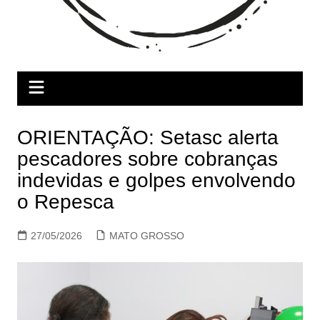
ORIENTAÇÃO: Setasc alerta
pescadores sobre cobranças
indevidas e golpes envolvendo
o Repesca
27/05/2026
MATO GROSSO