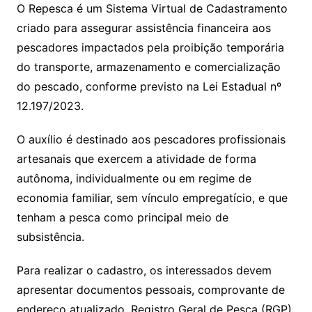
O Repesca é um Sistema Virtual de Cadastramento
criado para assegurar assistência financeira aos
pescadores impactados pela proibição temporária
do transporte, armazenamento e comercialização
do pescado, conforme previsto na Lei Estadual nº
12.197/2023.
O auxílio é destinado aos pescadores profissionais
artesanais que exercem a atividade de forma
autônoma, individualmente ou em regime de
economia familiar, sem vínculo empregatício, e que
tenham a pesca como principal meio de
subsistência.
Para realizar o cadastro, os interessados devem
apresentar documentos pessoais, comprovante de
endereço atualizado, Registro Geral de Pesca (RGP),