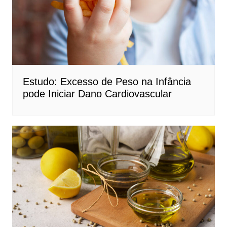
Estudo: Excesso de Peso na Infância
pode Iniciar Dano Cardiovascular