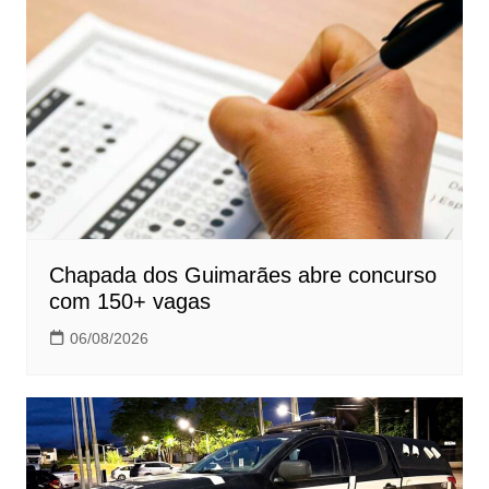
Chapada dos Guimarães abre concurso
com 150+ vagas
06/08/2026