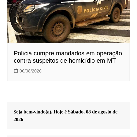
Polícia cumpre mandados em operação
contra suspeitos de homicídio em MT
06/08/2026
Seja bem-vindo(a). Hoje é
Sábado, 08 de agosto de
2026