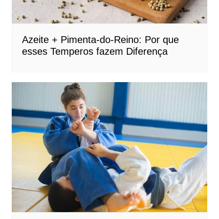
Azeite + Pimenta-do-Reino: Por que
esses Temperos fazem Diferença