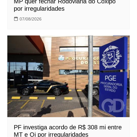
MP quer fechar Rodoviária do Coxipó
por irregularidades
07/08/2026
PF investiga acordo de R$ 308 mi entre
MT e Oi por irregularidades