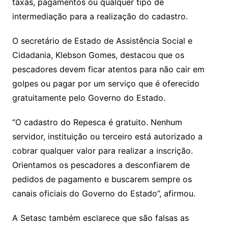
taxas, pagamentos ou qualquer tipo de
intermediação para a realização do cadastro.
O secretário de Estado de Assistência Social e
Cidadania, Klebson Gomes, destacou que os
pescadores devem ficar atentos para não cair em
golpes ou pagar por um serviço que é oferecido
gratuitamente pelo Governo do Estado.
“O cadastro do Repesca é gratuito. Nenhum
servidor, instituição ou terceiro está autorizado a
cobrar qualquer valor para realizar a inscrição.
Orientamos os pescadores a desconfiarem de
pedidos de pagamento e buscarem sempre os
canais oficiais do Governo do Estado”, afirmou.
A Setasc também esclarece que são falsas as