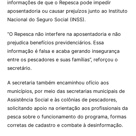
informações de que o Repesca pode impedir
aposentadoria ou causar prejuízos junto ao Instituto
Nacional do Seguro Social (INSS).
“O Repesca não interfere na aposentadoria e não
prejudica benefícios previdenciários. Essa
informação é falsa e acaba gerando insegurança
entre os pescadores e suas famílias”, reforçou o
secretário.
A secretaria também encaminhou ofício aos
municípios, por meio das secretarias municipais de
Assistência Social e às colônias de pescadores,
solicitando apoio na orientação aos profissionais da
pesca sobre o funcionamento do programa, formas
corretas de cadastro e combate à desinformação.