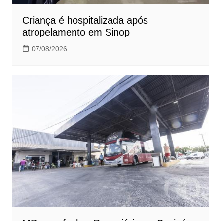
Criança é hospitalizada após
atropelamento em Sinop
07/08/2026