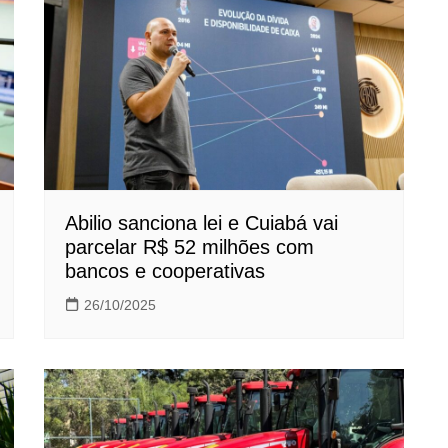
Abilio sanciona lei e Cuiabá vai
parcelar R$ 52 milhões com
bancos e cooperativas
26/10/2025