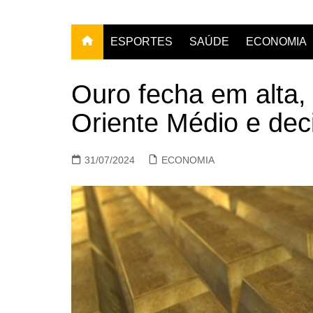
ESPORTES
SAÚDE
ECONOMIA
Ouro fecha em alta, 
Oriente Médio e dec
31/07/2024
ECONOMIA