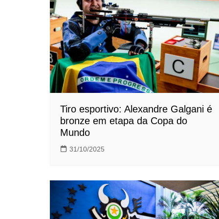
Tiro esportivo: Alexandre Galgani é
bronze em etapa da Copa do
Mundo
31/10/2025