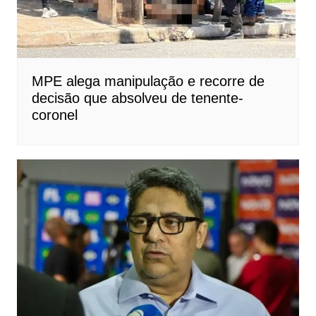
MPE alega manipulação e recorre de
decisão que absolveu de tenente-
coronel