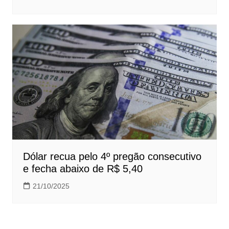
Dólar recua pelo 4º pregão consecutivo
e fecha abaixo de R$ 5,40
21/10/2025