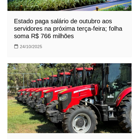
Estado paga salário de outubro aos
servidores na próxima terça-feira; folha
soma R$ 766 milhões
24/10/2025