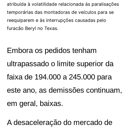
atribuída à volatilidade relacionada às paralisações
temporárias das montadoras de veículos para se
reequiparem e às interrupções causadas pelo
furacão Beryl no Texas.
Embora os pedidos tenham
ultrapassado o limite superior da
faixa de 194.000 a 245.000 para
este ano, as demissões continuam,
em geral, baixas.
A desaceleração do mercado de