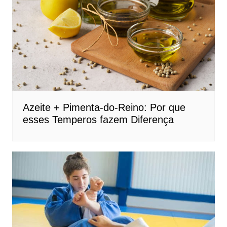
Azeite + Pimenta-do-Reino: Por que
esses Temperos fazem Diferença