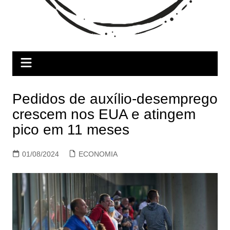
Pedidos de auxílio-desemprego
crescem nos EUA e atingem
pico em 11 meses
01/08/2024
ECONOMIA