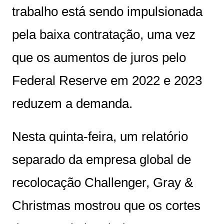
trabalho está sendo impulsionada
pela baixa contratação, uma vez
que os aumentos de juros pelo
Federal Reserve em 2022 e 2023
reduzem a demanda.
Nesta quinta-feira, um relatório
separado da empresa global de
recolocação Challenger, Gray &
Christmas mostrou que os cortes