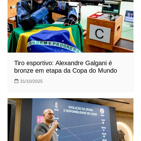
Tiro esportivo: Alexandre Galgani é
bronze em etapa da Copa do Mundo
31/10/2025