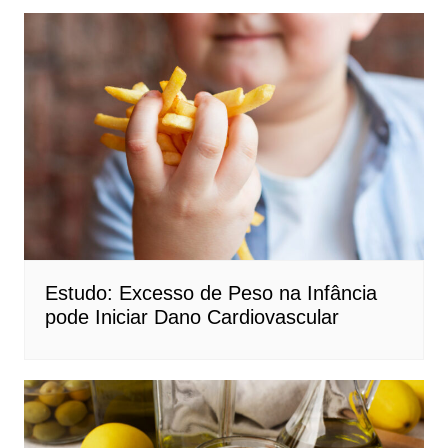
Estudo: Excesso de Peso na Infância
pode Iniciar Dano Cardiovascular