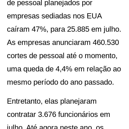
de pessoal planejados por
empresas sediadas nos EUA
caíram 47%, para 25.885 em julho.
As empresas anunciaram 460.530
cortes de pessoal até o momento,
uma queda de 4,4% em relação ao
mesmo período do ano passado.
Entretanto, elas planejaram
contratar 3.676 funcionários em
julho. Até agora neste ano, os