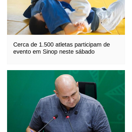
Cerca de 1.500 atletas participam de
evento em Sinop neste sábado