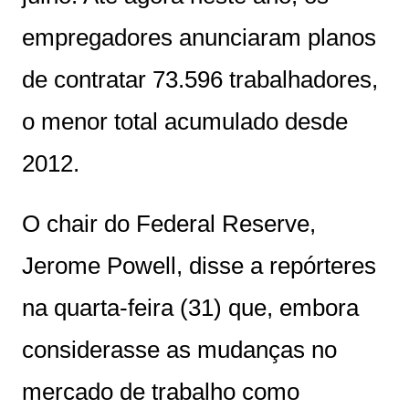
empregadores anunciaram planos
de contratar 73.596 trabalhadores,
o menor total acumulado desde
2012.
O chair do Federal Reserve,
Jerome Powell, disse a repórteres
na quarta-feira (31) que, embora
considerasse as mudanças no
mercado de trabalho como