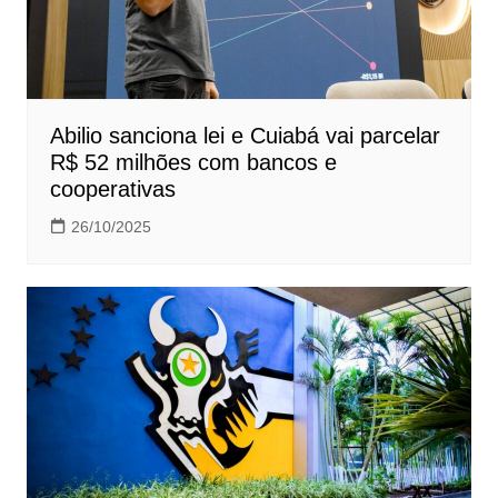
Abilio sanciona lei e Cuiabá vai parcelar
R$ 52 milhões com bancos e
cooperativas
26/10/2025