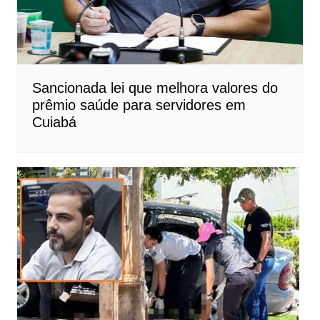
Sancionada lei que melhora valores do
prêmio saúde para servidores em
Cuiabá