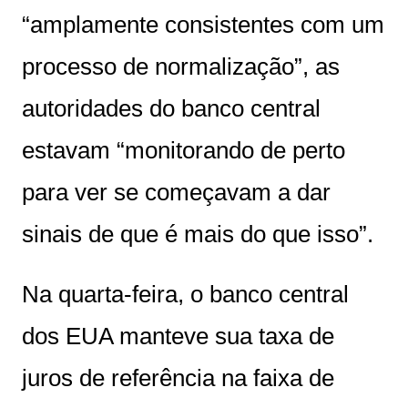
“amplamente consistentes com um
processo de normalização”, as
autoridades do banco central
estavam “monitorando de perto
para ver se começavam a dar
sinais de que é mais do que isso”.
Na quarta-feira, o banco central
dos EUA manteve sua taxa de
juros de referência na faixa de