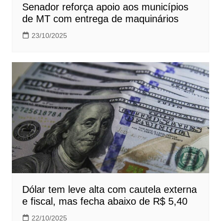
Senador reforça apoio aos municípios
de MT com entrega de maquinários
23/10/2025
Dólar tem leve alta com cautela externa
e fiscal, mas fecha abaixo de R$ 5,40
22/10/2025