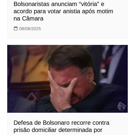
Bolsonaristas anunciam “vitória” e
acordo para votar anistia após motim
na Câmara
08/08/2025
Defesa de Bolsonaro recorre contra
prisão domiciliar determinada por