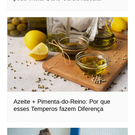
Azeite + Pimenta-do-Reino: Por que
esses Temperos fazem Diferença