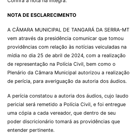
Confira a nota na íntegra:
NOTA DE ESCLARECIMENTO
A CÂMARA MUNICIPAL DE TANGARÁ DA SERRA-MT
vem através da presidência comunicar que tomou
providências com relação às notícias veiculadas na
mídia no dia 25 de abril de 2024, com a realização
de representação na Polícia Civil, bem como o
Plenário da Câmara Municipal autorizou a realização
de perícia, para averiguação da autoria dos áudios.
A perícia constatou a autoria dos áudios, cujo laudo
pericial será remetido a Polícia Civil, e foi entregue
uma cópia a cada vereador, que dentro de seu
poder discricionário tomará as providências que
entender pertinente.