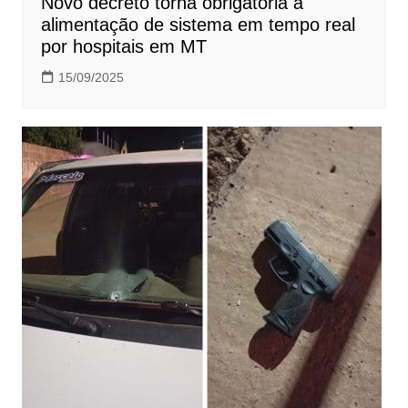
Novo decreto torna obrigatória a
alimentação de sistema em tempo real
por hospitais em MT
15/09/2025