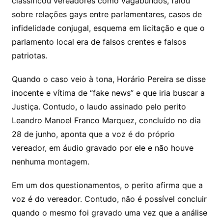
classificou vereadores como vagabundos, falou
sobre relações gays entre parlamentares, casos de
infidelidade conjugal, esquema em licitação e que o
parlamento local era de falsos crentes e falsos
patriotas.
Quando o caso veio à tona, Horário Pereira se disse
inocente e vítima de “fake news” e que iria buscar a
Justiça. Contudo, o laudo assinado pelo perito
Leandro Manoel Franco Marquez, concluído no dia
28 de junho, aponta que a voz é do próprio
vereador, em áudio gravado por ele e não houve
nenhuma montagem.
Em um dos questionamentos, o perito afirma que a
voz é do vereador. Contudo, não é possível concluir
quando o mesmo foi gravado uma vez que a análise