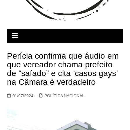
Perícia confirma que áudio em
que vereador chama prefeito
de “safado” e cita ‘casos gays’
na Câmara é verdadeiro
01/07/2024
POLÍTICA NACIONAL