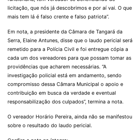
licitação, que nós já descobrimos e por aí vai. O que
mais tem lá é falso crente e falso patriota”.
Em nota, a presidente da Câmara de Tangará da
Serra, Elaine Antunes, disse que o laudo pericial será
remetido para a Polícia Civil e foi entregue cópia a
cada um dos vereadores para que possam tomar as
providências que acharem necessárias. “A
investigação policial está em andamento, sendo
compromisso dessa Câmara Municipal o apoio e
contribuição em busca da verdade e eventual
responsabilização dos culpados”, termina a nota.
O vereador Horário Pereira, ainda não se manifestou
sobre o resultado do laudo pericial.