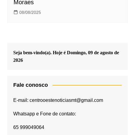
Moraes
08/08/2025
Seja bem-vindo(a). Hoje é
Domingo, 09 de agosto de
2026
Fale conosco
E-mail: centrooestenoticiasmt@gmail.com
Whatsapp e Fone de contato:
65 999049064