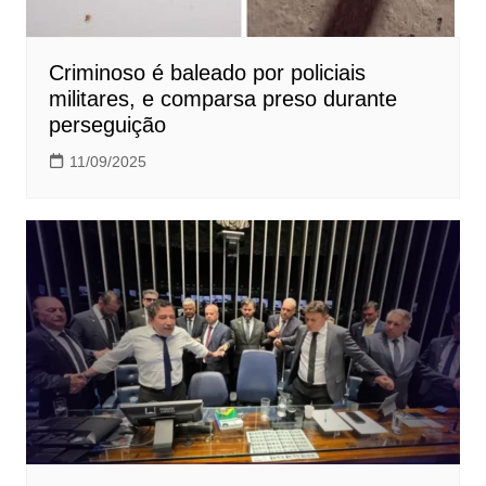
Criminoso é baleado por policiais
militares, e comparsa preso durante
perseguição
11/09/2025