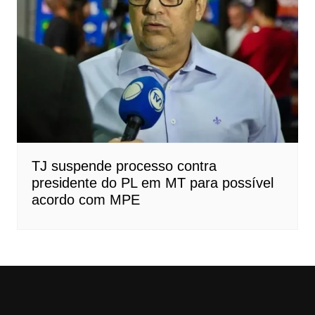
TJ suspende processo contra
presidente do PL em MT para possível
acordo com MPE