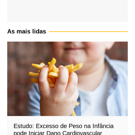
As mais lidas
Estudo: Excesso de Peso na Infância
pode Iniciar Dano Cardiovascular