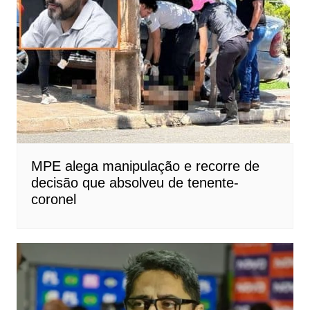
MPE alega manipulação e recorre de
decisão que absolveu de tenente-
coronel