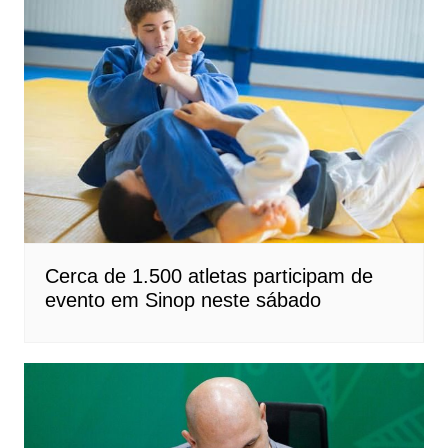
Cerca de 1.500 atletas participam de
evento em Sinop neste sábado