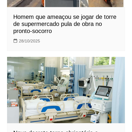
Homem que ameaçou se jogar de torre
de supermercado pula de obra no
pronto-socorro
28/10/2025