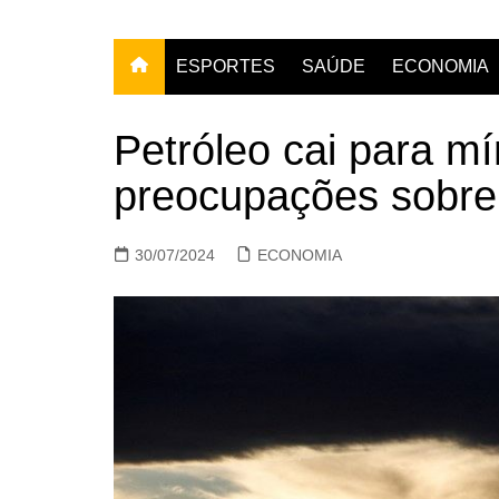
ESPORTES
SAÚDE
ECONOMIA
Petróleo cai para 
preocupações sobre
30/07/2024
ECONOMIA