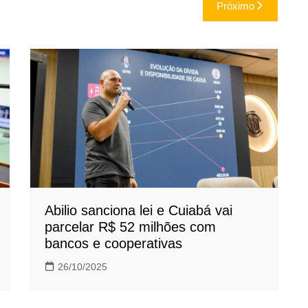
Próximo
Abilio sanciona lei e Cuiabá vai
parcelar R$ 52 milhões com
bancos e cooperativas
26/10/2025