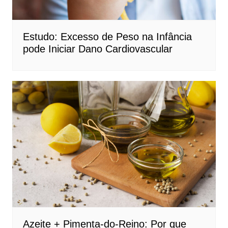
Estudo: Excesso de Peso na Infância
pode Iniciar Dano Cardiovascular
Azeite + Pimenta-do-Reino: Por que