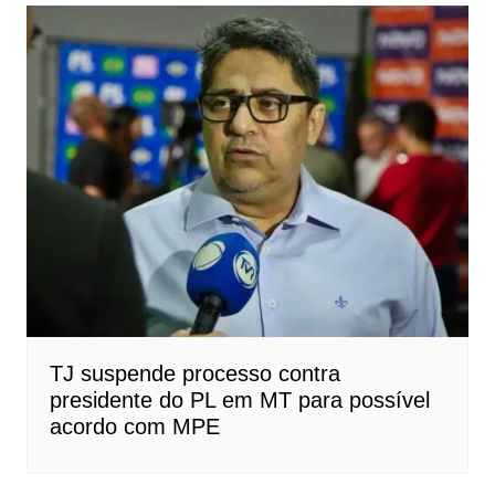
TJ suspende processo contra
presidente do PL em MT para possível
acordo com MPE