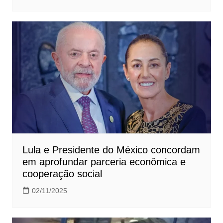
Lula e Presidente do México concordam
em aprofundar parceria econômica e
cooperação social
02/11/2025