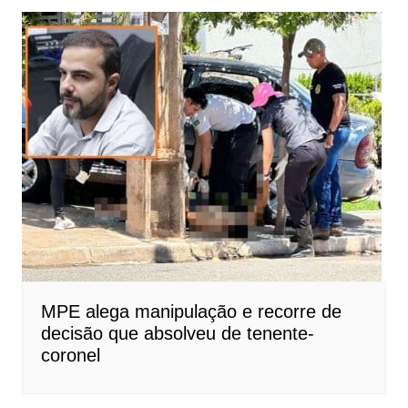
MPE alega manipulação e recorre de
decisão que absolveu de tenente-
coronel