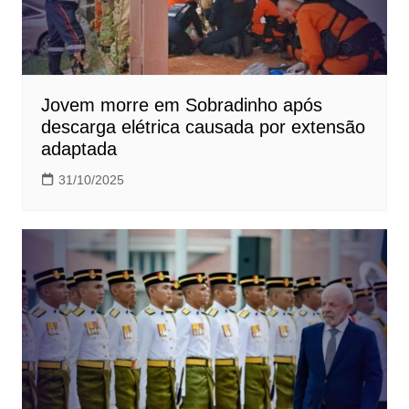
Jovem morre em Sobradinho após
descarga elétrica causada por extensão
adaptada
31/10/2025