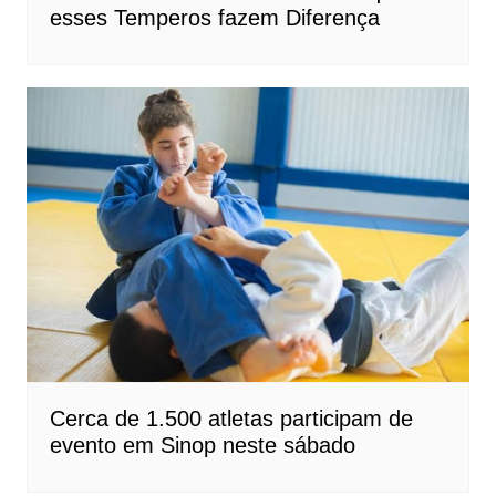
esses Temperos fazem Diferença
Cerca de 1.500 atletas participam de
evento em Sinop neste sábado