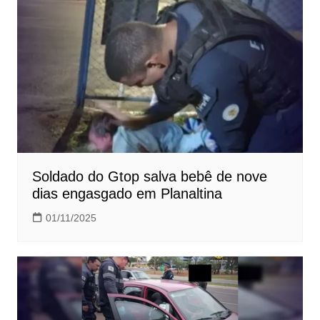
Soldado do Gtop salva bebê de nove
dias engasgado em Planaltina
01/11/2025