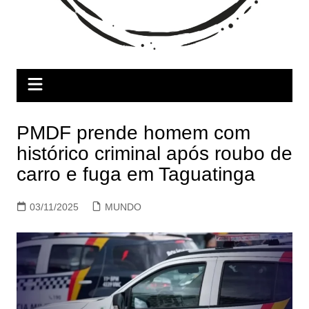
PMDF prende homem com
histórico criminal após roubo de
carro e fuga em Taguatinga
03/11/2025
MUNDO