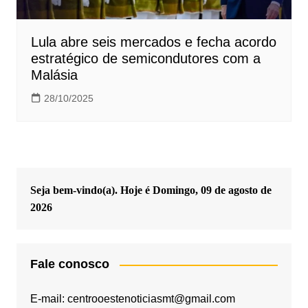
Lula abre seis mercados e fecha acordo
estratégico de semicondutores com a
Malásia
28/10/2025
Seja bem-vindo(a). Hoje é
Domingo, 09 de agosto de
2026
Fale conosco
E-mail: centrooestenoticiasmt@gmail.com