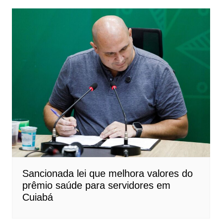
Sancionada lei que melhora valores do
prêmio saúde para servidores em
Cuiabá