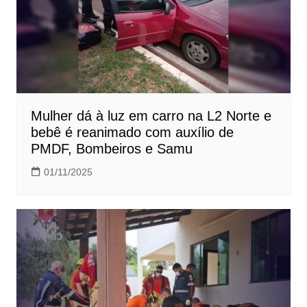
Mulher dá à luz em carro na L2 Norte e
bebê é reanimado com auxílio de
PMDF, Bombeiros e Samu
01/11/2025