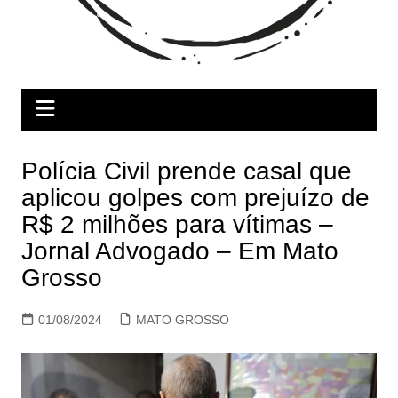
Polícia Civil prende casal que
aplicou golpes com prejuízo de
R$ 2 milhões para vítimas –
Jornal Advogado – Em Mato
Grosso
01/08/2024
MATO GROSSO