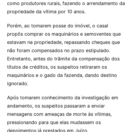
como produtores rurais, fazendo o arrendamento da
propriedade da vítima por 10 anos.
Porém, ao tomarem posse do imóvel, o casal
propôs comprar os maquinários e semoventes que
estavam na propriedade, repassando cheques que
não foram compensados no prazo estipulado.
Entretanto, antes do trâmite da compensação dos
títulos de créditos, os suspeitos retiraram os
maquinários e o gado da fazenda, dando destino
ignorado.
Após tomarem conhecimento da investigação em
andamento, os suspeitos passaram a enviar
mensagens com ameaças de morte às vítimas,
pressionando para que elas mudassem os
depoimentos já prestados em Juízo.