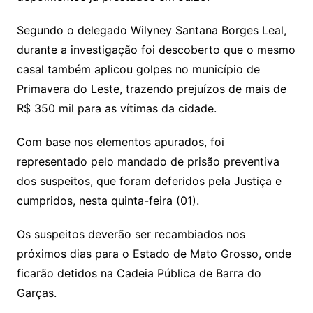
Segundo o delegado Wilyney Santana Borges Leal,
durante a investigação foi descoberto que o mesmo
casal também aplicou golpes no município de
Primavera do Leste, trazendo prejuízos de mais de
R$ 350 mil para as vítimas da cidade.
Com base nos elementos apurados, foi
representado pelo mandado de prisão preventiva
dos suspeitos, que foram deferidos pela Justiça e
cumpridos, nesta quinta-feira (01).
Os suspeitos deverão ser recambiados nos
próximos dias para o Estado de Mato Grosso, onde
ficarão detidos na Cadeia Pública de Barra do
Garças.