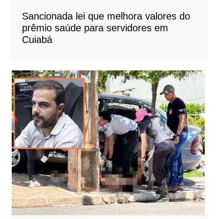
Sancionada lei que melhora valores do
prêmio saúde para servidores em
Cuiabá