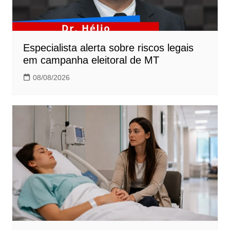
Especialista alerta sobre riscos legais
em campanha eleitoral de MT
08/08/2026