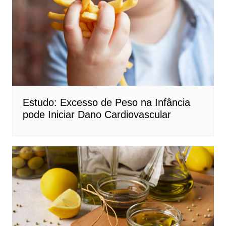
Estudo: Excesso de Peso na Infância
pode Iniciar Dano Cardiovascular