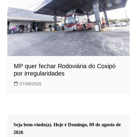
MP quer fechar Rodoviária do Coxipó
por irregularidades
07/08/2026
Seja bem-vindo(a). Hoje é
Domingo, 09 de agosto de
2026