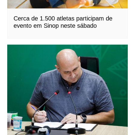
Cerca de 1.500 atletas participam de
evento em Sinop neste sábado