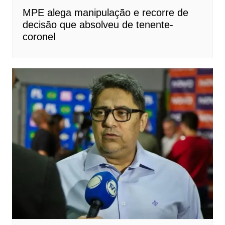
MPE alega manipulação e recorre de
decisão que absolveu de tenente-
coronel