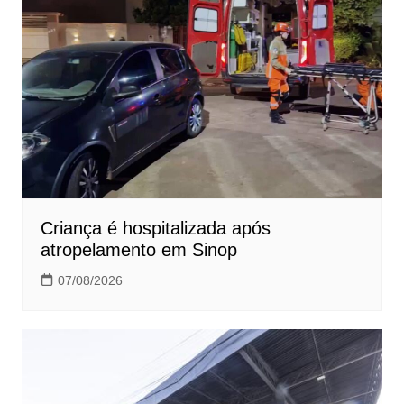
Criança é hospitalizada após
atropelamento em Sinop
07/08/2026