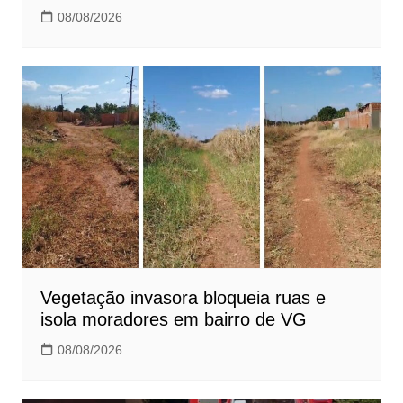
08/08/2026
Vegetação invasora bloqueia ruas e
isola moradores em bairro de VG
08/08/2026