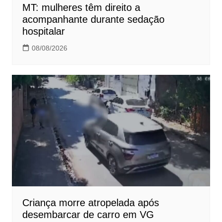
MT: mulheres têm direito a
acompanhante durante sedação
hospitalar
08/08/2026
Criança morre atropelada após
desembarcar de carro em VG