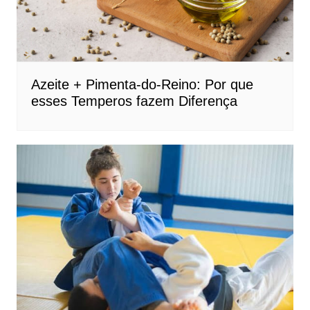
Azeite + Pimenta-do-Reino: Por que
esses Temperos fazem Diferença