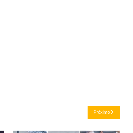
Próximo