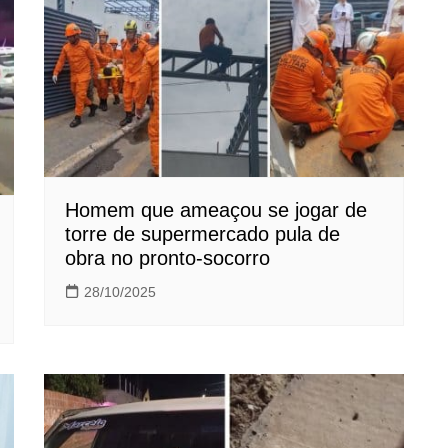
Homem que ameaçou se jogar de
torre de supermercado pula de
obra no pronto-socorro
28/10/2025