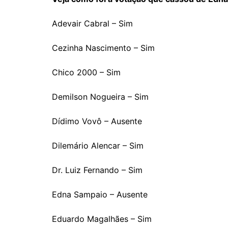
Adevair Cabral – Sim
Cezinha Nascimento – Sim
Chico 2000 – Sim
Demilson Nogueira – Sim
Dídimo Vovô – Ausente
Dilemário Alencar – Sim
Dr. Luiz Fernando – Sim
Edna Sampaio – Ausente
Eduardo Magalhães – Sim