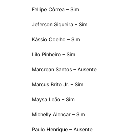
Fellipe Côrrea – Sim
Jeferson Siqueira – Sim
Kássio Coelho – Sim
Lilo Pinheiro – Sim
Marcrean Santos – Ausente
Marcus Brito Jr. – Sim
Maysa Leão – Sim
Michelly Alencar – Sim
Paulo Henrique – Ausente