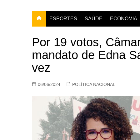
ESPORTES
SAÚDE
ECONOMIA
Por 19 votos, Câma
mandato de Edna S
vez
06/06/2024
POLÍTICA NACIONAL