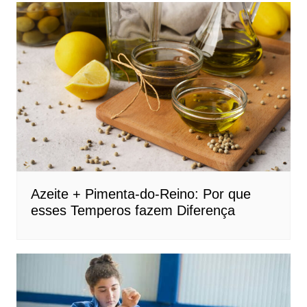
Azeite + Pimenta-do-Reino: Por que
esses Temperos fazem Diferença