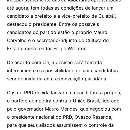
até agora, tem todas as condições de lançar um
candidato a prefeito e a vice-prefeito de Cuiabá”,
destacou o presidente. Entre os possíveis
candidatos do partido estão o próprio Mauro
Carvalho e o secretário-adjunto de Cultura do
Estado, ex-vereador Felipe Wellaton.
De acordo com ele, a decisão será tomada
internamente e a possibilidade de uma candidatura
será definida durante a convenção partidária.
Caso o PRD decida lançar uma candidatura própria,
o partido competirá contra o União Brasil, liderado
pelo governador Mauro Mendes, que negociou com
o presidente nacional do PRD, Ovasco Resende,
para que seus aliados assumissem o controle da