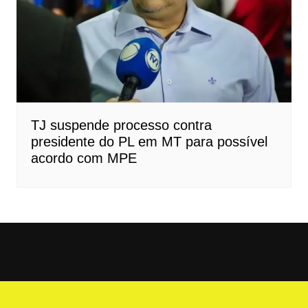
TJ suspende processo contra
presidente do PL em MT para possível
acordo com MPE