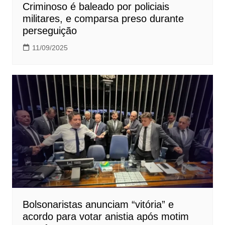
Criminoso é baleado por policiais
militares, e comparsa preso durante
perseguição
11/09/2025
Bolsonaristas anunciam “vitória” e
acordo para votar anistia após motim