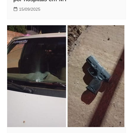
15/09/2025