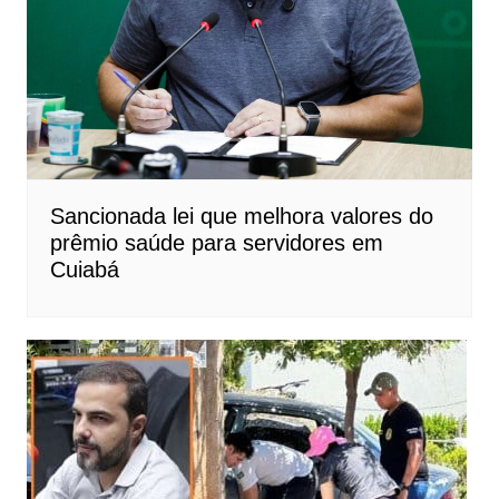
Sancionada lei que melhora valores do
prêmio saúde para servidores em
Cuiabá