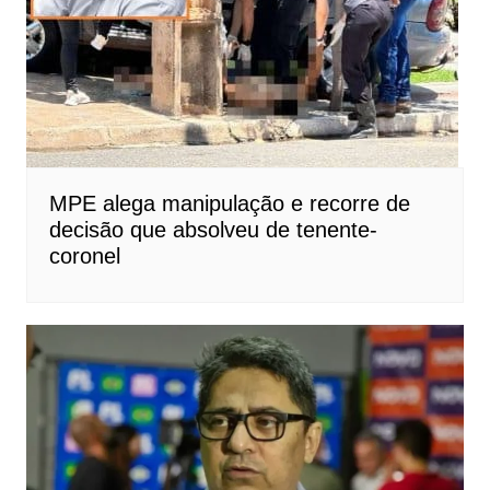
MPE alega manipulação e recorre de
decisão que absolveu de tenente-
coronel