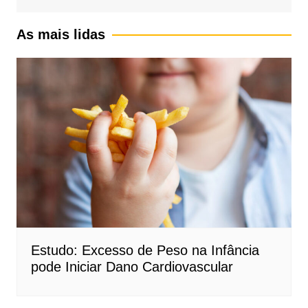
As mais lidas
Estudo: Excesso de Peso na Infância
pode Iniciar Dano Cardiovascular