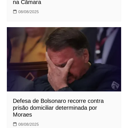
na Câmara
08/08/2025
Defesa de Bolsonaro recorre contra
prisão domiciliar determinada por
Moraes
08/08/2025