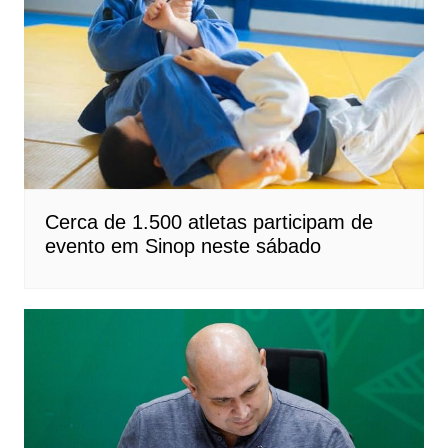
Cerca de 1.500 atletas participam de
evento em Sinop neste sábado