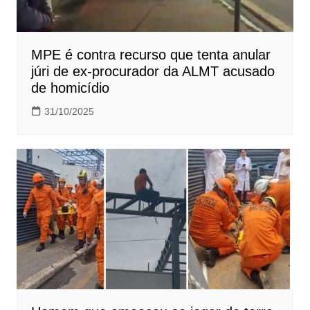
MPE é contra recurso que tenta anular
júri de ex-procurador da ALMT acusado
de homicídio
31/10/2025