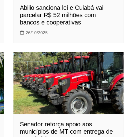
Abilio sanciona lei e Cuiabá vai
parcelar R$ 52 milhões com
bancos e cooperativas
26/10/2025
Senador reforça apoio aos
municípios de MT com entrega de