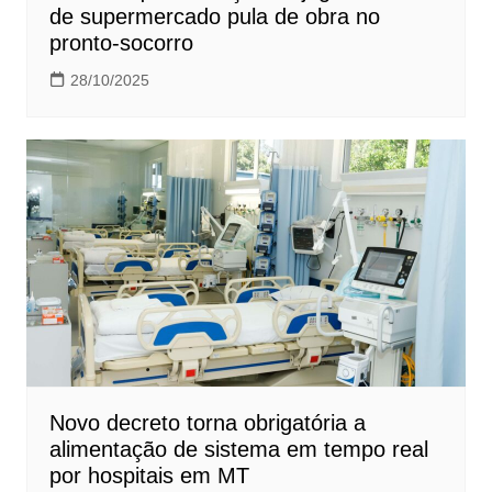
de supermercado pula de obra no
pronto-socorro
28/10/2025
Novo decreto torna obrigatória a
alimentação de sistema em tempo real
por hospitais em MT