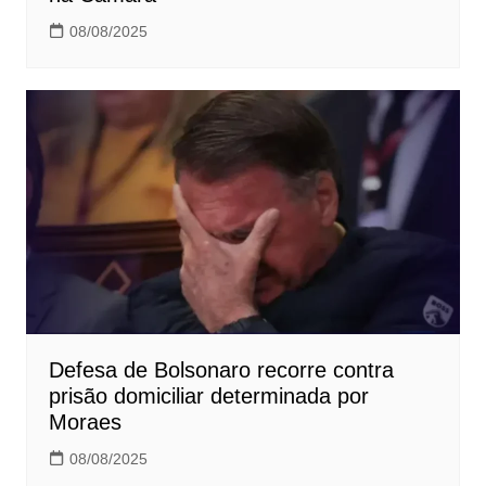
08/08/2025
Defesa de Bolsonaro recorre contra
prisão domiciliar determinada por
Moraes
08/08/2025