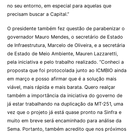
no seu entorno, em especial para aquelas que
precisam buscar a Capital.”
O presidente também fez questão de parabenizar o
governador Mauro Mendes, o secretário de Estado
de Infraestrutura, Marcelo de Oliveira, e a secretária
de Estado de Meio Ambiente, Mauren Lazzaretti,
pela iniciativa e pelo trabalho realizado. “Conheci a
proposta que foi protocolada junto ao ICMBIO ainda
em março e posso afirmar que é a solução mais
viável, mais rápida e mais barata. Quero realçar
também a importância da iniciativa do governo de
já estar trabalhando na duplicação da MT-251, uma
vez que o projeto já está quase pronto na Sinfra e
muito em breve será encaminhado para análise da
Sema. Portanto, também acredito que nos próximos