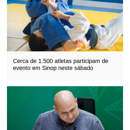
Cerca de 1.500 atletas participam de
evento em Sinop neste sábado