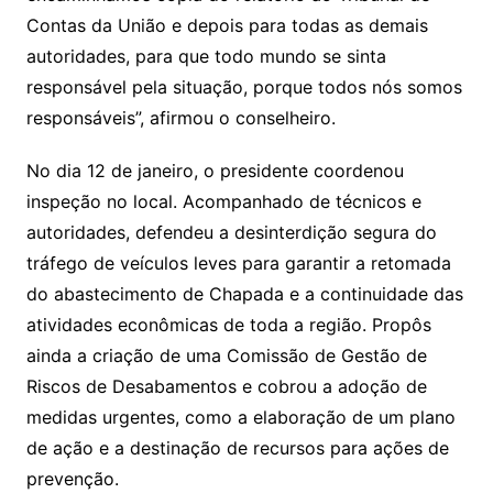
Contas da União e depois para todas as demais
autoridades, para que todo mundo se sinta
responsável pela situação, porque todos nós somos
responsáveis”, afirmou o conselheiro.
No dia 12 de janeiro, o presidente coordenou
inspeção no local. Acompanhado de técnicos e
autoridades, defendeu a desinterdição segura do
tráfego de veículos leves para garantir a retomada
do abastecimento de Chapada e a continuidade das
atividades econômicas de toda a região. Propôs
ainda a criação de uma Comissão de Gestão de
Riscos de Desabamentos e cobrou a adoção de
medidas urgentes, como a elaboração de um plano
de ação e a destinação de recursos para ações de
prevenção.