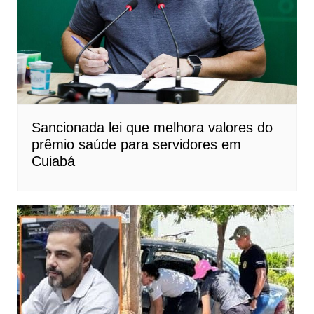
Sancionada lei que melhora valores do
prêmio saúde para servidores em
Cuiabá