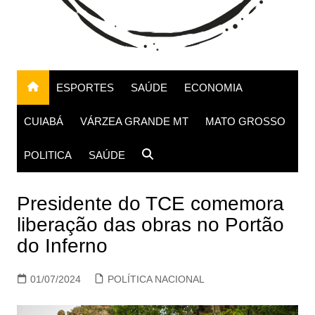
ESPORTES
SAÚDE
ECONOMIA
CUIABÁ
VÁRZEA GRANDE MT
MATO GROSSO
POLITICA
SAÚDE
Presidente do TCE comemora
liberação das obras no Portão
do Inferno
01/07/2024
POLÍTICA NACIONAL