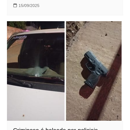
15/09/2025