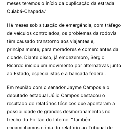
meses teremos o início da duplicação da estrada
Cuiabá-Chapada.”
Há meses sob situação de emergência, com tráfego
de veículos controlados, os problemas da rodovia
têm causado transtorno aos viajantes e,
principalmente, para moradores e comerciantes da
cidade. Diante disso, já emdezembro, Sérgio
Ricardo iniciou um movimento por alternativas junto
ao Estado, especialistas e a bancada federal.
Em reunião com o senador Jayme Campos e o
deputado estadual Júlio Campos destacou o
resultado de relatórios técnicos que apontaram a
possibilidade de grandes desmoronamentos no
trecho do Portão do Inferno. “Também
encaminhamos cópia do relatório ao Tribunal de