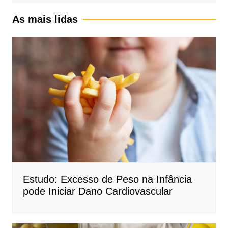
As mais lidas
Estudo: Excesso de Peso na Infância
pode Iniciar Dano Cardiovascular