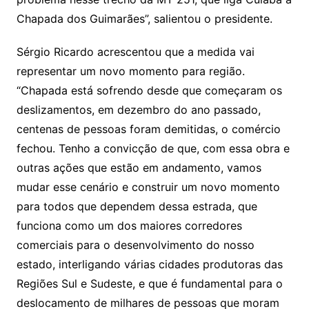
Chapada dos Guimarães”, salientou o presidente.
Sérgio Ricardo acrescentou que a medida vai
representar um novo momento para região.
“Chapada está sofrendo desde que começaram os
deslizamentos, em dezembro do ano passado,
centenas de pessoas foram demitidas, o comércio
fechou. Tenho a convicção de que, com essa obra e
outras ações que estão em andamento, vamos
mudar esse cenário e construir um novo momento
para todos que dependem dessa estrada, que
funciona como um dos maiores corredores
comerciais para o desenvolvimento do nosso
estado, interligando várias cidades produtoras das
Regiões Sul e Sudeste, e que é fundamental para o
deslocamento de milhares de pessoas que moram