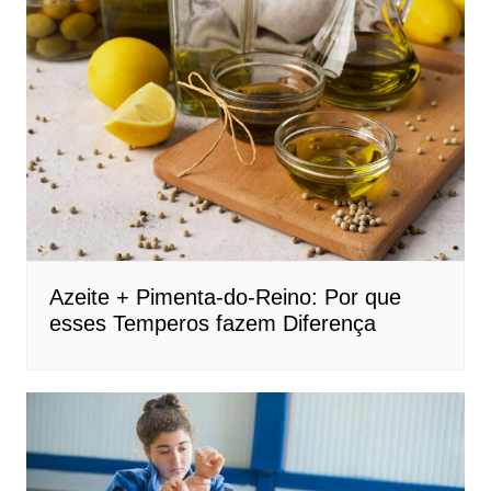
Azeite + Pimenta-do-Reino: Por que
esses Temperos fazem Diferença