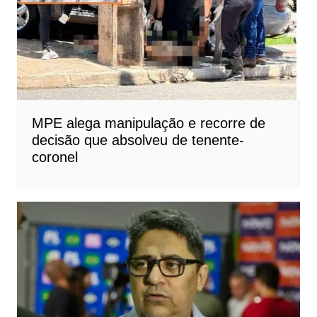
MPE alega manipulação e recorre de
decisão que absolveu de tenente-
coronel