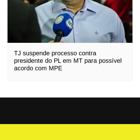
TJ suspende processo contra
presidente do PL em MT para possível
acordo com MPE