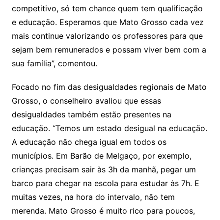
competitivo, só tem chance quem tem qualificação
e educação. Esperamos que Mato Grosso cada vez
mais continue valorizando os professores para que
sejam bem remunerados e possam viver bem com a
sua família”, comentou.
Focado no fim das desigualdades regionais de Mato
Grosso, o conselheiro avaliou que essas
desigualdades também estão presentes na
educação. “Temos um estado desigual na educação.
A educação não chega igual em todos os
municípios. Em Barão de Melgaço, por exemplo,
crianças precisam sair às 3h da manhã, pegar um
barco para chegar na escola para estudar às 7h. E
muitas vezes, na hora do intervalo, não tem
merenda. Mato Grosso é muito rico para poucos,