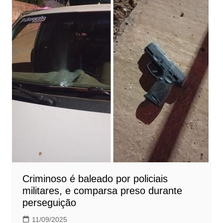
Criminoso é baleado por policiais
militares, e comparsa preso durante
perseguição
11/09/2025