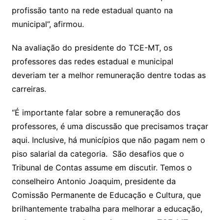
profissão tanto na rede estadual quanto na
municipal”, afirmou.
Na avaliação do presidente do TCE-MT, os
professores das redes estadual e municipal
deveriam ter a melhor remuneração dentre todas as
carreiras.
“É importante falar sobre a remuneração dos
professores, é uma discussão que precisamos traçar
aqui. Inclusive, há municípios que não pagam nem o
piso salarial da categoria. São desafios que o
Tribunal de Contas assume em discutir. Temos o
conselheiro Antonio Joaquim, presidente da
Comissão Permanente de Educação e Cultura, que
brilhantemente trabalha para melhorar a educação,