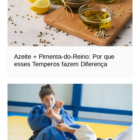
Azeite + Pimenta-do-Reino: Por que
esses Temperos fazem Diferença