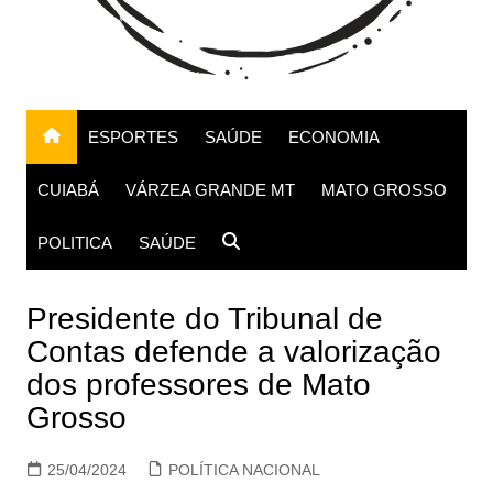
ESPORTES
SAÚDE
ECONOMIA
CUIABÁ
VÁRZEA GRANDE MT
MATO GROSSO
POLITICA
SAÚDE
Presidente do Tribunal de
Contas defende a valorização
dos professores de Mato
Grosso
25/04/2024
POLÍTICA NACIONAL