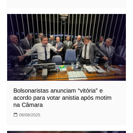
Bolsonaristas anunciam “vitória” e
acordo para votar anistia após motim
na Câmara
08/08/2025