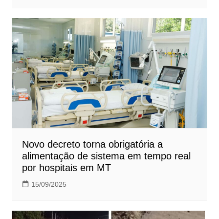
Novo decreto torna obrigatória a
alimentação de sistema em tempo real
por hospitais em MT
15/09/2025