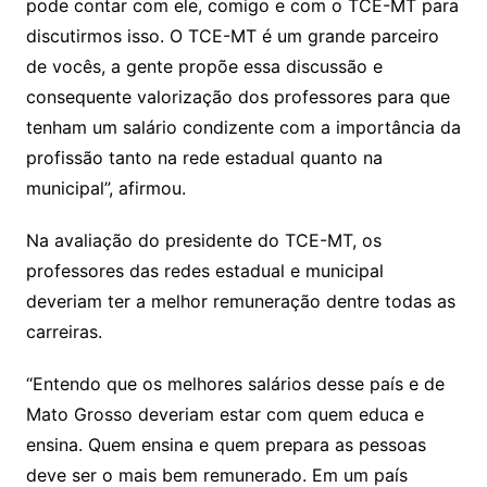
pode contar com ele, comigo e com o TCE-MT para
discutirmos isso. O TCE-MT é um grande parceiro
de vocês, a gente propõe essa discussão e
consequente valorização dos professores para que
tenham um salário condizente com a importância da
profissão tanto na rede estadual quanto na
municipal”, afirmou.
Na avaliação do presidente do TCE-MT, os
professores das redes estadual e municipal
deveriam ter a melhor remuneração dentre todas as
carreiras.
“Entendo que os melhores salários desse país e de
Mato Grosso deveriam estar com quem educa e
ensina. Quem ensina e quem prepara as pessoas
deve ser o mais bem remunerado. Em um país