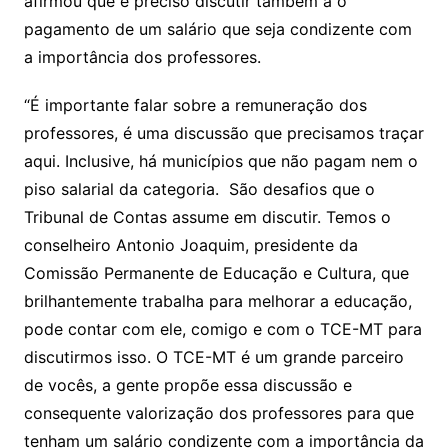
afirmou que é preciso discutir também a o
pagamento de um salário que seja condizente com
a importância dos professores.
“É importante falar sobre a remuneração dos
professores, é uma discussão que precisamos traçar
aqui. Inclusive, há municípios que não pagam nem o
piso salarial da categoria. São desafios que o
Tribunal de Contas assume em discutir. Temos o
conselheiro Antonio Joaquim, presidente da
Comissão Permanente de Educação e Cultura, que
brilhantemente trabalha para melhorar a educação,
pode contar com ele, comigo e com o TCE-MT para
discutirmos isso. O TCE-MT é um grande parceiro
de vocês, a gente propõe essa discussão e
consequente valorização dos professores para que
tenham um salário condizente com a importância da