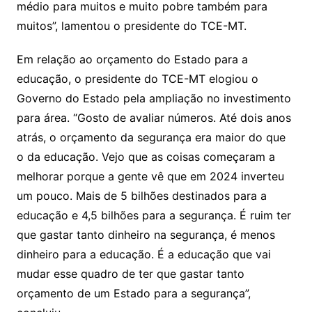
médio para muitos e muito pobre também para
muitos”, lamentou o presidente do TCE-MT.
Em relação ao orçamento do Estado para a
educação, o presidente do TCE-MT elogiou o
Governo do Estado pela ampliação no investimento
para área. “Gosto de avaliar números. Até dois anos
atrás, o orçamento da segurança era maior do que
o da educação. Vejo que as coisas começaram a
melhorar porque a gente vê que em 2024 inverteu
um pouco. Mais de 5 bilhões destinados para a
educação e 4,5 bilhões para a segurança. É ruim ter
que gastar tanto dinheiro na segurança, é menos
dinheiro para a educação. É a educação que vai
mudar esse quadro de ter que gastar tanto
orçamento de um Estado para a segurança”,