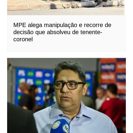
MPE alega manipulação e recorre de
decisão que absolveu de tenente-
coronel