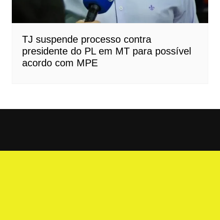
TJ suspende processo contra
presidente do PL em MT para possível
acordo com MPE