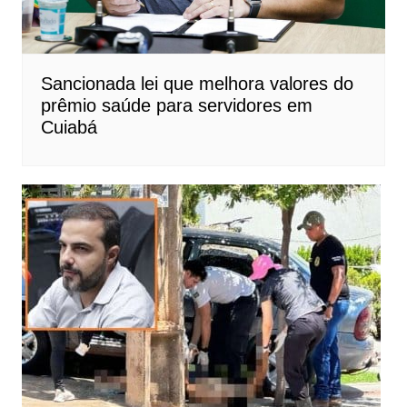
Sancionada lei que melhora valores do
prêmio saúde para servidores em
Cuiabá