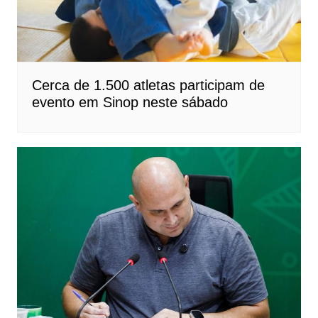
Cerca de 1.500 atletas participam de
evento em Sinop neste sábado