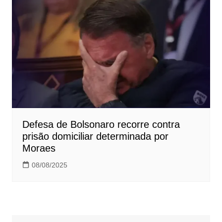
Defesa de Bolsonaro recorre contra
prisão domiciliar determinada por
Moraes
08/08/2025