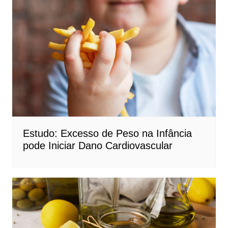
Estudo: Excesso de Peso na Infância
pode Iniciar Dano Cardiovascular