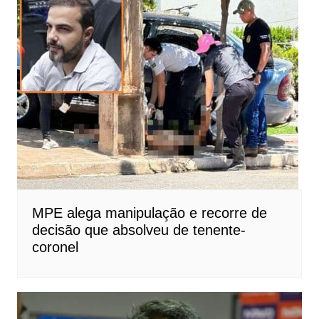
MPE alega manipulação e recorre de
decisão que absolveu de tenente-
coronel