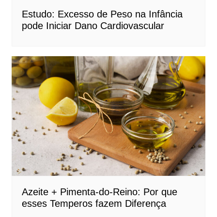
Estudo: Excesso de Peso na Infância
pode Iniciar Dano Cardiovascular
Azeite + Pimenta-do-Reino: Por que
esses Temperos fazem Diferença