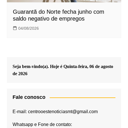
Guarantã do Norte fecha junho com
saldo negativo de empregos
04/08/2026
Seja bem-vindo(a). Hoje é
Quinta-feira, 06 de agosto
de 2026
Fale conosco
E-mail: centrooestenoticiasmt@gmail.com
Whatsapp e Fone de contato: