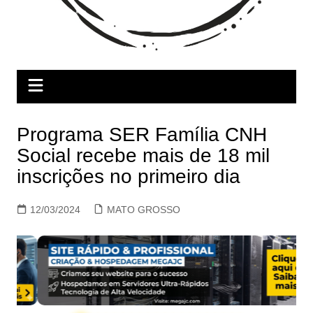
Programa SER Família CNH
Social recebe mais de 18 mil
inscrições no primeiro dia
12/03/2024
MATO GROSSO