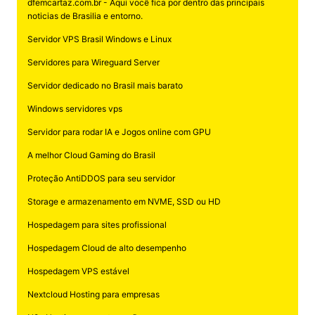
dfemcartaz.com.br - Aqui você fica por dentro das principais
noticias de Brasilia e entorno.
Servidor VPS Brasil Windows e Linux
Servidores para Wireguard Server
Servidor dedicado no Brasil mais barato
Windows servidores vps
Servidor para rodar IA e Jogos online com GPU
A melhor Cloud Gaming do Brasil
Proteção AntiDDOS para seu servidor
Storage e armazenamento em NVME, SSD ou HD
Hospedagem para sites profissional
Hospedagem Cloud de alto desempenho
Hospedagem VPS estável
Nextcloud Hosting para empresas