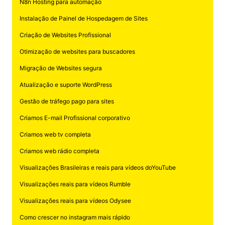
N8n Hosting para automação
Instalação de Painel de Hospedagem de Sites
Criação de Websites Profissional
Otimização de websites para buscadores
Migração de Websites segura
Atualização e suporte WordPress
Gestão de tráfego pago para sites
Criamos E-mail Profissional corporativo
Criamos web tv completa
Criamos web rádio completa
Visualizações Brasileiras e reais para vídeos doYouTube
Visualizações reais para vídeos Rumble
Visualizações reais para vídeos Odysee
Como crescer no instagram mais rápido