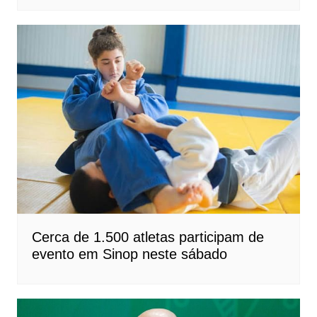
Cerca de 1.500 atletas participam de
evento em Sinop neste sábado