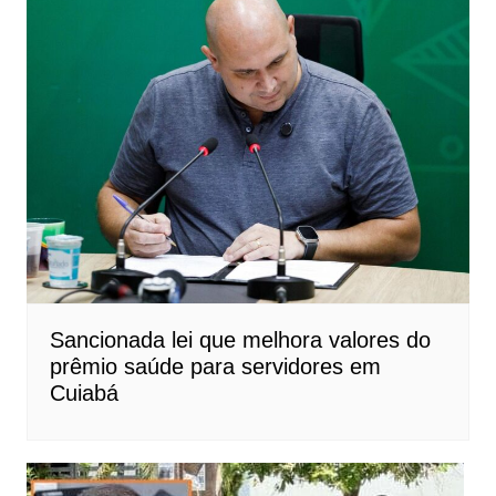
Sancionada lei que melhora valores do
prêmio saúde para servidores em
Cuiabá