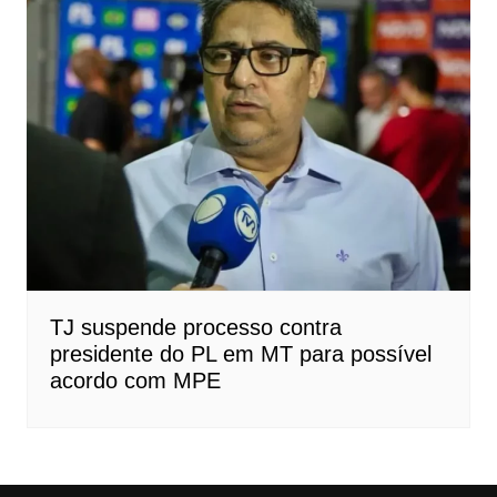
TJ suspende processo contra
presidente do PL em MT para possível
acordo com MPE