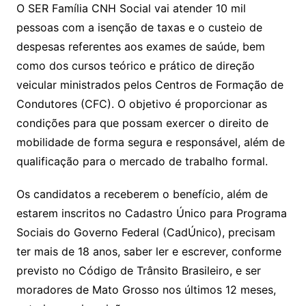
O SER Família CNH Social vai atender 10 mil
pessoas com a isenção de taxas e o custeio de
despesas referentes aos exames de saúde, bem
como dos cursos teórico e prático de direção
veicular ministrados pelos Centros de Formação de
Condutores (CFC). O objetivo é proporcionar as
condições para que possam exercer o direito de
mobilidade de forma segura e responsável, além de
qualificação para o mercado de trabalho formal.
Os candidatos a receberem o benefício, além de
estarem inscritos no Cadastro Único para Programa
Sociais do Governo Federal (CadÚnico), precisam
ter mais de 18 anos, saber ler e escrever, conforme
previsto no Código de Trânsito Brasileiro, e ser
moradores de Mato Grosso nos últimos 12 meses,