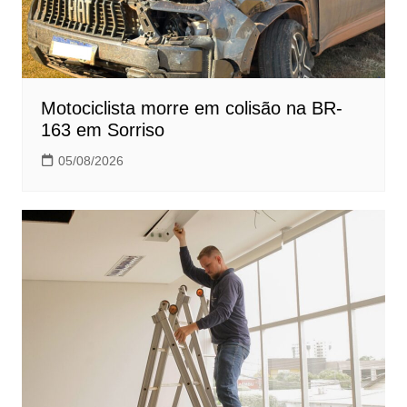
Motociclista morre em colisão na BR-
163 em Sorriso
05/08/2026