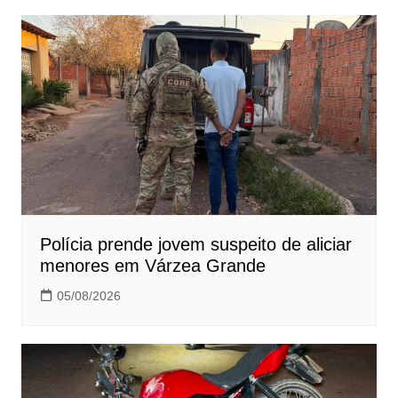
Polícia prende jovem suspeito de aliciar
menores em Várzea Grande
05/08/2026