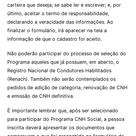
carteira que deseja; se sabe ler e escrever; e, por
último, aceitar o termo de responsabilidade,
declarando a veracidade das informações. Ao
finalizar o formulário, irá aparecer na tela a
informação de que o cadastro foi aceito.
Não poderão participar do processo de seleção do
Programa aqueles que já possuem, em aberto, o
Registro Nacional de Condutores Habilitados
(Renach). Também não serão contemplados os
pedidos de adição de categoria, renovação de CNH
e emissão de CNH definitiva.
É importante lembrar que, após ser selecionado
para participar do Programa CNH Social, a pessoa
inscrita deverá apresentar os documentos que
comprovem o que foi preenchido no formulário de