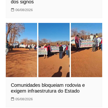
dos signos
06/08/2026
Comunidades bloqueiam rodovia e
exigem infraestrutura do Estado
05/08/2026