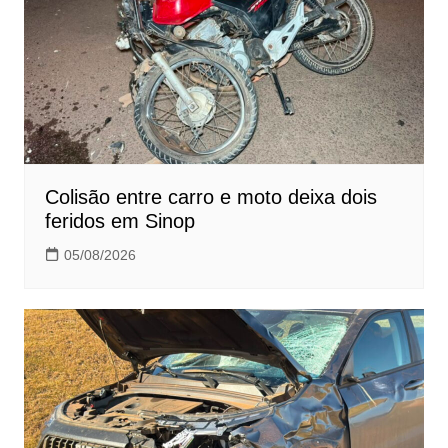
Colisão entre carro e moto deixa dois
feridos em Sinop
05/08/2026