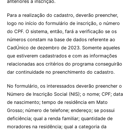
anteriores a inscrição.
Para a realização do cadastro, deverão preencher,
logo no início do formulário de inscrição, o número
do CPF. O sistema, então, fará a verificação se os
números constam na base de dados referente ao
CadÚnico de dezembro de 2023. Somente aqueles
que estiverem cadastrados e com as informações
relacionadas aos critérios do programa conseguirão
dar continuidade no preenchimento do cadastro.
No formulário, os interessados deverão preencher o
Número de Inscrição Social (NIS); o nome; CPF; data
de nascimento; tempo de residência em Mato
Grosso; número de telefone; endereço; se possui
deficiência; qual a renda familiar; quantidade de
moradores na residência; qual a categoria da