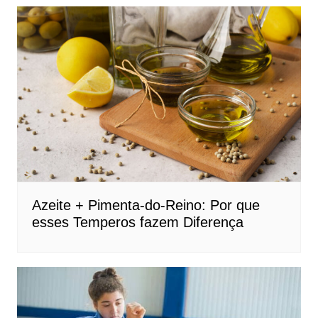
Azeite + Pimenta-do-Reino: Por que
esses Temperos fazem Diferença