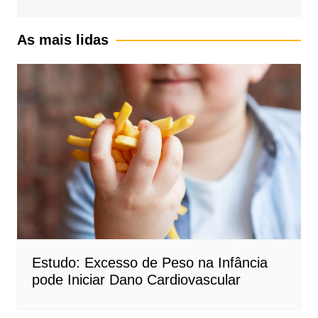
As mais lidas
Estudo: Excesso de Peso na Infância
pode Iniciar Dano Cardiovascular