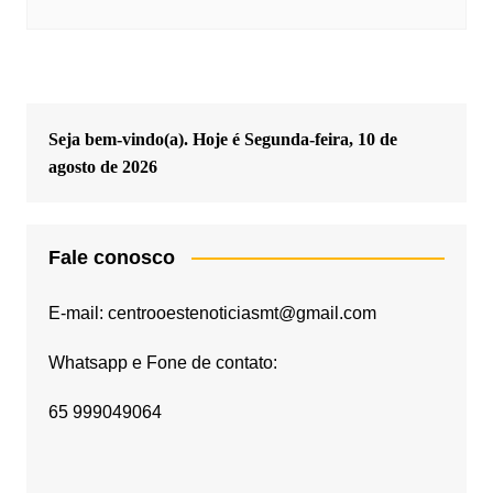
Seja bem-vindo(a). Hoje é
Segunda-feira, 10 de
agosto de 2026
Fale conosco
E-mail: centrooestenoticiasmt@gmail.com
Whatsapp e Fone de contato:
65 999049064