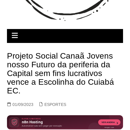
Projeto Social Canaã Jovens
nosso Futuro da periferia da
Capital sem fins lucrativos
vence a Escolinha do Cuiabá
EC.
01/09/2023
ESPORTES