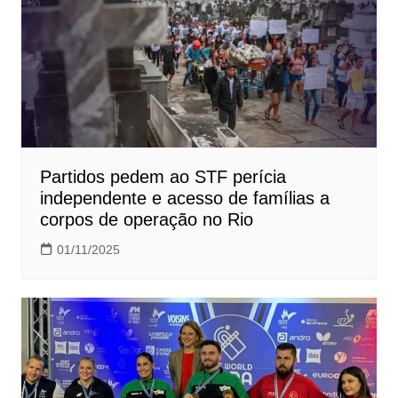
Partidos pedem ao STF perícia
independente e acesso de famílias a
corpos de operação no Rio
01/11/2025