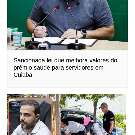
Sancionada lei que melhora valores do
prêmio saúde para servidores em
Cuiabá