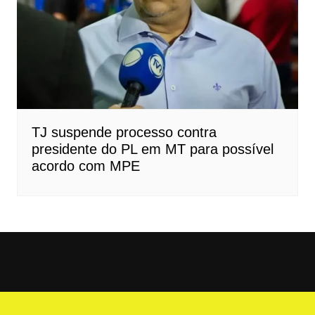
TJ suspende processo contra
presidente do PL em MT para possível
acordo com MPE