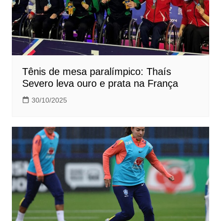
Tênis de mesa paralímpico: Thaís
Severo leva ouro e prata na França
30/10/2025