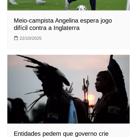
Meio-campista Angelina espera jogo
difícil contra a Inglaterra
22/10/2025
Entidades pedem que governo crie