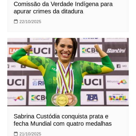
Comissão da Verdade Indígena para
apurar crimes da ditadura
22/10/2025
Sabrina Custódia conquista prata e
fecha Mundial com quatro medalhas
21/10/2025