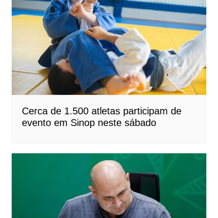
Cerca de 1.500 atletas participam de
evento em Sinop neste sábado