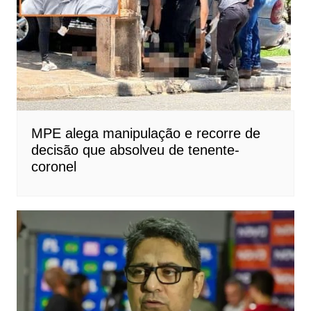
MPE alega manipulação e recorre de
decisão que absolveu de tenente-
coronel