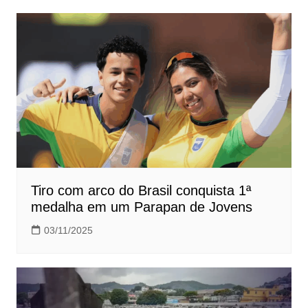
Post
Tiro com arco do Brasil conquista 1ª
medalha em um Parapan de Jovens
03/11/2025