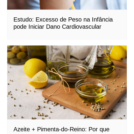
Estudo: Excesso de Peso na Infância
pode Iniciar Dano Cardiovascular
Azeite + Pimenta-do-Reino: Por que