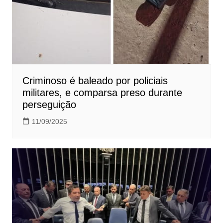
Criminoso é baleado por policiais
militares, e comparsa preso durante
perseguição
11/09/2025