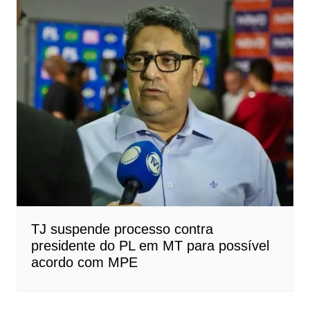
TJ suspende processo contra
presidente do PL em MT para possível
acordo com MPE