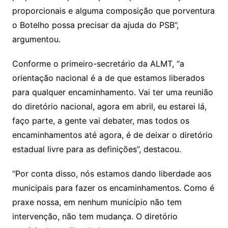
proporcionais e alguma composição que porventura
o Botelho possa precisar da ajuda do PSB”,
argumentou.
Conforme o primeiro-secretário da ALMT, “a
orientação nacional é a de que estamos liberados
para qualquer encaminhamento. Vai ter uma reunião
do diretório nacional, agora em abril, eu estarei lá,
faço parte, a gente vai debater, mas todos os
encaminhamentos até agora, é de deixar o diretório
estadual livre para as definições”, destacou.
“Por conta disso, nós estamos dando liberdade aos
municipais para fazer os encaminhamentos. Como é
praxe nossa, em nenhum município não tem
intervenção, não tem mudança. O diretório