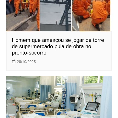
Homem que ameaçou se jogar de torre
de supermercado pula de obra no
pronto-socorro
28/10/2025