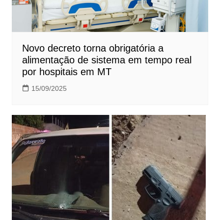
Novo decreto torna obrigatória a
alimentação de sistema em tempo real
por hospitais em MT
15/09/2025