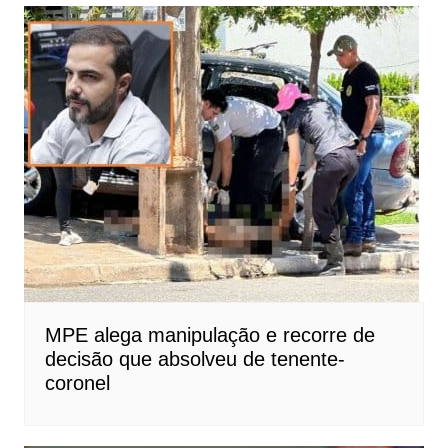
MPE alega manipulação e recorre de
decisão que absolveu de tenente-
coronel