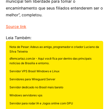
municipal tem liberdade para tomar o
encaminhamento que seus filiados entenderem ser o
melhor”, completou.
Source link
Leia Também:
Nota de Pesar: Adeus ao amigo, programador e criador Luciano da
Silva Teixeira
dfemcartaz.com.br - Aqui você fica por dentro das principais
noticias de Brasilia e entorno.
Servidor VPS Brasil Windows e Linux
Servidores para Wireguard Server
Servidor dedicado no Brasil mais barato
Windows servidores vps
Servidor para rodar IA e Jogos online com GPU