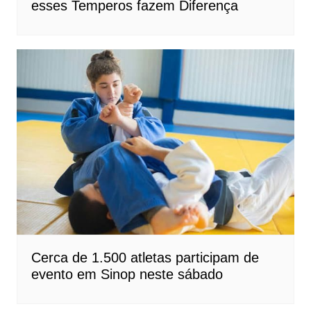
esses Temperos fazem Diferença
Cerca de 1.500 atletas participam de
evento em Sinop neste sábado