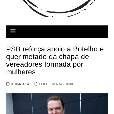
PSB reforça apoio a Botelho e
quer metade da chapa de
vereadores formada por
mulheres
01/04/2024
POLÍTICA NACIONAL