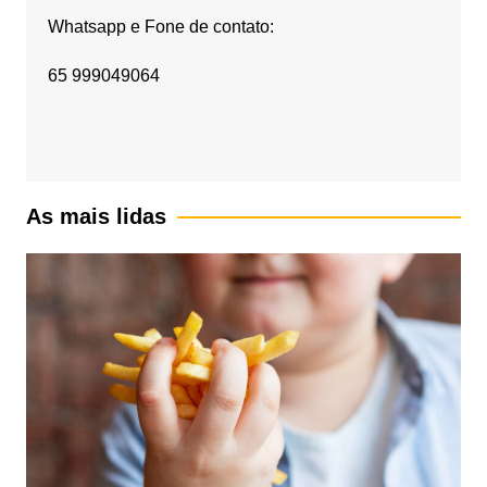
Whatsapp e Fone de contato:
65 999049064
As mais lidas