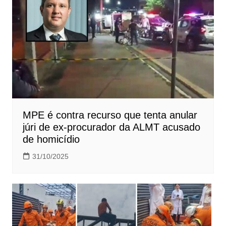
MPE é contra recurso que tenta anular
júri de ex-procurador da ALMT acusado
de homicídio
31/10/2025