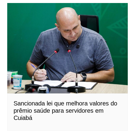
Sancionada lei que melhora valores do
prêmio saúde para servidores em
Cuiabá