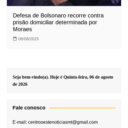
Defesa de Bolsonaro recorre contra
prisão domiciliar determinada por
Moraes
08/08/2025
Seja bem-vindo(a). Hoje é
Quinta-feira, 06 de agosto
de 2026
Fale conosco
E-mail: centrooestenoticiasmt@gmail.com