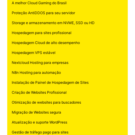
A melhor Cloud Gaming do Brasil
Proteção AntiDDOS para seu servidor
Storage e armazenamento em NVME, SSD ou HD
Hospedagem para sites profissional
Hospedagem Cloud de alto desempenho
Hospedagem VPS estável
Nextcloud Hosting para empresas
N8n Hosting para automação
Instalação de Painel de Hospedagem de Sites
Criação de Websites Profissional
Otimização de websites para buscadores
Migração de Websites segura
Atualização e suporte WordPress
Gestão de tráfego pago para sites