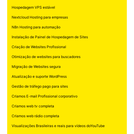
Hospedagem VPS estável
Nextcloud Hosting para empresas
N8n Hosting para automação
Instalação de Painel de Hospedagem de Sites
Criação de Websites Profissional
Otimização de websites para buscadores
Migração de Websites segura
Atualização e suporte WordPress
Gestão de tráfego pago para sites
Criamos E-mail Profissional corporativo
Criamos web tv completa
Criamos web rádio completa
Visualizações Brasileiras e reais para vídeos doYouTube