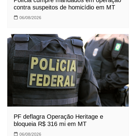
contra suspeitos de homicídio em MT
06/08/2026
PF deflagra Operação Heritage e
bloqueia R$ 316 mi em MT
06/08/2026