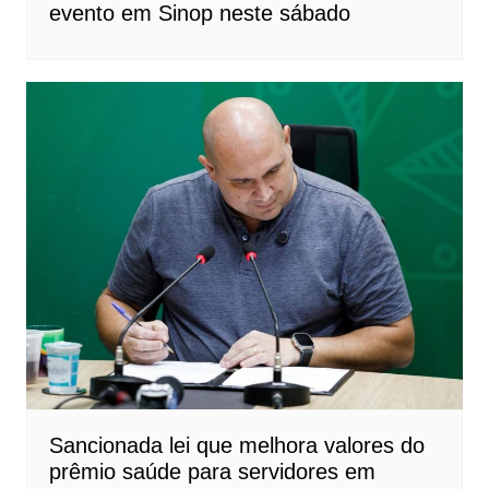
evento em Sinop neste sábado
Sancionada lei que melhora valores do
prêmio saúde para servidores em