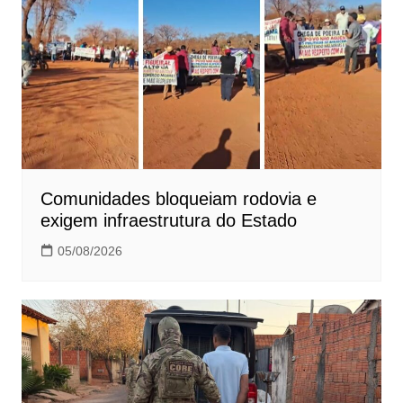
Comunidades bloqueiam rodovia e
exigem infraestrutura do Estado
05/08/2026