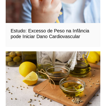
Estudo: Excesso de Peso na Infância
pode Iniciar Dano Cardiovascular