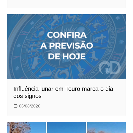
Influência lunar em Touro marca o dia
dos signos
06/08/2026