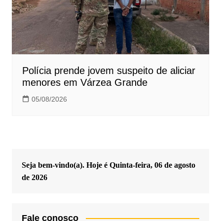
Polícia prende jovem suspeito de aliciar
menores em Várzea Grande
05/08/2026
Seja bem-vindo(a). Hoje é
Quinta-feira, 06 de agosto
de 2026
Fale conosco