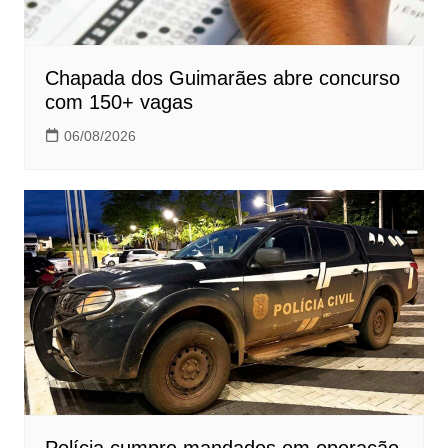
Chapada dos Guimarães abre concurso
com 150+ vagas
06/08/2026
Polícia cumpre mandados em operação