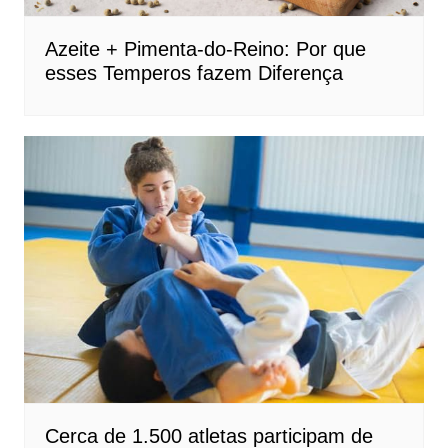
Azeite + Pimenta-do-Reino: Por que
esses Temperos fazem Diferença
Cerca de 1.500 atletas participam de