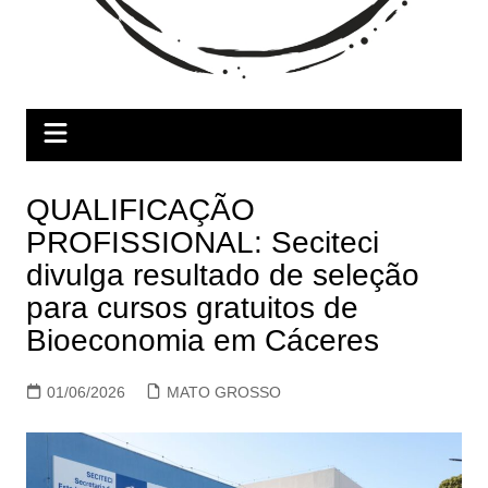
QUALIFICAÇÃO
PROFISSIONAL: Seciteci
divulga resultado de seleção
para cursos gratuitos de
Bioeconomia em Cáceres
01/06/2026
MATO GROSSO