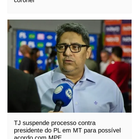
TJ suspende processo contra
presidente do PL em MT para possível
acordo com MPE