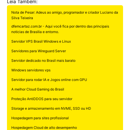
Leia Também:
Nota de Pesar: Adeus ao amigo, programador e criador Luciano da
Silva Teixeira
dfemcartaz.com.br - Aqui você fica por dentro das principais
noticias de Brasilia e entorno.
Servidor VPS Brasil Windows e Linux
Servidores para Wireguard Server
Servidor dedicado no Brasil mais barato
Windows servidores vps
Servidor para rodar IA e Jogos online com GPU
A melhor Cloud Gaming do Brasil
Proteção AntiDDOS para seu servidor
Storage e armazenamento em NVME, SSD ou HD
Hospedagem para sites profissional
Hospedagem Cloud de alto desempenho