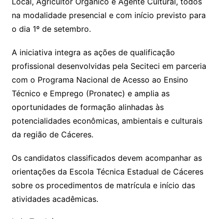
Local, Agricultor Orgânico e Agente Cultural, todos
na modalidade presencial e com início previsto para
o dia 1º de setembro.
A iniciativa integra as ações de qualificação
profissional desenvolvidas pela Seciteci em parceria
com o Programa Nacional de Acesso ao Ensino
Técnico e Emprego (Pronatec) e amplia as
oportunidades de formação alinhadas às
potencialidades econômicas, ambientais e culturais
da região de Cáceres.
Os candidatos classificados devem acompanhar as
orientações da Escola Técnica Estadual de Cáceres
sobre os procedimentos de matrícula e início das
atividades acadêmicas.