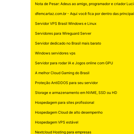
Nota de Pesar: Adeus ao amigo, programador e criador Luci
dfemcartaz.com.br - Aqui você fica por dentro das principais
Servidor VPS Brasil Windows e Linux
Servidores para Wireguard Server
Servidor dedicado no Brasil mais barato
Windows servidores vps
Servidor para rodar IA e Jogos online com GPU
A melhor Cloud Gaming do Brasil
Proteção AntiDDOS para seu servidor
Storage e armazenamento em NVME, SSD ou HD
Hospedagem para sites profissional
Hospedagem Cloud de alto desempenho
Hospedagem VPS estável
Nextcloud Hosting para empresas