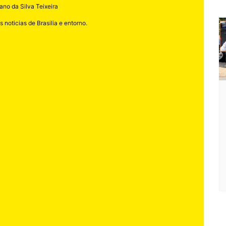
ano da Silva Teixeira
 noticias de Brasilia e entorno.