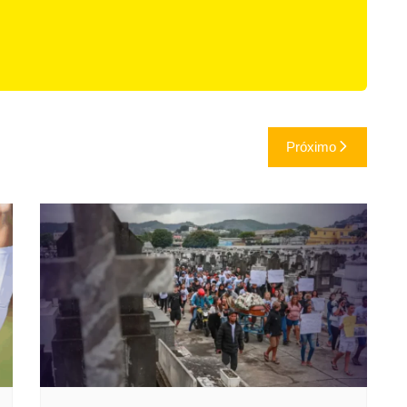
Próximo