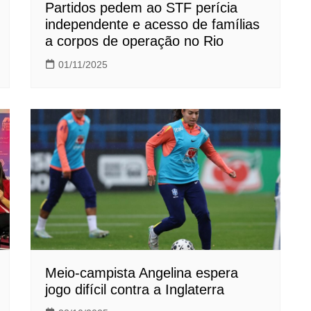
Partidos pedem ao STF perícia
independente e acesso de famílias
a corpos de operação no Rio
01/11/2025
Meio-campista Angelina espera
jogo difícil contra a Inglaterra