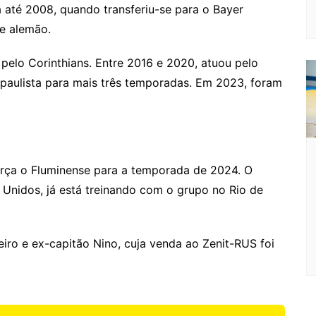
 até 2008, quando transferiu-se para o Bayer
e alemão.
pelo Corinthians. Entre 2016 e 2020, atuou pelo
e paulista para mais três temporadas. Em 2023, foram
orça o Fluminense para a temporada de 2024. O
 Unidos, já está treinando com o grupo no Rio de
eiro e ex-capitão Nino, cuja venda ao Zenit-RUS foi