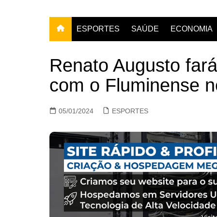
ESPORTES
SAÚDE
ECONOMIA
Renato Augusto far
com o Fluminense ne
05/01/2024
ESPORTES