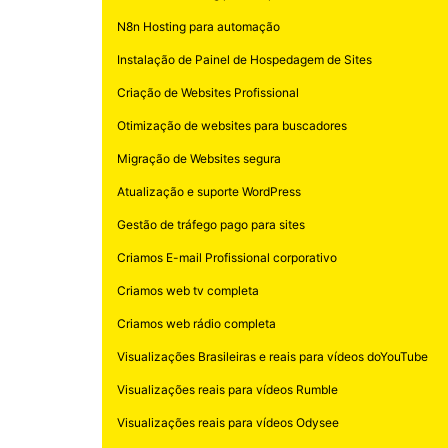
N8n Hosting para automação
Instalação de Painel de Hospedagem de Sites
Criação de Websites Profissional
Otimização de websites para buscadores
Migração de Websites segura
Atualização e suporte WordPress
Gestão de tráfego pago para sites
Criamos E-mail Profissional corporativo
Criamos web tv completa
Criamos web rádio completa
Visualizações Brasileiras e reais para vídeos doYouTube
Visualizações reais para vídeos Rumble
Visualizações reais para vídeos Odysee