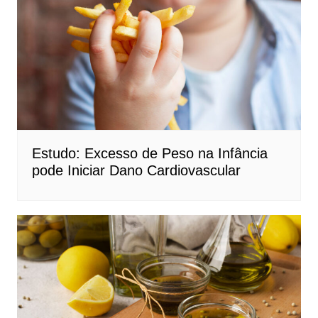
Estudo: Excesso de Peso na Infância
pode Iniciar Dano Cardiovascular