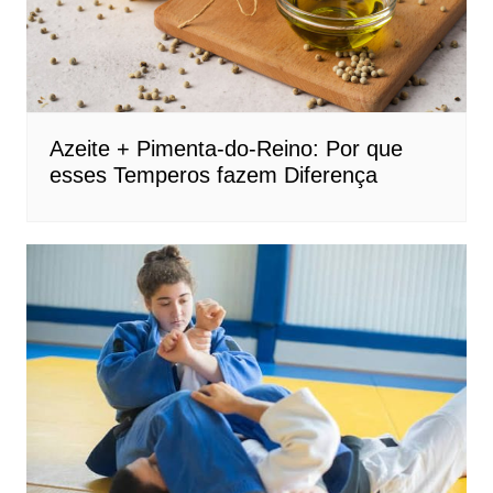
Azeite + Pimenta-do-Reino: Por que
esses Temperos fazem Diferença