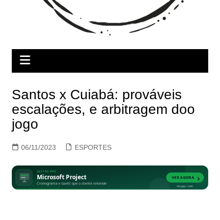
Santos x Cuiabá: prováveis
escalações, e arbitragem doo
jogo
06/11/2023
ESPORTES