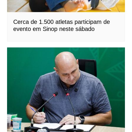
Cerca de 1.500 atletas participam de
evento em Sinop neste sábado