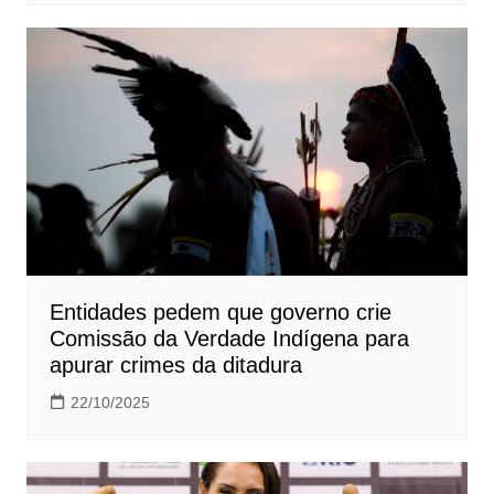
Entidades pedem que governo crie
Comissão da Verdade Indígena para
apurar crimes da ditadura
22/10/2025