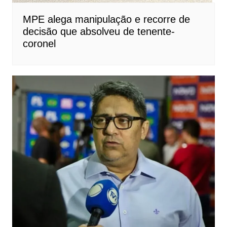
MPE alega manipulação e recorre de
decisão que absolveu de tenente-
coronel