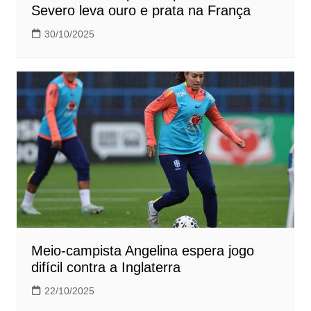
Severo leva ouro e prata na França
30/10/2025
Meio-campista Angelina espera jogo
difícil contra a Inglaterra
22/10/2025