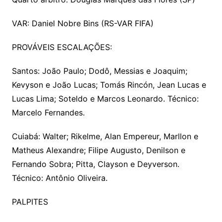
VAR: Daniel Nobre Bins (RS-VAR FIFA)
PROVÁVEIS ESCALAÇÕES:
Santos: João Paulo; Dodô, Messias e Joaquim;
Kevyson e João Lucas; Tomás Rincón, Jean Lucas e
Lucas Lima; Soteldo e Marcos Leonardo. Técnico:
Marcelo Fernandes.
Cuiabá: Walter; Rikelme, Alan Empereur, Marllon e
Matheus Alexandre; Filipe Augusto, Denilson e
Fernando Sobra; Pitta, Clayson e Deyverson.
Técnico: Antônio Oliveira.
PALPITES