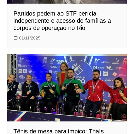
Partidos pedem ao STF perícia
independente e acesso de famílias a
corpos de operação no Rio
01/11/2025
Tênis de mesa paralímpico: Thaís