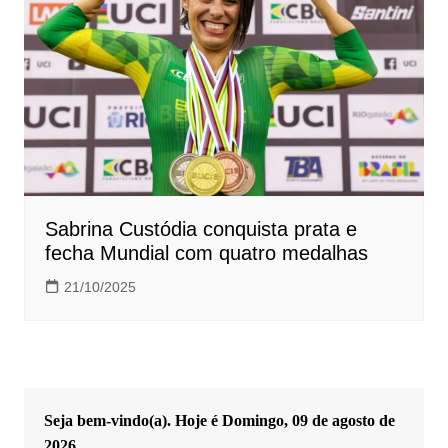
Sabrina Custódia conquista prata e
fecha Mundial com quatro medalhas
21/10/2025
Seja bem-vindo(a). Hoje é
Domingo, 09 de agosto de
2026