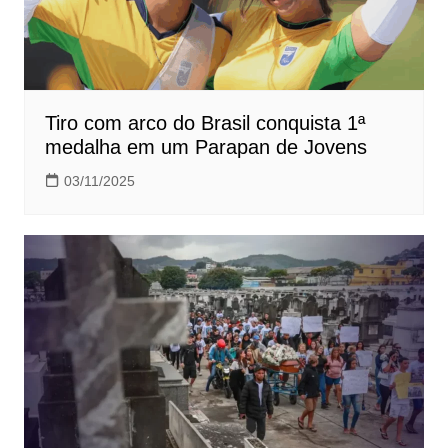
Tiro com arco do Brasil conquista 1ª
medalha em um Parapan de Jovens
03/11/2025