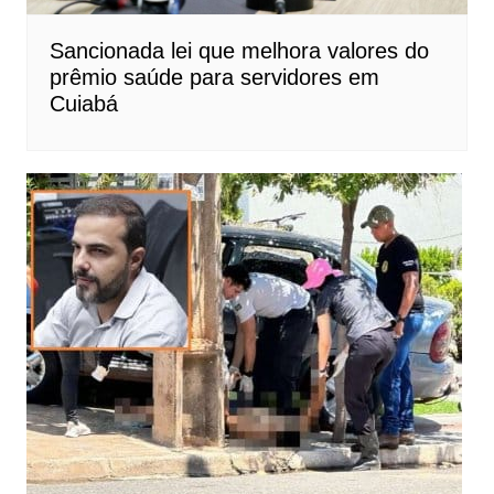
Sancionada lei que melhora valores do
prêmio saúde para servidores em
Cuiabá