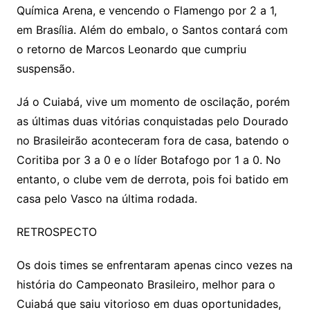
Química Arena, e vencendo o Flamengo por 2 a 1,
em Brasília. Além do embalo, o Santos contará com
o retorno de Marcos Leonardo que cumpriu
suspensão.
Já o Cuiabá, vive um momento de oscilação, porém
as últimas duas vitórias conquistadas pelo Dourado
no Brasileirão aconteceram fora de casa, batendo o
Coritiba por 3 a 0 e o líder Botafogo por 1 a 0. No
entanto, o clube vem de derrota, pois foi batido em
casa pelo Vasco na última rodada.
RETROSPECTO
Os dois times se enfrentaram apenas cinco vezes na
história do Campeonato Brasileiro, melhor para o
Cuiabá que saiu vitorioso em duas oportunidades,