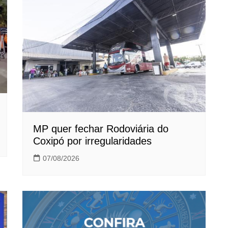
MP quer fechar Rodoviária do
Coxipó por irregularidades
07/08/2026