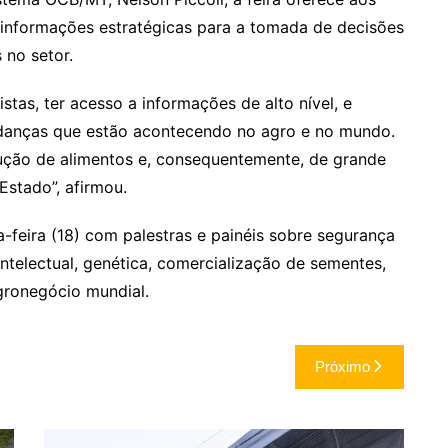
 informações estratégicas para a tomada de decisões
 no setor.
stas, ter acesso a informações de alto nível, e
danças que estão acontecendo no agro e no mundo.
ução de alimentos e, consequentemente, de grande
Estado”, afirmou.
feira (18) com palestras e painéis sobre segurança
intelectual, genética, comercialização de sementes,
agronegócio mundial.
Próximo