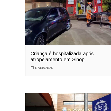
Criança é hospitalizada após
atropelamento em Sinop
07/08/2026