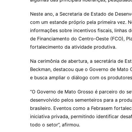
Neste ano, a Secretaria de Estado de Desenv
com um estande próprio pela primeira vez. 
informações sobre incentivos fiscais, linhas
de Financiamento do Centro-Oeste (FCO), Pl
fortalecimento da atividade produtiva.
Na cerimônia de abertura, a secretária de 
Beckman, destacou que o Governo de Mato Gr
e busca ampliar o diálogo com os produtore
“O Governo de Mato Grosso é parceiro do set
desenvolvido pelos sementeiros para a produ
brasileiro. Eventos como a Febrasem fortale
iniciativa privada, permitindo identificar des
todo o setor”, afirmou.