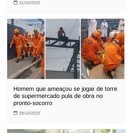
31/10/2025
Homem que ameaçou se jogar de torre
de supermercado pula de obra no
pronto-socorro
28/10/2025