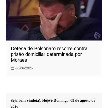
Defesa de Bolsonaro recorre contra
prisão domiciliar determinada por
Moraes
08/08/2025
Seja bem-vindo(a). Hoje é
Domingo, 09 de agosto de
2026