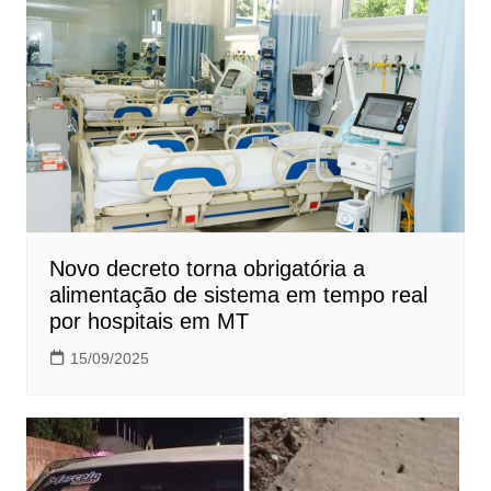
Novo decreto torna obrigatória a
alimentação de sistema em tempo real
por hospitais em MT
15/09/2025