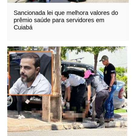
Sancionada lei que melhora valores do
prêmio saúde para servidores em
Cuiabá