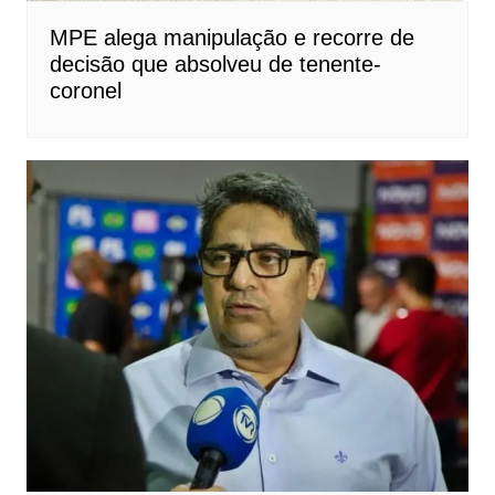
MPE alega manipulação e recorre de
decisão que absolveu de tenente-
coronel