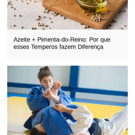
Azeite + Pimenta-do-Reino: Por que
esses Temperos fazem Diferença