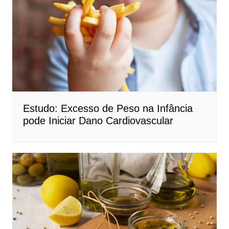
Estudo: Excesso de Peso na Infância
pode Iniciar Dano Cardiovascular