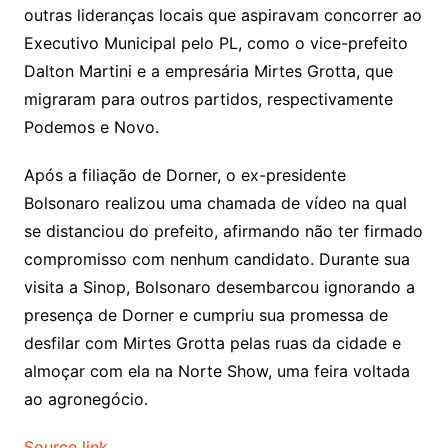
outras lideranças locais que aspiravam concorrer ao
Executivo Municipal pelo PL, como o vice-prefeito
Dalton Martini e a empresária Mirtes Grotta, que
migraram para outros partidos, respectivamente
Podemos e Novo.
Após a filiação de Dorner, o ex-presidente
Bolsonaro realizou uma chamada de vídeo na qual
se distanciou do prefeito, afirmando não ter firmado
compromisso com nenhum candidato. Durante sua
visita a Sinop, Bolsonaro desembarcou ignorando a
presença de Dorner e cumpriu sua promessa de
desfilar com Mirtes Grotta pelas ruas da cidade e
almoçar com ela na Norte Show, uma feira voltada
ao agronegócio.
Source link