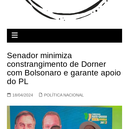
Senador minimiza
constrangimento de Dorner
com Bolsonaro e garante apoio
do PL
18/04/2024
POLÍTICA NACIONAL