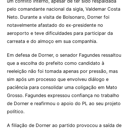
um conflito interno, apesar de ter sido respaldada
pelo comandante nacional da sigla, Valdemar Costa
Neto. Durante a visita de Bolsonaro, Dorner foi
notavelmente afastado do ex-presidente no
aeroporto e teve dificuldades para participar da
carreata e do almoço em sua companhia.
Em defesa de Dorner, o senador Fagundes ressaltou
que a escolha do prefeito como candidato à
reeleição não foi tomada apenas por pressão, mas
sim após um processo que envolveu diálogo e
paciência para consolidar uma coligação em Mato
Grosso. Fagundes expressou confiança no trabalho
de Dorner e reafirmou o apoio do PL ao seu projeto
político.
A filiação de Dorner ao partido provocou a saída de