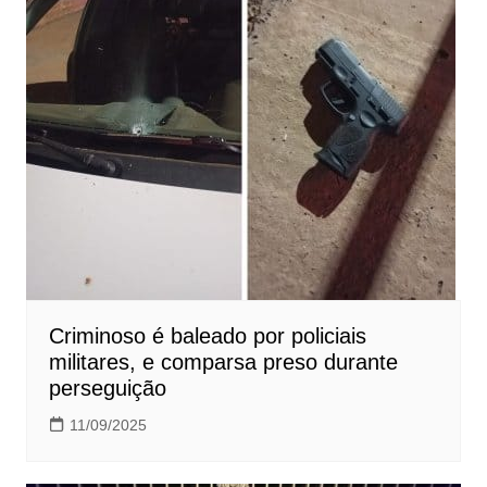
Criminoso é baleado por policiais
militares, e comparsa preso durante
perseguição
11/09/2025