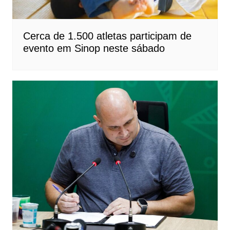
Cerca de 1.500 atletas participam de
evento em Sinop neste sábado