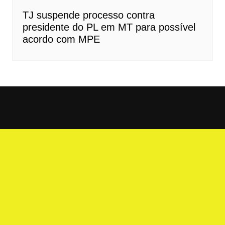
TJ suspende processo contra
presidente do PL em MT para possível
acordo com MPE