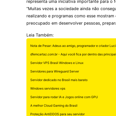
representa uma iniciativa importante para o 
“Muitas vezes a sociedade ainda não conseg
realizando e programas como esse mostram 
preocupado em desenvolver pessoas, preparar
Leia Também:
Nota de Pesar: Adeus ao amigo, programador e criador Luci
dfemcartaz.com.br - Aqui você fica por dentro das principais
Servidor VPS Brasil Windows e Linux
Servidores para Wireguard Server
Servidor dedicado no Brasil mais barato
Windows servidores vps
Servidor para rodar IA e Jogos online com GPU
A melhor Cloud Gaming do Brasil
Proteção AntiDDOS para seu servidor