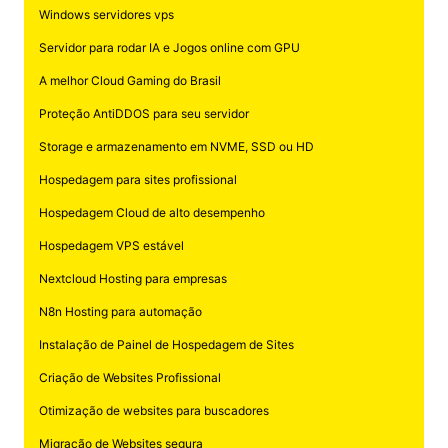
Windows servidores vps
Servidor para rodar IA e Jogos online com GPU
A melhor Cloud Gaming do Brasil
Proteção AntiDDOS para seu servidor
Storage e armazenamento em NVME, SSD ou HD
Hospedagem para sites profissional
Hospedagem Cloud de alto desempenho
Hospedagem VPS estável
Nextcloud Hosting para empresas
N8n Hosting para automação
Instalação de Painel de Hospedagem de Sites
Criação de Websites Profissional
Otimização de websites para buscadores
Migração de Websites segura