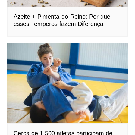
Azeite + Pimenta-do-Reino: Por que
esses Temperos fazem Diferença
Cerca de 1.500 atletas participam de