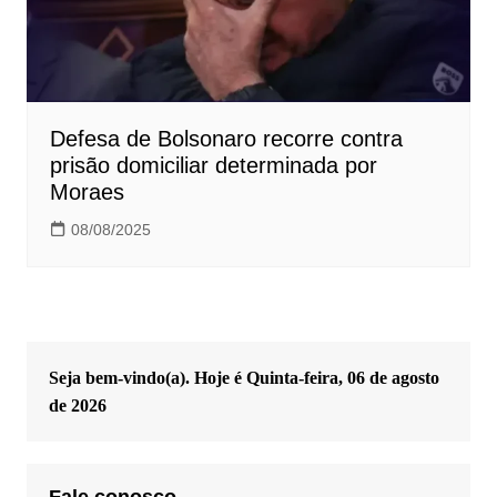
Defesa de Bolsonaro recorre contra
prisão domiciliar determinada por
Moraes
08/08/2025
Seja bem-vindo(a). Hoje é
Quinta-feira, 06 de agosto
de 2026