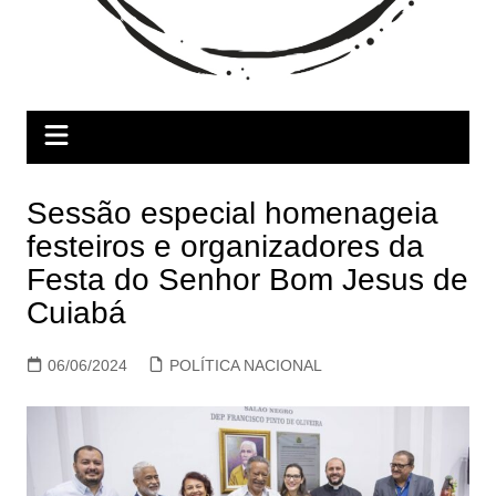
Sessão especial homenageia
festeiros e organizadores da
Festa do Senhor Bom Jesus de
Cuiabá
06/06/2024
POLÍTICA NACIONAL