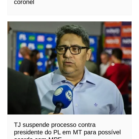
coronel
TJ suspende processo contra
presidente do PL em MT para possível