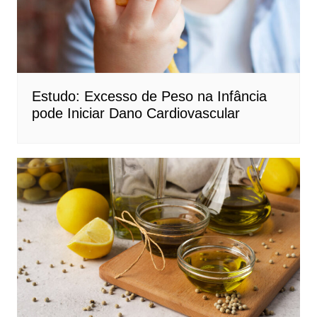
Estudo: Excesso de Peso na Infância
pode Iniciar Dano Cardiovascular