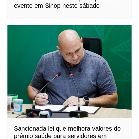
evento em Sinop neste sábado
Sancionada lei que melhora valores do
prêmio saúde para servidores em