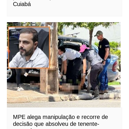
Cuiabá
MPE alega manipulação e recorre de
decisão que absolveu de tenente-