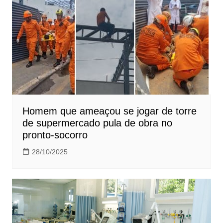
Homem que ameaçou se jogar de torre
de supermercado pula de obra no
pronto-socorro
28/10/2025