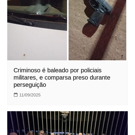
Criminoso é baleado por policiais
militares, e comparsa preso durante
perseguição
11/09/2025