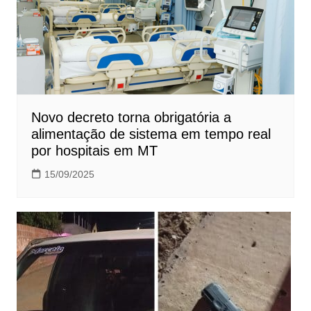
Novo decreto torna obrigatória a
alimentação de sistema em tempo real
por hospitais em MT
15/09/2025