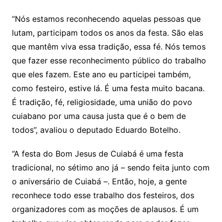
“Nós estamos reconhecendo aquelas pessoas que
lutam, participam todos os anos da festa. São elas
que mantêm viva essa tradição, essa fé. Nós temos
que fazer esse reconhecimento público do trabalho
que eles fazem. Este ano eu participei também,
como festeiro, estive lá. É uma festa muito bacana.
É tradição, fé, religiosidade, uma união do povo
cuiabano por uma causa justa que é o bem de
todos”, avaliou o deputado Eduardo Botelho.
“A festa do Bom Jesus de Cuiabá é uma festa
tradicional, no sétimo ano já – sendo feita junto com
o aniversário de Cuiabá –. Então, hoje, a gente
reconhece todo esse trabalho dos festeiros, dos
organizadores com as moções de aplausos. É um