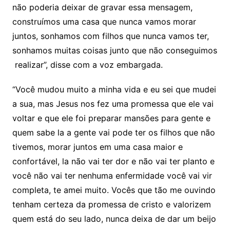
não poderia deixar de gravar essa mensagem,
construímos uma casa que nunca vamos morar
juntos, sonhamos com filhos que nunca vamos ter,
sonhamos muitas coisas junto que não conseguimos
realizar”, disse com a voz embargada.
“Você mudou muito a minha vida e eu sei que mudei
a sua, mas Jesus nos fez uma promessa que ele vai
voltar e que ele foi preparar mansões para gente e
quem sabe la a gente vai pode ter os filhos que não
tivemos, morar juntos em uma casa maior e
confortável, la não vai ter dor e não vai ter planto e
você não vai ter nenhuma enfermidade você vai vir
completa, te amei muito. Vocês que tão me ouvindo
tenham certeza da promessa de cristo e valorizem
quem está do seu lado, nunca deixa de dar um beijo