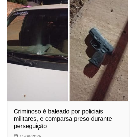
Criminoso é baleado por policiais
militares, e comparsa preso durante
perseguição
11/09/2025