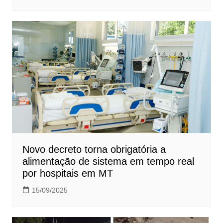
Novo decreto torna obrigatória a
alimentação de sistema em tempo real
por hospitais em MT
15/09/2025