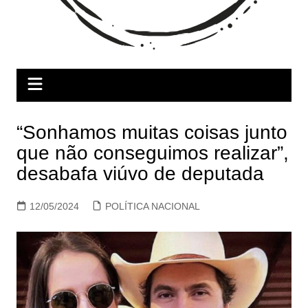
“Sonhamos muitas coisas junto
que não conseguimos realizar”,
desabafa viúvo de deputada
12/05/2024
POLÍTICA NACIONAL