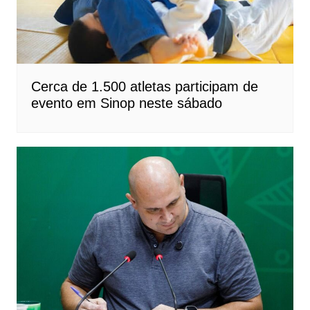
Cerca de 1.500 atletas participam de
evento em Sinop neste sábado