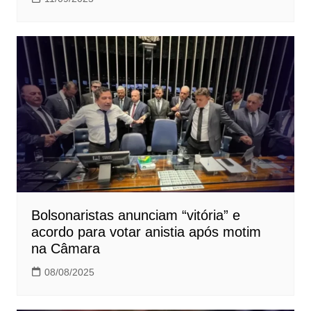
Bolsonaristas anunciam “vitória” e
acordo para votar anistia após motim
na Câmara
08/08/2025