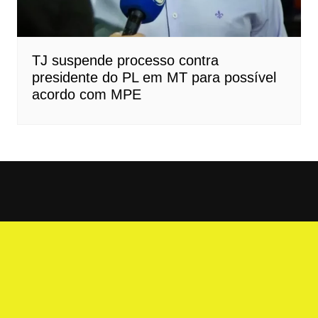
TJ suspende processo contra
presidente do PL em MT para possível
acordo com MPE