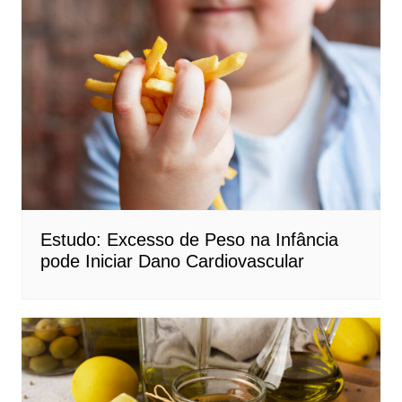
Estudo: Excesso de Peso na Infância
pode Iniciar Dano Cardiovascular