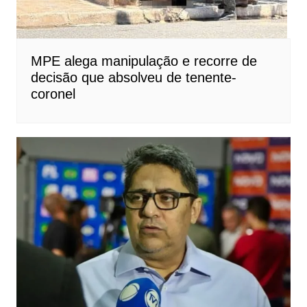
MPE alega manipulação e recorre de
decisão que absolveu de tenente-
coronel