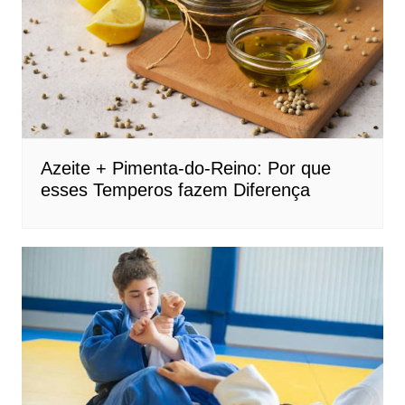
Azeite + Pimenta-do-Reino: Por que
esses Temperos fazem Diferença