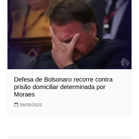
Defesa de Bolsonaro recorre contra
prisão domiciliar determinada por
Moraes
08/08/2025