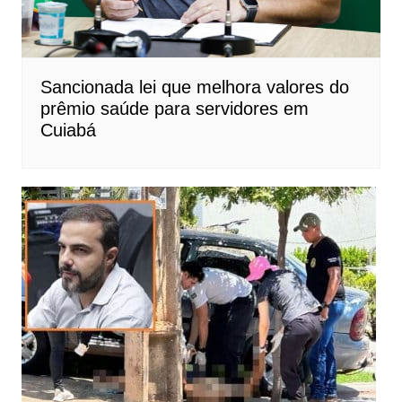
Sancionada lei que melhora valores do
prêmio saúde para servidores em
Cuiabá