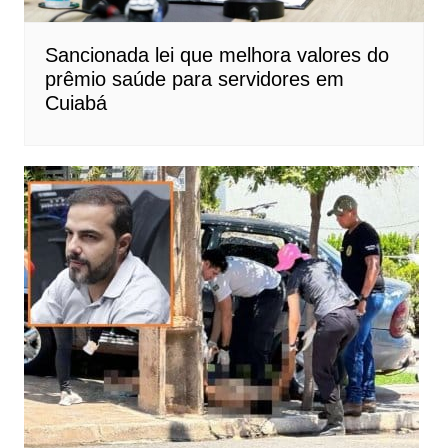
Sancionada lei que melhora valores do
prêmio saúde para servidores em
Cuiabá