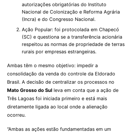
autorizações obrigatórias do Instituto
Nacional de Colonização e Reforma Agrária
(Incra) e do Congresso Nacional.
Ação Popular: foi protocolada em Chapecó
(SC) e questiona se a transferência acionária
respeitou as normas de propriedade de terras
rurais por empresas estrangeiras.
Ambas têm o mesmo objetivo: impedir a
consolidação da venda do controle da Eldorado
Brasil. A decisão de centralizar os processos no
Mato Grosso do Sul
leva em conta que a ação de
Três Lagoas foi iniciada primeiro e está mais
diretamente ligada ao local onde a alienação
ocorreu.
“Ambas as ações estão fundamentadas em um