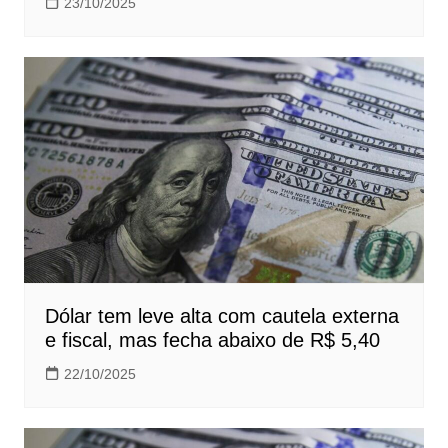
23/10/2025
Dólar tem leve alta com cautela externa
e fiscal, mas fecha abaixo de R$ 5,40
22/10/2025