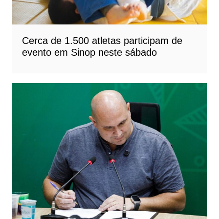
Cerca de 1.500 atletas participam de
evento em Sinop neste sábado