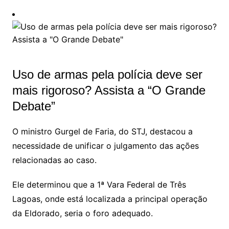
Uso de armas pela polícia deve ser
mais rigoroso? Assista a “O Grande
Debate”
O ministro Gurgel de Faria, do STJ, destacou a
necessidade de unificar o julgamento das ações
relacionadas ao caso.
Ele determinou que a 1ª Vara Federal de Três
Lagoas, onde está localizada a principal operação
da Eldorado, seria o foro adequado.