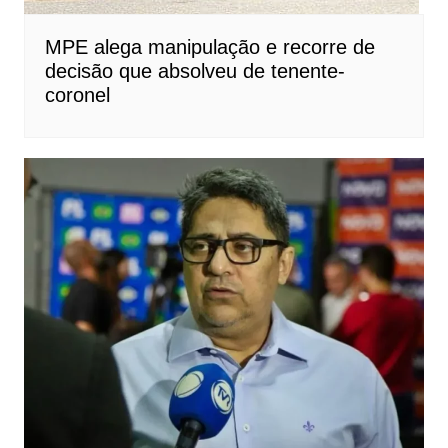
MPE alega manipulação e recorre de
decisão que absolveu de tenente-
coronel