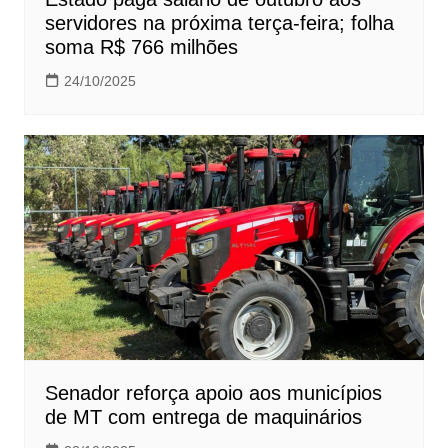
servidores na próxima terça-feira; folha
soma R$ 766 milhões
24/10/2025
Senador reforça apoio aos municípios
de MT com entrega de maquinários