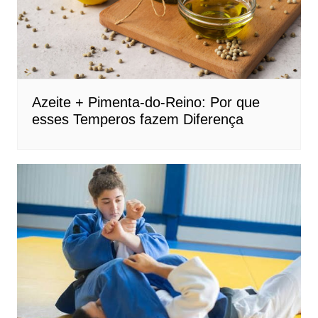
Azeite + Pimenta-do-Reino: Por que
esses Temperos fazem Diferença