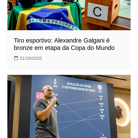
Tiro esportivo: Alexandre Galgani é
bronze em etapa da Copa do Mundo
31/10/2025