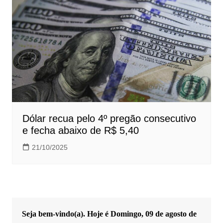
Dólar recua pelo 4º pregão consecutivo
e fecha abaixo de R$ 5,40
21/10/2025
Seja bem-vindo(a). Hoje é
Domingo, 09 de agosto de