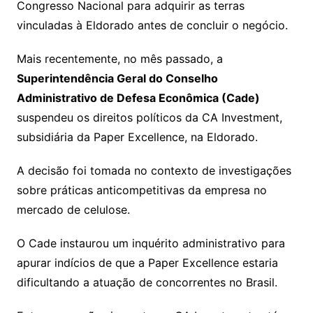
Congresso Nacional para adquirir as terras
vinculadas à Eldorado antes de concluir o negócio.
Mais recentemente, no mês passado, a
Superintendência Geral do Conselho
Administrativo de Defesa Econômica (Cade)
suspendeu os direitos políticos da CA Investment,
subsidiária da Paper Excellence, na Eldorado.
A decisão foi tomada no contexto de investigações
sobre práticas anticompetitivas da empresa no
mercado de celulose.
O Cade instaurou um inquérito administrativo para
apurar indícios de que a Paper Excellence estaria
dificultando a atuação de concorrentes no Brasil.