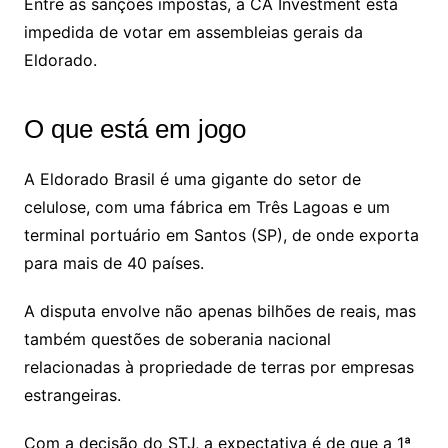
Entre as sanções impostas, a CA Investment está
impedida de votar em assembleias gerais da
Eldorado.
O que está em jogo
A Eldorado Brasil é uma gigante do setor de
celulose, com uma fábrica em Três Lagoas e um
terminal portuário em Santos (SP), de onde exporta
para mais de 40 países.
A disputa envolve não apenas bilhões de reais, mas
também questões de soberania nacional
relacionadas à propriedade de terras por empresas
estrangeiras.
Com a decisão do STJ, a expectativa é de que a 1ª