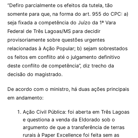
“Defiro parcialmente os efeitos da tutela, tão
somente para que, na forma do art. 955 do CPC: a)
seja fixada a competência do Juízo da 1ª Vara
Federal de Três Lagoas/MS para decidir
provisoriamente sobre questões urgentes
relacionadas à Ação Popular; b) sejam sobrestados
os feitos em conflito até o julgamento definitivo
deste conflito de competência”, diz trecho da
decisão do magistrado.
De acordo com o ministro, há duas ações principais
em andamento:
Ação Civil Pública: foi aberta em Três Lagoas
e questiona a venda da Eldorado sob o
argumento de que a transferência de terras
rurais à Paper Excellence foi feita sem as