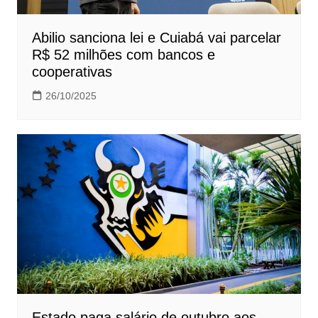
Abilio sanciona lei e Cuiabá vai parcelar
R$ 52 milhões com bancos e
cooperativas
26/10/2025
Estado paga salário de outubro aos