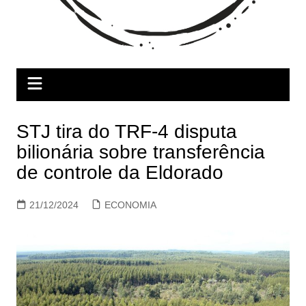
STJ tira do TRF-4 disputa
bilionária sobre transferência
de controle da Eldorado
21/12/2024
ECONOMIA