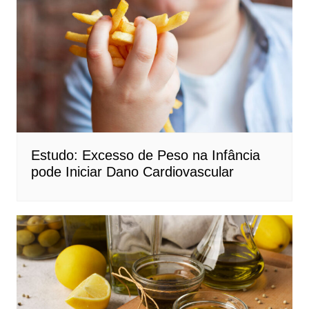
Estudo: Excesso de Peso na Infância
pode Iniciar Dano Cardiovascular