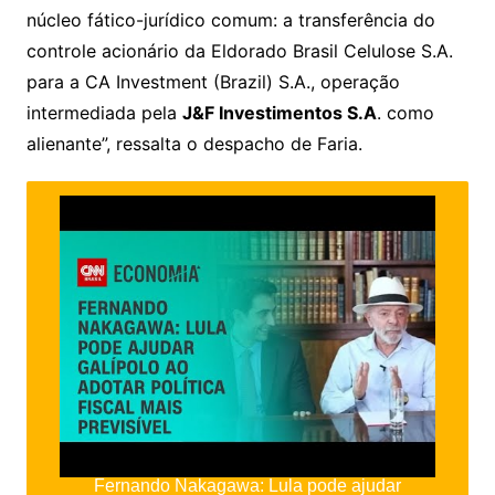
núcleo fático-jurídico comum: a transferência do
controle acionário da Eldorado Brasil Celulose S.A.
para a CA Investment (Brazil) S.A., operação
intermediada pela
J&F Investimentos S.A
. como
alienante”, ressalta o despacho de Faria.
Fernando Nakagawa: Lula pode ajudar