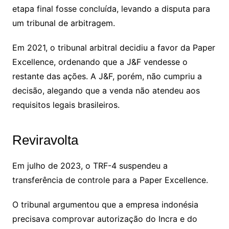
etapa final fosse concluída, levando a disputa para
um tribunal de arbitragem.
Em 2021, o tribunal arbitral decidiu a favor da Paper
Excellence, ordenando que a J&F vendesse o
restante das ações. A J&F, porém, não cumpriu a
decisão, alegando que a venda não atendeu aos
requisitos legais brasileiros.
Reviravolta
Em julho de 2023, o TRF-4 suspendeu a
transferência de controle para a Paper Excellence.
O tribunal argumentou que a empresa indonésia
precisava comprovar autorização do Incra e do