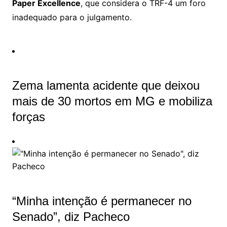
Paper Excellence
, que considera o TRF-4 um foro
inadequado para o julgamento.
Zema lamenta acidente que deixou
mais de 30 mortos em MG e mobiliza
forças
“Minha intenção é permanecer no
Senado”, diz Pacheco