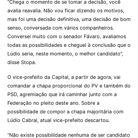
“Chega o momento de se tomar a decisão, você
avalia reavalia. Não vou ficar dizendo os motivos,
mas foi uma decisão definitiva, uma decisão de bom
senso, conversada com vários companheiros.
Conversei muito com o senador Fávaro, avaliamos
todas as possibilidades e cheguei à conclusão que o
Lúdio seria, neste momento, o melhor candidato”,
disse Stopa.
O vice-prefeito da Capital, a partir de agora, vai
comandar a chapa proporcional do PV e também do
PSD, agremiação que irá caminhar junto com a
Federação no pleito deste ano. Sobre a
possibilidade de compor a chapa majoritária com
Lúdio Cabral, atual vice-prefeito descartou.
“Não existe possibilidade nenhuma de ser candidato