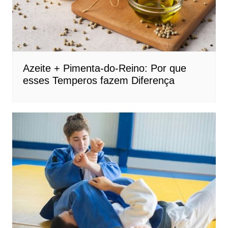
Azeite + Pimenta-do-Reino: Por que
esses Temperos fazem Diferença