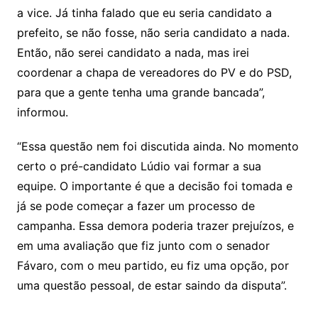
a vice. Já tinha falado que eu seria candidato a
prefeito, se não fosse, não seria candidato a nada.
Então, não serei candidato a nada, mas irei
coordenar a chapa de vereadores do PV e do PSD,
para que a gente tenha uma grande bancada”,
informou.
“Essa questão nem foi discutida ainda. No momento
certo o pré-candidato Lúdio vai formar a sua
equipe. O importante é que a decisão foi tomada e
já se pode começar a fazer um processo de
campanha. Essa demora poderia trazer prejuízos, e
em uma avaliação que fiz junto com o senador
Fávaro, com o meu partido, eu fiz uma opção, por
uma questão pessoal, de estar saindo da disputa”.