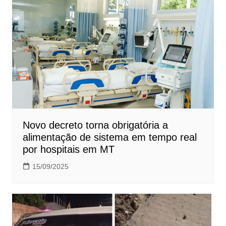
Novo decreto torna obrigatória a
alimentação de sistema em tempo real
por hospitais em MT
15/09/2025