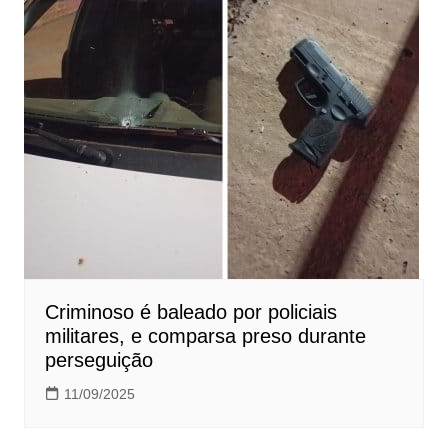
Criminoso é baleado por policiais
militares, e comparsa preso durante
perseguição
11/09/2025