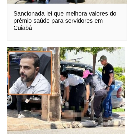
Sancionada lei que melhora valores do
prêmio saúde para servidores em
Cuiabá