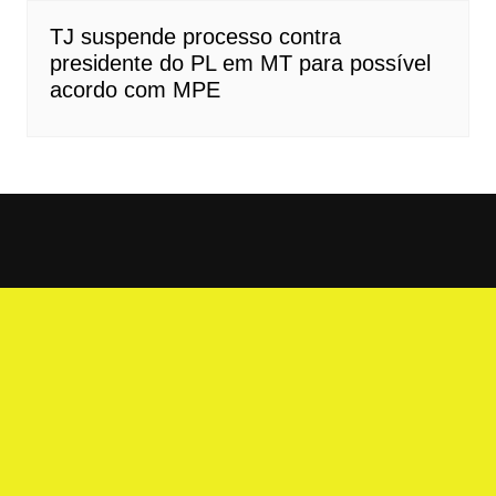
TJ suspende processo contra
presidente do PL em MT para possível
acordo com MPE