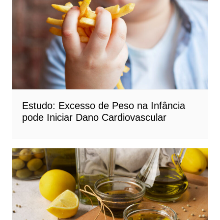
Estudo: Excesso de Peso na Infância
pode Iniciar Dano Cardiovascular