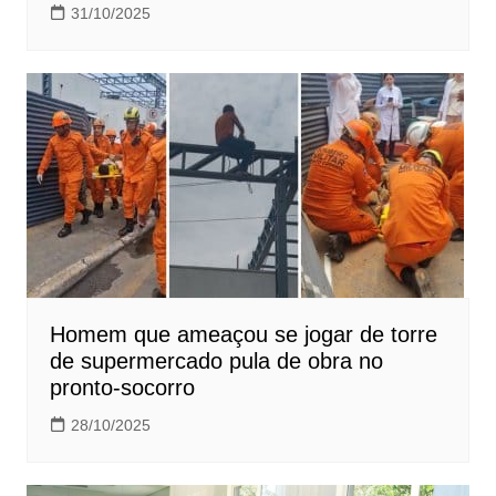
31/10/2025
Homem que ameaçou se jogar de torre
de supermercado pula de obra no
pronto-socorro
28/10/2025