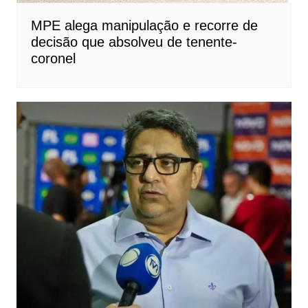
MPE alega manipulação e recorre de
decisão que absolveu de tenente-
coronel