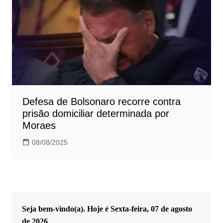
Defesa de Bolsonaro recorre contra
prisão domiciliar determinada por
Moraes
08/08/2025
Seja bem-vindo(a). Hoje é
Sexta-feira, 07 de agosto
de 2026