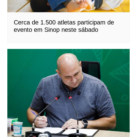
Cerca de 1.500 atletas participam de
evento em Sinop neste sábado