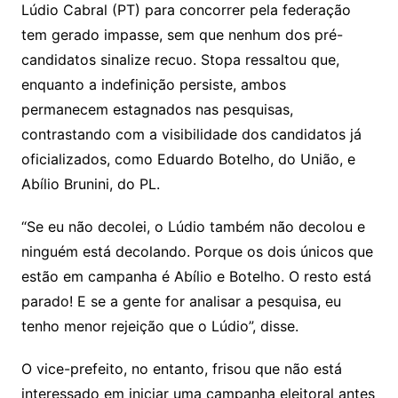
Lúdio Cabral (PT) para concorrer pela federação
tem gerado impasse, sem que nenhum dos pré-
candidatos sinalize recuo. Stopa ressaltou que,
enquanto a indefinição persiste, ambos
permanecem estagnados nas pesquisas,
contrastando com a visibilidade dos candidatos já
oficializados, como Eduardo Botelho, do União, e
Abílio Brunini, do PL.
“Se eu não decolei, o Lúdio também não decolou e
ninguém está decolando. Porque os dois únicos que
estão em campanha é Abílio e Botelho. O resto está
parado! E se a gente for analisar a pesquisa, eu
tenho menor rejeição que o Lúdio”, disse.
O vice-prefeito, no entanto, frisou que não está
interessado em iniciar uma campanha eleitoral antes