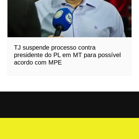
TJ suspende processo contra
presidente do PL em MT para possível
acordo com MPE