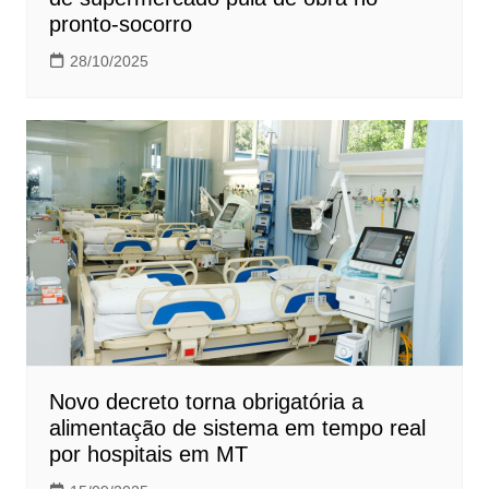
pronto-socorro
28/10/2025
Novo decreto torna obrigatória a
alimentação de sistema em tempo real
por hospitais em MT