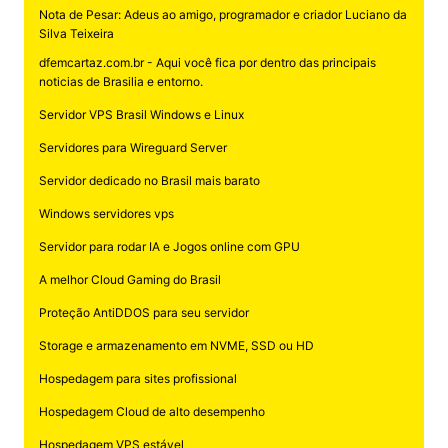
Nota de Pesar: Adeus ao amigo, programador e criador Luciano da
Silva Teixeira
dfemcartaz.com.br - Aqui você fica por dentro das principais
noticias de Brasilia e entorno.
Servidor VPS Brasil Windows e Linux
Servidores para Wireguard Server
Servidor dedicado no Brasil mais barato
Windows servidores vps
Servidor para rodar IA e Jogos online com GPU
A melhor Cloud Gaming do Brasil
Proteção AntiDDOS para seu servidor
Storage e armazenamento em NVME, SSD ou HD
Hospedagem para sites profissional
Hospedagem Cloud de alto desempenho
Hospedagem VPS estável