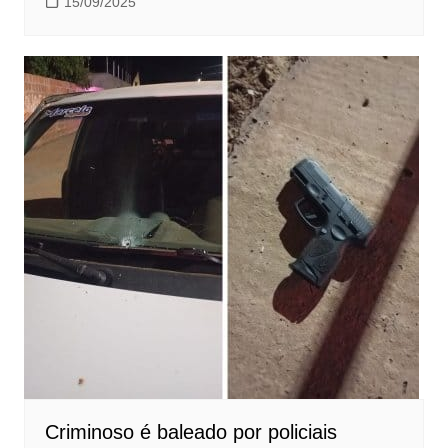
15/09/2025
Criminoso é baleado por policiais