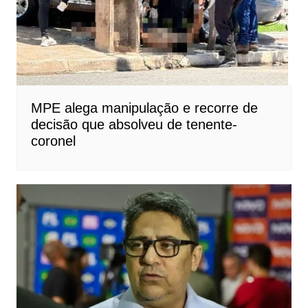
MPE alega manipulação e recorre de
decisão que absolveu de tenente-
coronel