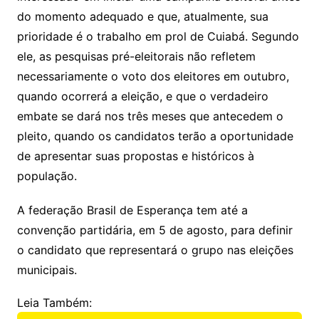
do momento adequado e que, atualmente, sua
prioridade é o trabalho em prol de Cuiabá. Segundo
ele, as pesquisas pré-eleitorais não refletem
necessariamente o voto dos eleitores em outubro,
quando ocorrerá a eleição, e que o verdadeiro
embate se dará nos três meses que antecedem o
pleito, quando os candidatos terão a oportunidade
de apresentar suas propostas e históricos à
população.
A federação Brasil de Esperança tem até a
convenção partidária, em 5 de agosto, para definir
o candidato que representará o grupo nas eleições
municipais.
Leia Também: