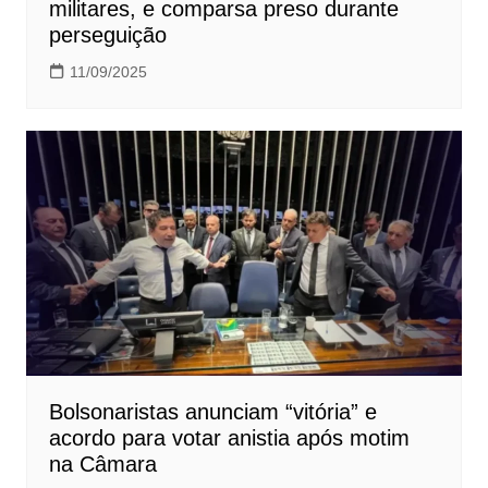
militares, e comparsa preso durante
perseguição
11/09/2025
Bolsonaristas anunciam “vitória” e
acordo para votar anistia após motim
na Câmara