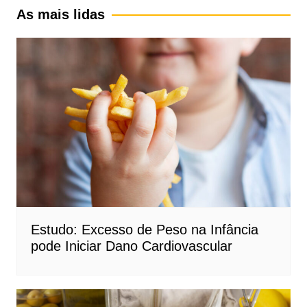
As mais lidas
Estudo: Excesso de Peso na Infância
pode Iniciar Dano Cardiovascular