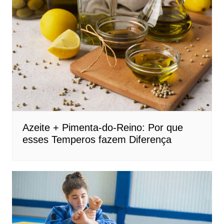
Azeite + Pimenta-do-Reino: Por que
esses Temperos fazem Diferença