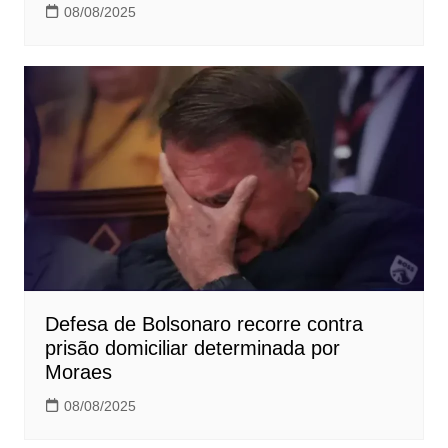
08/08/2025
Defesa de Bolsonaro recorre contra
prisão domiciliar determinada por
Moraes
08/08/2025