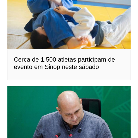
Cerca de 1.500 atletas participam de
evento em Sinop neste sábado