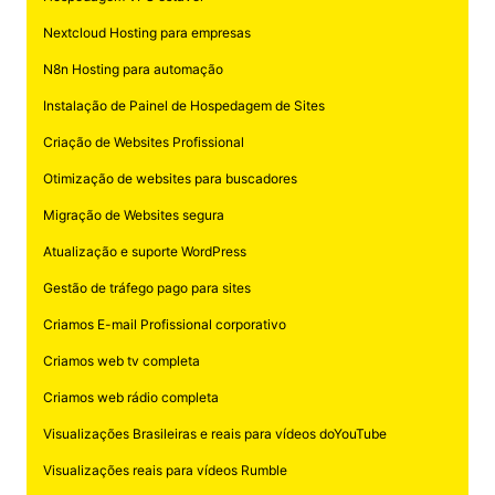
Nextcloud Hosting para empresas
N8n Hosting para automação
Instalação de Painel de Hospedagem de Sites
Criação de Websites Profissional
Otimização de websites para buscadores
Migração de Websites segura
Atualização e suporte WordPress
Gestão de tráfego pago para sites
Criamos E-mail Profissional corporativo
Criamos web tv completa
Criamos web rádio completa
Visualizações Brasileiras e reais para vídeos doYouTube
Visualizações reais para vídeos Rumble