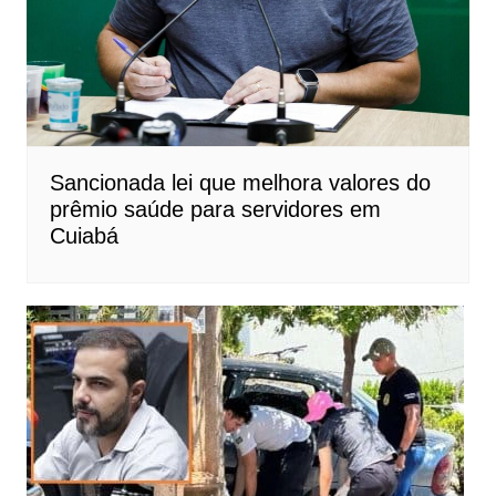
Sancionada lei que melhora valores do
prêmio saúde para servidores em
Cuiabá