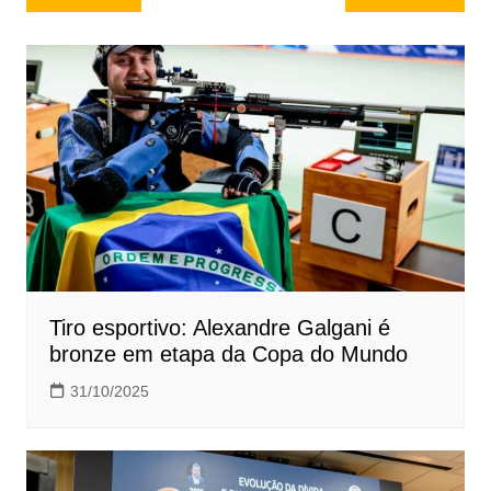
de
Post
Tiro esportivo: Alexandre Galgani é
bronze em etapa da Copa do Mundo
31/10/2025