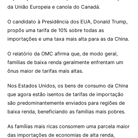
da União Europeia e canola do Canadá.
O candidato à Presidência dos EUA, Donald Trump,
propôs uma tarifa de 10% sobre todas as
importações e uma taxa mais alta para as da China.
O relatório da OMC afirma que, de modo geral,
famílias de baixa renda geralmente enfrentam um
ônus maior de tarifas mais altas.
Nos Estados Unidos, os bens de consumo da China
que agora estão isentos de tarifas de importação
são predominantemente enviados para regiões de
baixa renda, beneficiando as famílias mais pobres.
As famílias mais ricas consomem uma parcela maior
das importações de economias de alta renda,