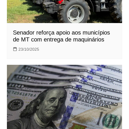
Senador reforça apoio aos municípios
de MT com entrega de maquinários
23/10/2025