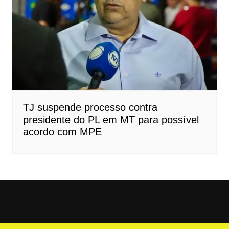
TJ suspende processo contra
presidente do PL em MT para possível
acordo com MPE