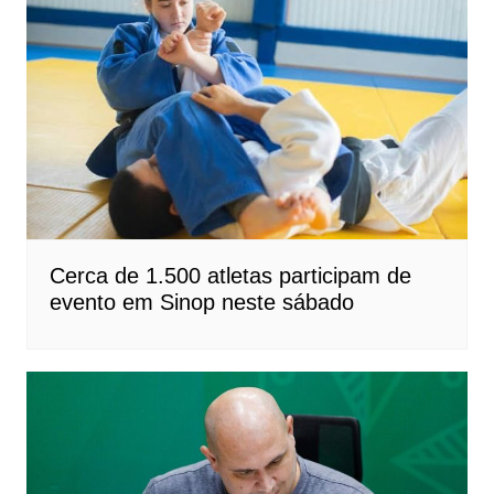
Cerca de 1.500 atletas participam de
evento em Sinop neste sábado