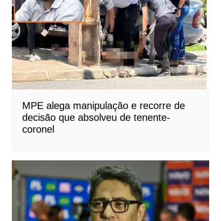
MPE alega manipulação e recorre de
decisão que absolveu de tenente-
coronel