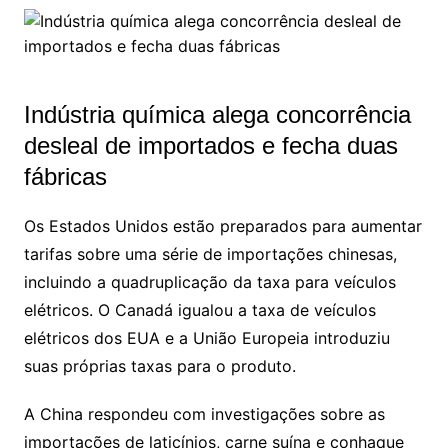
Indústria química alega concorrência
desleal de importados e fecha duas
fábricas
Os Estados Unidos estão preparados para aumentar
tarifas sobre uma série de importações chinesas,
incluindo a quadruplicação da taxa para veículos
elétricos. O Canadá igualou a taxa de veículos
elétricos dos EUA e a União Europeia introduziu
suas próprias taxas para o produto.
A China respondeu com investigações sobre as
importações de laticínios, carne suína e conhaque