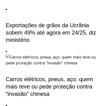
Exportações de grãos da Ucrânia
sobem 49% até agora em 24/25, diz
ministério
Carros elétricos, pneus, aço: quem
mais teve ou pede proteção contra
“invasão” chinesa