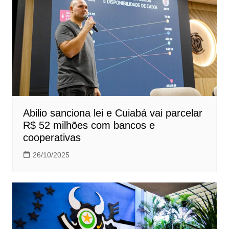
Abilio sanciona lei e Cuiabá vai parcelar
R$ 52 milhões com bancos e
cooperativas
26/10/2025