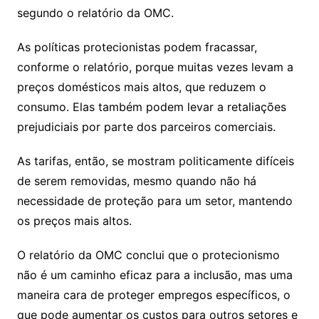
segundo o relatório da OMC.
As políticas protecionistas podem fracassar,
conforme o relatório, porque muitas vezes levam a
preços domésticos mais altos, que reduzem o
consumo. Elas também podem levar a retaliações
prejudiciais por parte dos parceiros comerciais.
As tarifas, então, se mostram politicamente difíceis
de serem removidas, mesmo quando não há
necessidade de proteção para um setor, mantendo
os preços mais altos.
O relatório da OMC conclui que o protecionismo
não é um caminho eficaz para a inclusão, mas uma
maneira cara de proteger empregos específicos, o
que pode aumentar os custos para outros setores e