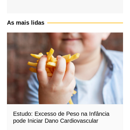
As mais lidas
Estudo: Excesso de Peso na Infância
pode Iniciar Dano Cardiovascular