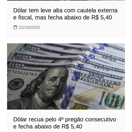
Dólar tem leve alta com cautela externa
e fiscal, mas fecha abaixo de R$ 5,40
22/10/2025
Dólar recua pelo 4º pregão consecutivo
e fecha abaixo de R$ 5,40