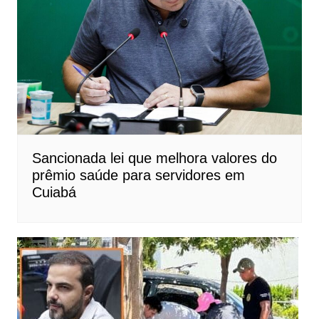
Sancionada lei que melhora valores do
prêmio saúde para servidores em
Cuiabá