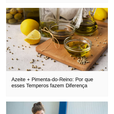
Azeite + Pimenta-do-Reino: Por que
esses Temperos fazem Diferença