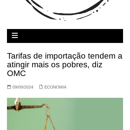
Tarifas de importação tendem a
atingir mais os pobres, diz
OMC
09/09/2024
ECONOMIA