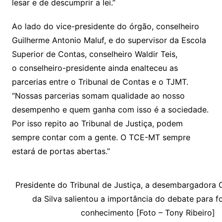
lesar e de descumprir a lei.”
Ao lado do vice-presidente do órgão, conselheiro
Guilherme Antonio Maluf, e do supervisor da Escola
Superior de Contas, conselheiro Waldir Teis,
o conselheiro-presidente ainda enalteceu as
parcerias entre o Tribunal de Contas e o TJMT.
“Nossas parcerias somam qualidade ao nosso
desempenho e quem ganha com isso é a sociedade.
Por isso repito ao Tribunal de Justiça, podem
sempre contar com a gente. O TCE-MT sempre
estará de portas abertas.”
Presidente do Tribunal de Justiça, a desembargadora 
da Silva salientou a importância do debate para 
conhecimento [Foto – Tony Ribeiro]