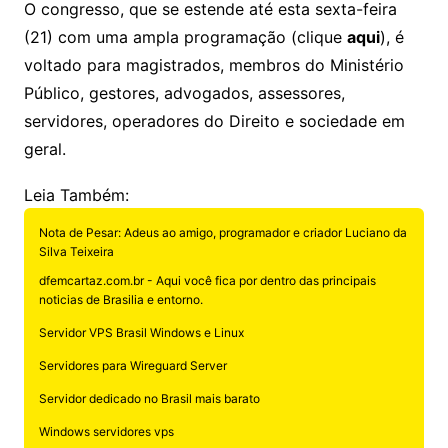
O congresso, que se estende até esta sexta-feira
(21) com uma ampla programação (clique
aqui
), é
voltado para magistrados, membros do Ministério
Público, gestores, advogados, assessores,
servidores, operadores do Direito e sociedade em
geral.
Leia Também:
Nota de Pesar: Adeus ao amigo, programador e criador Luciano da
Silva Teixeira
dfemcartaz.com.br - Aqui você fica por dentro das principais
noticias de Brasilia e entorno.
Servidor VPS Brasil Windows e Linux
Servidores para Wireguard Server
Servidor dedicado no Brasil mais barato
Windows servidores vps