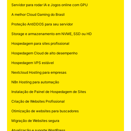
Servidor para rodar IA e Jogos online com GPU
A melhor Cloud Gaming do Brasil
Proteção AntiDDOS para seu servidor
Storage e armazenamento em NVME, SSD ou HD
Hospedagem para sites profissional
Hospedagem Cloud de alto desempenho
Hospedagem VPS estável
Nextcloud Hosting para empresas
N8n Hosting para automação
Instalação de Painel de Hospedagem de Sites
Criação de Websites Profissional
Otimização de websites para buscadores
Migração de Websites segura