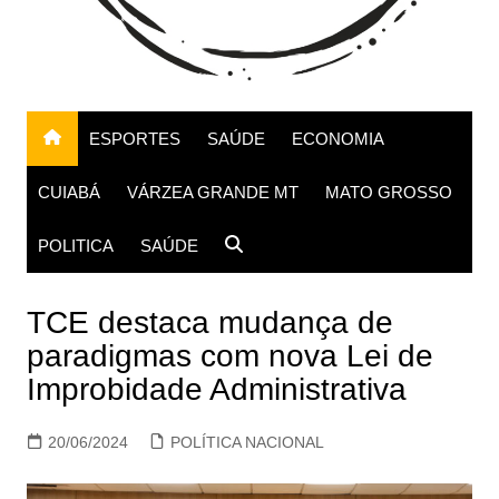
ESPORTES
SAÚDE
ECONOMIA
CUIABÁ
VÁRZEA GRANDE MT
MATO GROSSO
POLITICA
SAÚDE
TCE destaca mudança de
paradigmas com nova Lei de
Improbidade Administrativa
20/06/2024
POLÍTICA NACIONAL