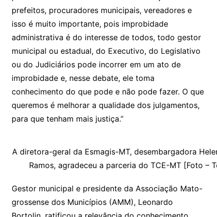
prefeitos, procuradores municipais, vereadores e
isso é muito importante, pois improbidade
administrativa é do interesse de todos, todo gestor
municipal ou estadual, do Executivo, do Legislativo
ou do Judiciários pode incorrer em um ato de
improbidade e, nesse debate, ele toma
conhecimento do que pode e não pode fazer. O que
queremos é melhorar a qualidade dos julgamentos,
para que tenham mais justiça.”
A diretora-geral da Esmagis-MT, desembargadora Hele
Ramos, agradeceu a parceria do TCE-MT [Foto – T
Gestor municipal e presidente da Associação Mato-
grossense dos Municípios (AMM), Leonardo
Bortolin, ratificou a relevância do conhecimento.