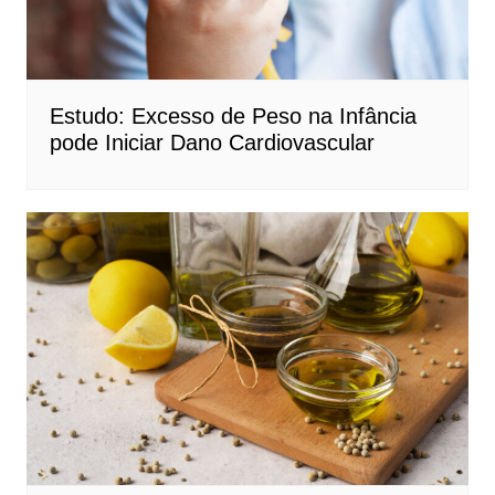
Estudo: Excesso de Peso na Infância
pode Iniciar Dano Cardiovascular