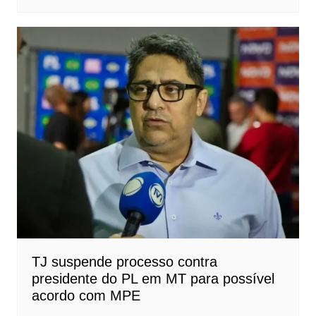
TJ suspende processo contra
presidente do PL em MT para possível
acordo com MPE