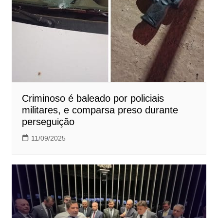
Criminoso é baleado por policiais
militares, e comparsa preso durante
perseguição
11/09/2025