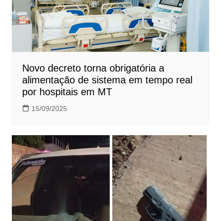
Novo decreto torna obrigatória a
alimentação de sistema em tempo real
por hospitais em MT
15/09/2025