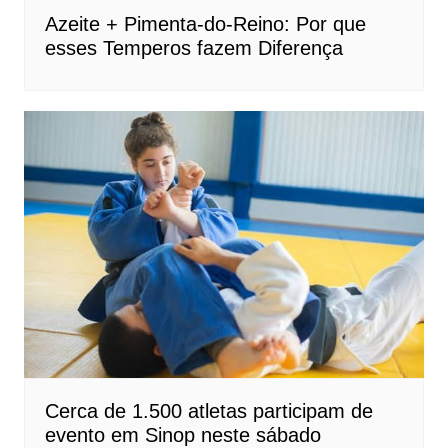
Azeite + Pimenta-do-Reino: Por que
esses Temperos fazem Diferença
Cerca de 1.500 atletas participam de
evento em Sinop neste sábado