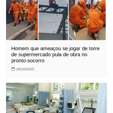
Homem que ameaçou se jogar de torre
de supermercado pula de obra no
pronto-socorro
28/10/2025