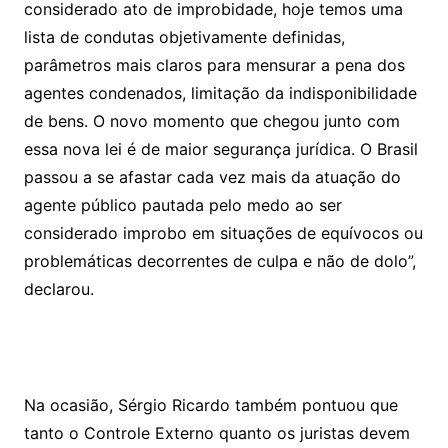
considerado ato de improbidade, hoje temos uma
lista de condutas objetivamente definidas,
parâmetros mais claros para mensurar a pena dos
agentes condenados, limitação da indisponibilidade
de bens. O novo momento que chegou junto com
essa nova lei é de maior segurança jurídica. O Brasil
passou a se afastar cada vez mais da atuação do
agente público pautada pelo medo ao ser
considerado improbo em situações de equívocos ou
problemáticas decorrentes de culpa e não de dolo”,
declarou.
Na ocasião, Sérgio Ricardo também pontuou que
tanto o Controle Externo quanto os juristas devem