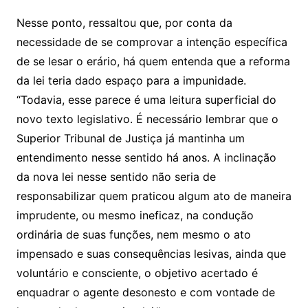
Nesse ponto, ressaltou que, por conta da
necessidade de se comprovar a intenção específica
de se lesar o erário, há quem entenda que a reforma
da lei teria dado espaço para a impunidade.
“Todavia, esse parece é uma leitura superficial do
novo texto legislativo. É necessário lembrar que o
Superior Tribunal de Justiça já mantinha um
entendimento nesse sentido há anos. A inclinação
da nova lei nesse sentido não seria de
responsabilizar quem praticou algum ato de maneira
imprudente, ou mesmo ineficaz, na condução
ordinária de suas funções, nem mesmo o ato
impensado e suas consequências lesivas, ainda que
voluntário e consciente, o objetivo acertado é
enquadrar o agente desonesto e com vontade de