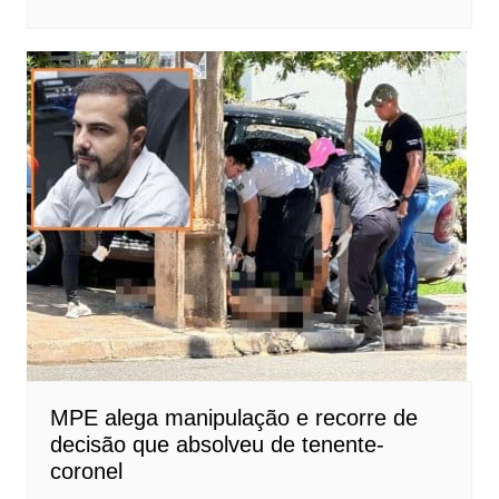
MPE alega manipulação e recorre de
decisão que absolveu de tenente-
coronel