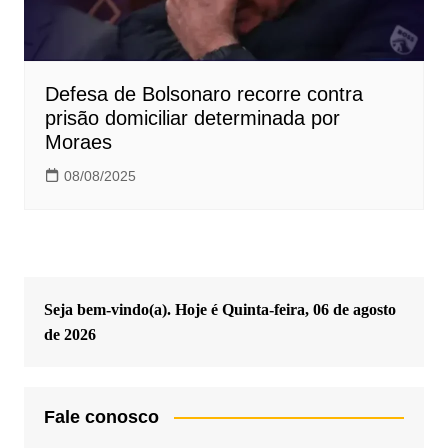
Defesa de Bolsonaro recorre contra
prisão domiciliar determinada por
Moraes
08/08/2025
Seja bem-vindo(a). Hoje é
Quinta-feira, 06 de agosto
de 2026
Fale conosco