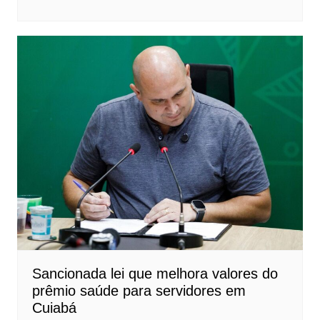
Sancionada lei que melhora valores do
prêmio saúde para servidores em
Cuiabá