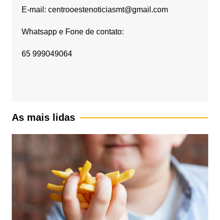
E-mail: centrooestenoticiasmt@gmail.com
Whatsapp e Fone de contato:
65 999049064
As mais lidas