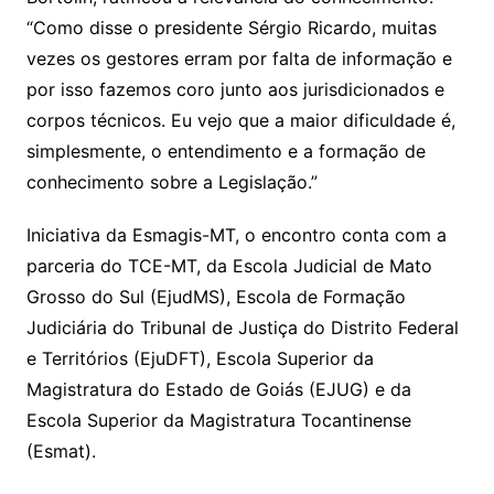
“Como disse o presidente Sérgio Ricardo, muitas
vezes os gestores erram por falta de informação e
por isso fazemos coro junto aos jurisdicionados e
corpos técnicos. Eu vejo que a maior dificuldade é,
simplesmente, o entendimento e a formação de
conhecimento sobre a Legislação.”
Iniciativa da Esmagis-MT, o encontro conta com a
parceria do TCE-MT, da Escola Judicial de Mato
Grosso do Sul (EjudMS), Escola de Formação
Judiciária do Tribunal de Justiça do Distrito Federal
e Territórios (EjuDFT), Escola Superior da
Magistratura do Estado de Goiás (EJUG) e da
Escola Superior da Magistratura Tocantinense
(Esmat).