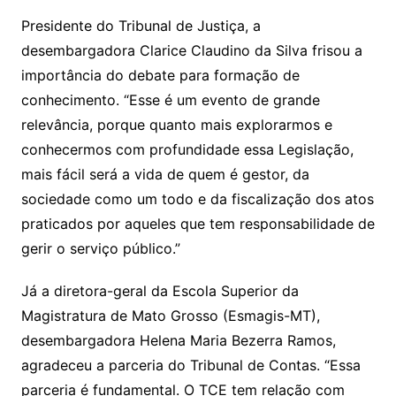
Presidente do Tribunal de Justiça, a
desembargadora Clarice Claudino da Silva frisou a
importância do debate para formação de
conhecimento. “Esse é um evento de grande
relevância, porque quanto mais explorarmos e
conhecermos com profundidade essa Legislação,
mais fácil será a vida de quem é gestor, da
sociedade como um todo e da fiscalização dos atos
praticados por aqueles que tem responsabilidade de
gerir o serviço público.”
Já a diretora-geral da Escola Superior da
Magistratura de Mato Grosso (Esmagis-MT),
desembargadora Helena Maria Bezerra Ramos,
agradeceu a parceria do Tribunal de Contas. “Essa
parceria é fundamental. O TCE tem relação com