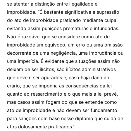
se atentar a distinção entre ilegalidade e
improbidade. “É bastante significativa a supressão
do ato de improbidade praticado mediante culpa,
evitando assim punições prematuras e infundadas.
Não é razoável que se considere como ato de
improbidade um equívoco, um erro ou uma omissão
decorrente de uma negligência, uma imprudência ou
uma imperícia. É evidente que situações assim não
deixam de ser ilícitos, são ilícitos administrativos
que devem ser apurados e, caso haja dano ao
erário, que se imponha as consequências da lei
quanto ao ressarcimento e o que mais a lei prevê,
mas casos assim fogem do que se entende como
ato de improbidade e não devem ser fundamento
para sanções com base nesse diploma que cuida de
atos dolosamente praticados.”