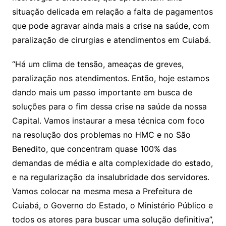
situação delicada em relação a falta de pagamentos
que pode agravar ainda mais a crise na saúde, com
paralização de cirurgias e atendimentos em Cuiabá.
“Há um clima de tensão, ameaças de greves,
paralização nos atendimentos. Então, hoje estamos
dando mais um passo importante em busca de
soluções para o fim dessa crise na saúde da nossa
Capital. Vamos instaurar a mesa técnica com foco
na resolução dos problemas no HMC e no São
Benedito, que concentram quase 100% das
demandas de média e alta complexidade do estado,
e na regularização da insalubridade dos servidores.
Vamos colocar na mesma mesa a Prefeitura de
Cuiabá, o Governo do Estado, o Ministério Público e
todos os atores para buscar uma solução definitiva”,