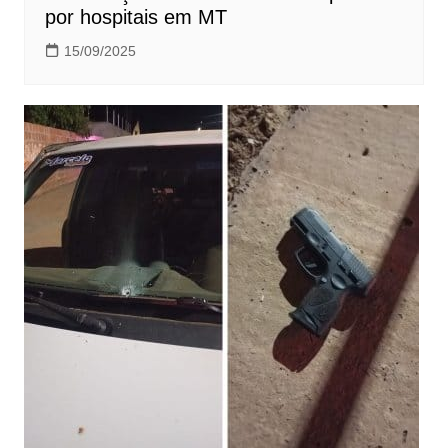
por hospitais em MT
15/09/2025