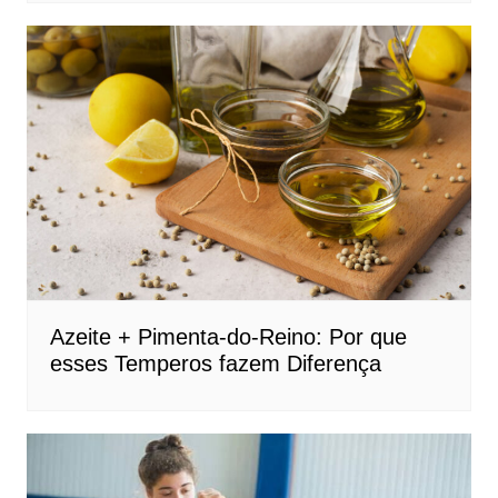
Azeite + Pimenta-do-Reino: Por que
esses Temperos fazem Diferença