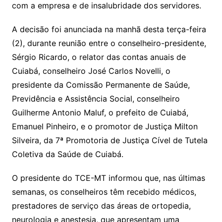
com a empresa e de insalubridade dos servidores.
A decisão foi anunciada na manhã desta terça-feira
(2), durante reunião entre o conselheiro-presidente,
Sérgio Ricardo, o relator das contas anuais de
Cuiabá, conselheiro José Carlos Novelli, o
presidente da Comissão Permanente de Saúde,
Previdência e Assistência Social, conselheiro
Guilherme Antonio Maluf, o prefeito de Cuiabá,
Emanuel Pinheiro, e o promotor de Justiça Milton
Silveira, da 7ª Promotoria de Justiça Cível de Tutela
Coletiva da Saúde de Cuiabá.
O presidente do TCE-MT informou que, nas últimas
semanas, os conselheiros têm recebido médicos,
prestadores de serviço das áreas de ortopedia,
neurologia e anestesia, que apresentam uma