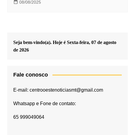
08/08/2025
Seja bem-vindo(a). Hoje é
Sexta-feira, 07 de agosto
de 2026
Fale conosco
E-mail: centrooestenoticiasmt@gmail.com
Whatsapp e Fone de contato:
65 999049064