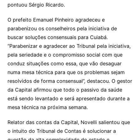
pontuou Sérgio Ricardo.
O prefeito Emanuel Pinheiro agradeceu e
parabenizou os conselheiros pela iniciativa de
buscar soluções consensuais para Cuiabá.
“Parabenizar e agradecer ao Tribunal pela iniciativa,
pela seriedade e o compromisso social com que
conduz situações como essa, que vão desaguar
numa mesa técnica para que os problemas sejam
resolvidos de forma consensual”, destacou. O gestor
da Capital afirmou que todo o passivo da saúde
está sendo levantado e será apresentado durante a
mesa técnica na próxima semana.
Relator das contas da Capital, Novelli salientou que
o intuito do Tribunal de Contas é solucionar a
questão da alta complexidade do estado e