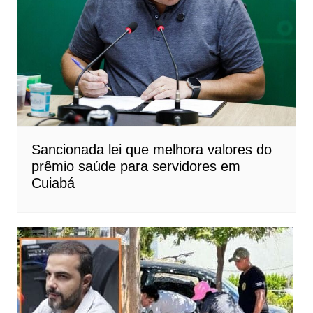
Sancionada lei que melhora valores do
prêmio saúde para servidores em
Cuiabá