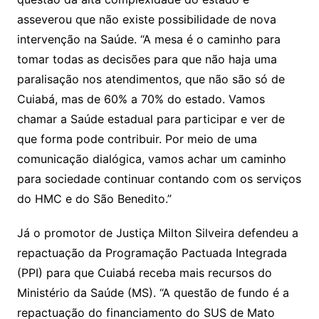
asseverou que não existe possibilidade de nova
intervenção na Saúde. “A mesa é o caminho para
tomar todas as decisões para que não haja uma
paralisação nos atendimentos, que não são só de
Cuiabá, mas de 60% a 70% do estado. Vamos
chamar a Saúde estadual para participar e ver de
que forma pode contribuir. Por meio de uma
comunicação dialógica, vamos achar um caminho
para sociedade continuar contando com os serviços
do HMC e do São Benedito.”
Já o promotor de Justiça Milton Silveira defendeu a
repactuação da Programação Pactuada Integrada
(PPI) para que Cuiabá receba mais recursos do
Ministério da Saúde (MS). “A questão de fundo é a
repactuação do financiamento do SUS de Mato