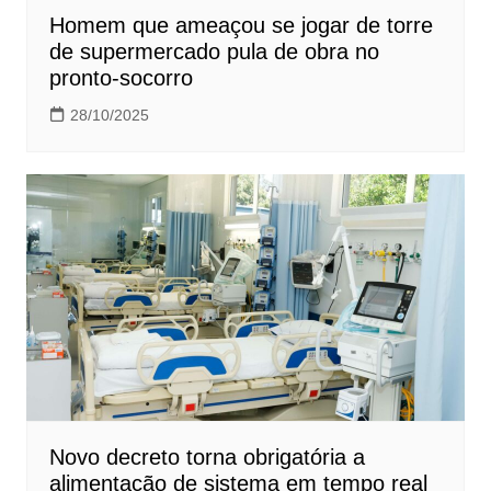
Homem que ameaçou se jogar de torre
de supermercado pula de obra no
pronto-socorro
28/10/2025
Novo decreto torna obrigatória a
alimentação de sistema em tempo real