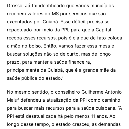
Grosso. Já foi identificado que vários municípios
recebem valores do MS por serviços que são
executados por Cuiabá. Esse déficit precisa ser
repactuado por meio da PPI, para que a Capital
receba esses recursos, pois é ela que de fato coloca
a mão no bolso. Então, vamos fazer essa mesa e
buscar soluções não só de curto, mas de longo
prazo, para manter a saúde financeira,
principalmente de Cuiabá, que é a grande mãe da
saúde pública do estado.”
No mesmo sentido, o conselheiro Guilherme Antonio
Maluf defendeu a atualização da PPI como caminho
para buscar mais recursos para a saúde cuiabana. “A
PPI está desatualizada há pelo menos 11 anos. Ao
longo desse tempo, o estado cresceu, as demandas