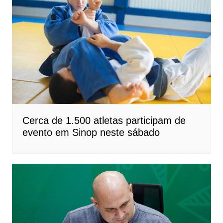
Cerca de 1.500 atletas participam de
evento em Sinop neste sábado