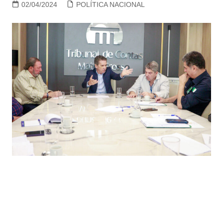
02/04/2024
POLÍTICA NACIONAL