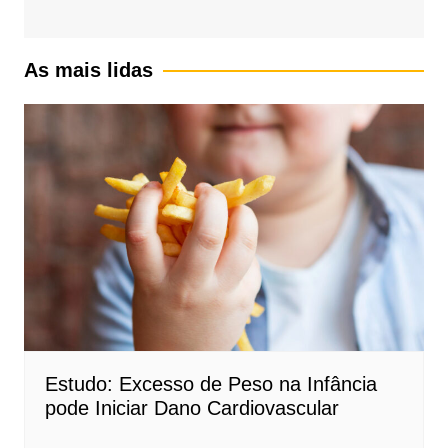
As mais lidas
Estudo: Excesso de Peso na Infância
pode Iniciar Dano Cardiovascular