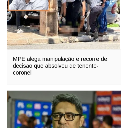
MPE alega manipulação e recorre de
decisão que absolveu de tenente-
coronel