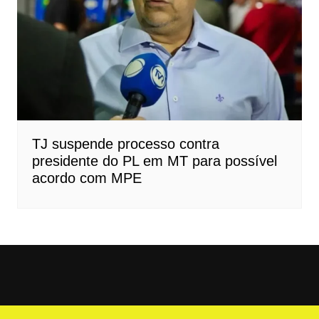
TJ suspende processo contra
presidente do PL em MT para possível
acordo com MPE