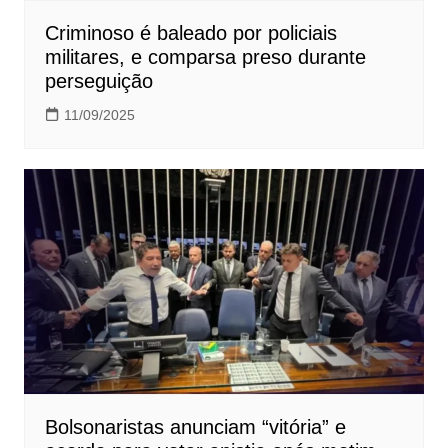
Criminoso é baleado por policiais
militares, e comparsa preso durante
perseguição
11/09/2025
Bolsonaristas anunciam “vitória” e