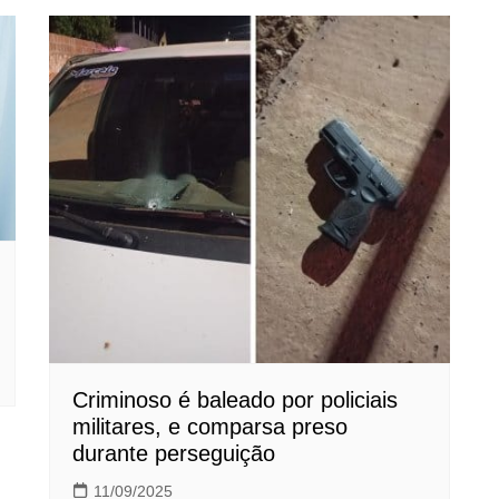
Criminoso é baleado por policiais
militares, e comparsa preso
durante perseguição
11/09/2025