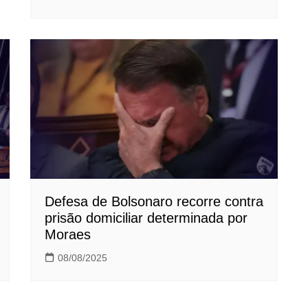
Defesa de Bolsonaro recorre contra
prisão domiciliar determinada por
Moraes
08/08/2025