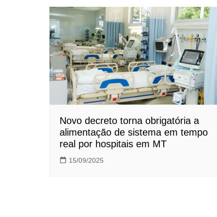
Novo decreto torna obrigatória a
alimentação de sistema em tempo
real por hospitais em MT
15/09/2025