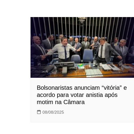
Bolsonaristas anunciam “vitória” e
acordo para votar anistia após
motim na Câmara
08/08/2025