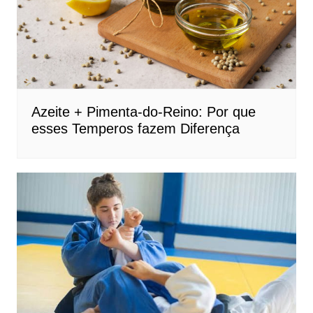
Azeite + Pimenta-do-Reino: Por que
esses Temperos fazem Diferença