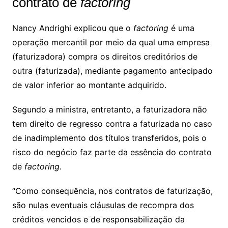
contrato de
factoring
Nancy Andrighi explicou que o
factoring
é uma
operação mercantil por meio da qual uma empresa
(faturizadora) compra os direitos creditórios de
outra (faturizada), mediante pagamento antecipado
de valor inferior ao montante adquirido.
Segundo a ministra, entretanto, a faturizadora não
tem direito de regresso contra a faturizada no caso
de inadimplemento dos títulos transferidos, pois o
risco do negócio faz parte da essência do contrato
de
factoring
.
“Como consequência, nos contratos de faturização,
são nulas eventuais cláusulas de recompra dos
créditos vencidos e de responsabilização da