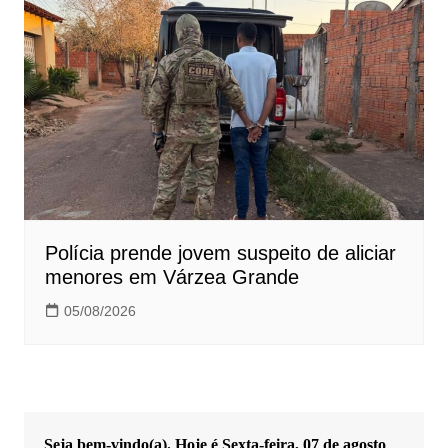
Polícia prende jovem suspeito de aliciar
menores em Várzea Grande
05/08/2026
Seja bem-vindo(a). Hoje é
Sexta-feira, 07 de agosto