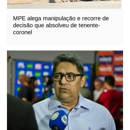
MPE alega manipulação e recorre de
decisão que absolveu de tenente-
coronel