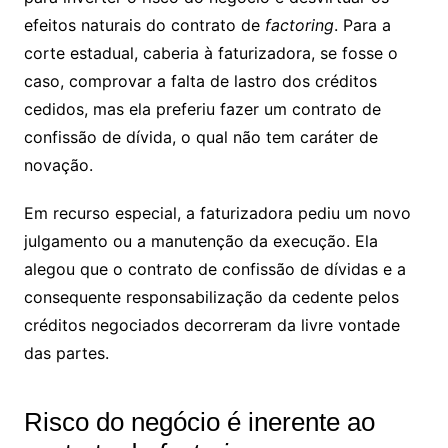
efeitos naturais do contrato de
factoring
. Para a
corte estadual, caberia à faturizadora, se fosse o
caso, comprovar a falta de lastro dos créditos
cedidos, mas ela preferiu fazer um contrato de
confissão de dívida, o qual não tem caráter de
novação.
Em
recurso especial
, a faturizadora pediu um novo
julgamento ou a manutenção da execução. Ela
alegou que o contrato de confissão de dívidas e a
consequente responsabilização da cedente pelos
créditos negociados decorreram da livre vontade
das partes.
Risco do negócio é inerente ao