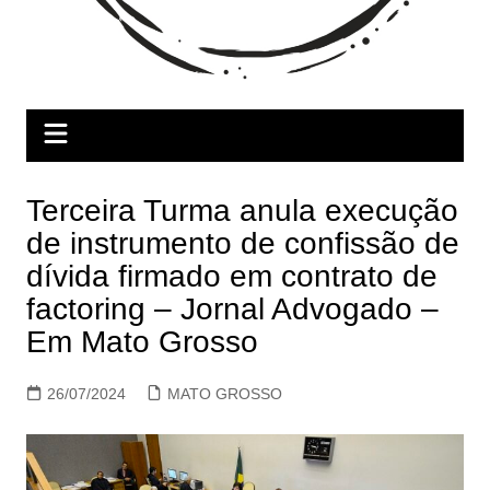
Terceira Turma anula execução
de instrumento de confissão de
dívida firmado em contrato de
factoring – Jornal Advogado –
Em Mato Grosso
26/07/2024
MATO GROSSO