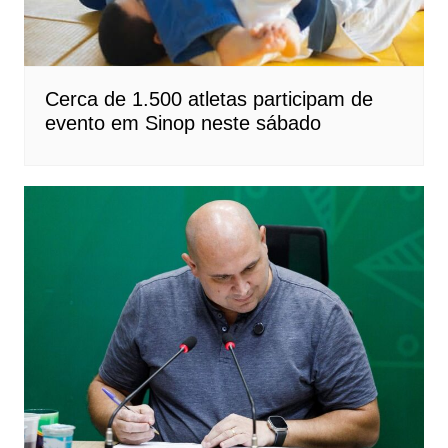
Cerca de 1.500 atletas participam de
evento em Sinop neste sábado