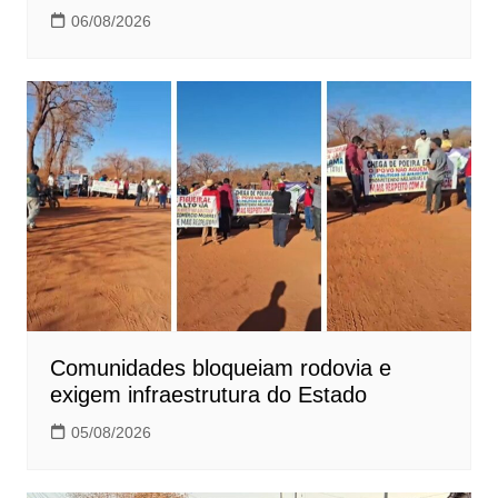
06/08/2026
Comunidades bloqueiam rodovia e
exigem infraestrutura do Estado
05/08/2026