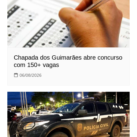
Chapada dos Guimarães abre concurso
com 150+ vagas
06/08/2026