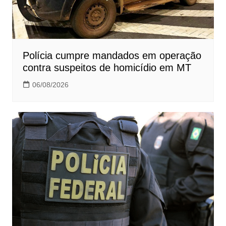
Polícia cumpre mandados em operação
contra suspeitos de homicídio em MT
06/08/2026