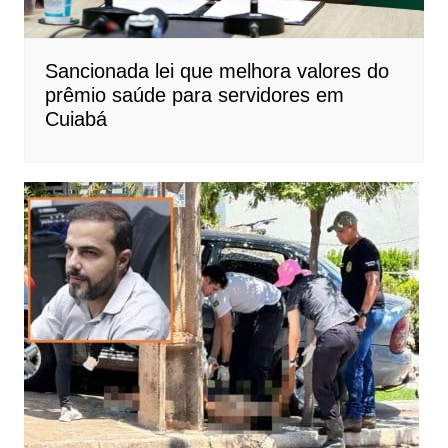
Sancionada lei que melhora valores do
prêmio saúde para servidores em
Cuiabá