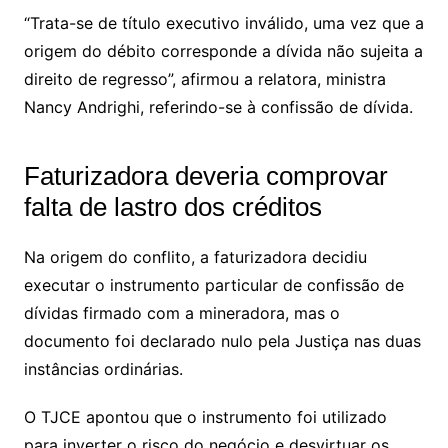
“Trata-se de título executivo inválido, uma vez que a
origem do débito corresponde a dívida não sujeita a
direito de regresso”, afirmou a relatora, ministra
Nancy Andrighi, referindo-se à confissão de dívida.
Faturizadora deveria comprovar
falta de lastro dos créditos
Na origem do conflito, a faturizadora decidiu
executar o instrumento particular de confissão de
dívidas firmado com a mineradora, mas o
documento foi declarado nulo pela Justiça nas duas
instâncias ordinárias.
O TJCE apontou que o instrumento foi utilizado
para inverter o risco do negócio e desvirtuar os