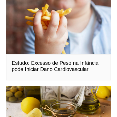
Estudo: Excesso de Peso na Infância
pode Iniciar Dano Cardiovascular