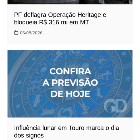
PF deflagra Operação Heritage e
bloqueia R$ 316 mi em MT
06/08/2026
Influência lunar em Touro marca o dia
dos signos