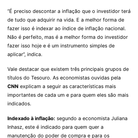
“É preciso descontar a inflação que o investidor terá
de tudo que adquirir na vida. E a melhor forma de
fazer isso é indexar ao índice de inflação nacional.
Não é perfeito, mas é a melhor forma do investidor
fazer isso hoje e é um instrumento simples de
aplicar”, indica.
Vale destacar que existem três principais grupos de
títulos do Tesouro. As economistas ouvidas pela
CNN
explicam a seguir as características mais
importantes de cada um e para quem eles são mais
indicados.
Indexado à inflação:
segundo a economista Juliana
Inhasz, este é indicado para quem quer a
manutenção do poder de compra e para os