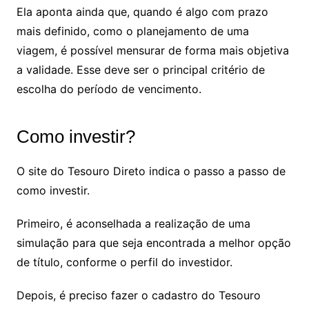
Ela aponta ainda que, quando é algo com prazo
mais definido, como o planejamento de uma
viagem, é possível mensurar de forma mais objetiva
a validade. Esse deve ser o principal critério de
escolha do período de vencimento.
Como investir?
O site do Tesouro Direto indica o passo a passo de
como investir.
Primeiro, é aconselhada a realização de uma
simulação para que seja encontrada a melhor opção
de título, conforme o perfil do investidor.
Depois, é preciso fazer o cadastro do Tesouro