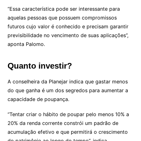
“Essa característica pode ser interessante para
aquelas pessoas que possuem compromissos
futuros cujo valor é conhecido e precisam garantir
previsibilidade no vencimento de suas aplicações”,
aponta Palomo.
Quanto investir?
A conselheira da Planejar indica que gastar menos
do que ganha é um dos segredos para aumentar a
capacidade de poupança.
“Tentar criar o hábito de poupar pelo menos 10% a
20% da renda corrente constrói um padrão de
acumulação efetivo e que permitirá o crescimento
do patrimônio ao longo do tempo”, indica.