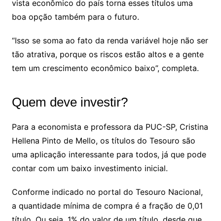
vista econômico do país torna esses títulos uma
boa opção também para o futuro.
“Isso se soma ao fato da renda variável hoje não ser
tão atrativa, porque os riscos estão altos e a gente
tem um crescimento econômico baixo”, completa.
Quem deve investir?
Para a economista e professora da PUC-SP, Cristina
Hellena Pinto de Mello, os títulos do Tesouro são
uma aplicação interessante para todos, já que pode
contar com um baixo investimento inicial.
Conforme indicado no portal do Tesouro Nacional,
a quantidade mínima de compra é a fração de 0,01
título. Ou seja, 1% do valor de um título, desde que