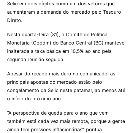
Selic em dois dígitos como um dos vetores que
aumentaram a demanda do mercado pelo Tesouro
Direto.
Nesta quarta-feira (31), o Comitê de Política
Monetária (Copom) do Banco Central (BC) manteve
inalterada a taxa básica em 10,5% ao ano pela
segunda reunião seguida.
Apesar do recado mais duro no comunicado, as
principais apostas do mercado estão pelo
congelamento da Selic neste patamar, ao menos até
o início do próximo ano.
“A perspectiva de queda para o ano que vem
também está cada vez mais remota, porque a gente
ainda tem pressões inflacionárias”, pontua.