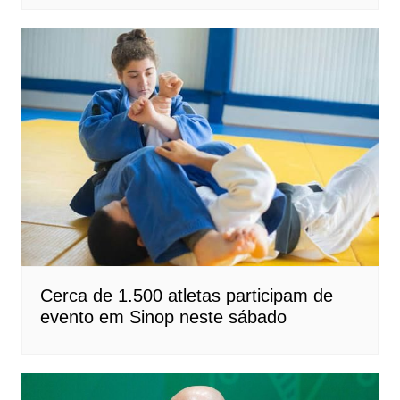
Cerca de 1.500 atletas participam de
evento em Sinop neste sábado