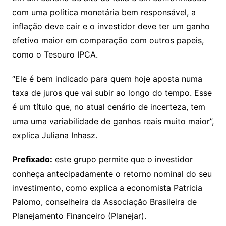
com uma política monetária bem responsável, a
inflação deve cair e o investidor deve ter um ganho
efetivo maior em comparação com outros papeis,
como o Tesouro IPCA.
“Ele é bem indicado para quem hoje aposta numa
taxa de juros que vai subir ao longo do tempo. Esse
é um título que, no atual cenário de incerteza, tem
uma uma variabilidade de ganhos reais muito maior”,
explica Juliana Inhasz.
Prefixado:
este grupo permite que o investidor
conheça antecipadamente o retorno nominal do seu
investimento, como explica a economista Patricia
Palomo, conselheira da Associação Brasileira de
Planejamento Financeiro (Planejar).