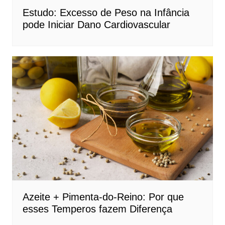
Estudo: Excesso de Peso na Infância
pode Iniciar Dano Cardiovascular
Azeite + Pimenta-do-Reino: Por que
esses Temperos fazem Diferença