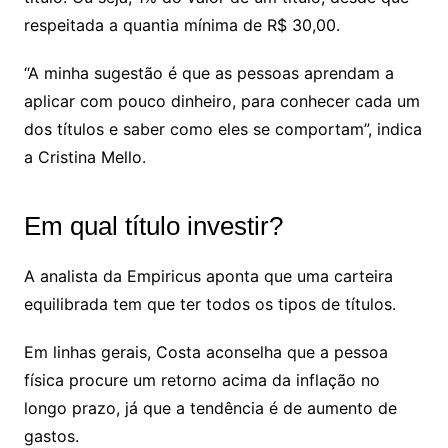
respeitada a quantia mínima de R$ 30,00.
“A minha sugestão é que as pessoas aprendam a
aplicar com pouco dinheiro, para conhecer cada um
dos títulos e saber como eles se comportam”, indica
a Cristina Mello.
Em qual título investir?
A analista da Empiricus aponta que uma carteira
equilibrada tem que ter todos os tipos de títulos.
Em linhas gerais, Costa aconselha que a pessoa
física procure um retorno acima da inflação no
longo prazo, já que a tendência é de aumento de
gastos.