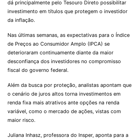
dá principalmente pelo Tesouro Direto possibilitar
investimento em títulos que protegem o investidor
da inflação.
Nas últimas semanas, as expectativas para o Índice
de Preços ao Consumidor Amplo (IPCA) se
deterioraram continuamente diante da maior
desconfiança dos investidores no compromisso
fiscal do governo federal.
Além da busca por proteção, analistas apontam que
o cenário de juros altos torna investimentos em
renda fixa mais atrativos ante opções na renda
variável, como o mercado de ações, vistas com
maior risco.
Juliana Inhasz, professora do Insper, aponta para a