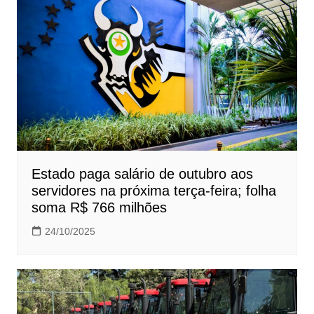
Estado paga salário de outubro aos
servidores na próxima terça-feira; folha
soma R$ 766 milhões
24/10/2025