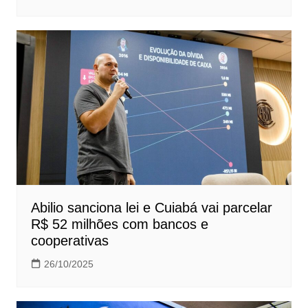
Abilio sanciona lei e Cuiabá vai parcelar
R$ 52 milhões com bancos e
cooperativas
26/10/2025