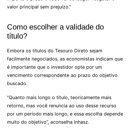
valor principal sem prejuízo.”
Como escolher a validade do
título?
Embora os títulos do Tesouro Direto sejam
facilmente negociados, as economistas indicam que
é importante que o investidor opte por um
vencimento correspondente ao prazo do objetivo
buscado.
“Quanto mais longo o título, teoricamente mais
retorno, mas você renuncia ao uso desse recurso
por um período mais longo, e essa escolha depende
muito do objetivo”, aconselha Inhasz.