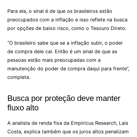
Para ela, o sinal é de que os brasileiros estão
preocupados com a inflação e isso reflete na busca
por opções de baixo risco, como o Tesouro Direto.
“O brasileiro sabe que se a inflação subir, o poder
de compra dele cai. Então é um sinal de que as
pessoas estão mais preocupadas com a
manutenção do poder de compra daqui para frente”,
completa.
Busca por proteção deve manter
fluxo alto
A analista de renda fixa da Empiricus Research, Lais
Costa, explica também que os juros altos penalizam