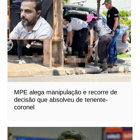
MPE alega manipulação e recorre de
decisão que absolveu de tenente-
coronel