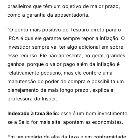
brasileiros que têm um objetivo de maior prazo,
como a garantia da aposentadoria.
“O ponto mais positivo do Tesouro direto para o
IPCA é que ele garante sempre repor a inflação. O
investidor sempre vai ter algo adicional em sobre
esse recurso. Ele não apresenta, no geral, grandes
ganhos, porque o valor pago além da inflação é
relativamente pequeno, mas ele confere uma
manutenção de poder de compra e possibilita um
planejamento de mais longo prazo”, explica a
professora do Insper.
Indexado à taxa Selic:
esse é um bom investimento
se a Selic for mais alta, apontam as economistas.
Em um cenário de alta da taxa e em conformidade