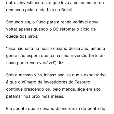
outros investimentos, o que leva a um aumento da
demanda pela renda fixa no Brasil.
Segundo ela, o fluxo para a renda variável deve
voltar apenas quando o BC retomar o ciclo de
queda dos juros.
“Isso não está no nosso cenário desse ano, então a
gente não espera que tenha uma reversão forte de
fluxo para renda variável”, diz.
Sob o mesmo viés, Inhasz analisa que a expectativa
é que o número de investidores do Tesouro
continue crescendo ou, pelo menos, siga em alto
patamar nos próximos meses.
Ela aponta que o cenário de incerteza do ponto de