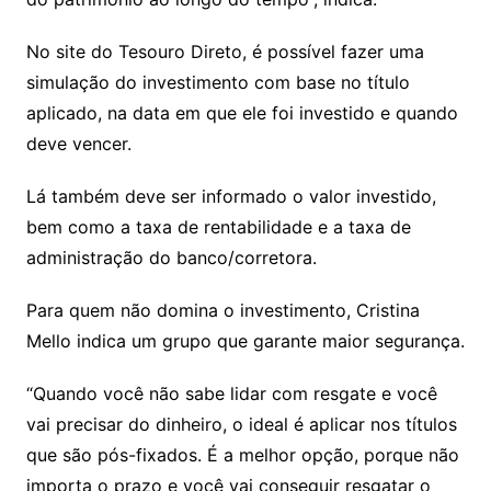
No site do Tesouro Direto, é possível fazer uma
simulação do investimento com base no título
aplicado, na data em que ele foi investido e quando
deve vencer.
Lá também deve ser informado o valor investido,
bem como a taxa de rentabilidade e a taxa de
administração do banco/corretora.
Para quem não domina o investimento, Cristina
Mello indica um grupo que garante maior segurança.
“Quando você não sabe lidar com resgate e você
vai precisar do dinheiro, o ideal é aplicar nos títulos
que são pós-fixados. É a melhor opção, porque não
importa o prazo e você vai conseguir resgatar o