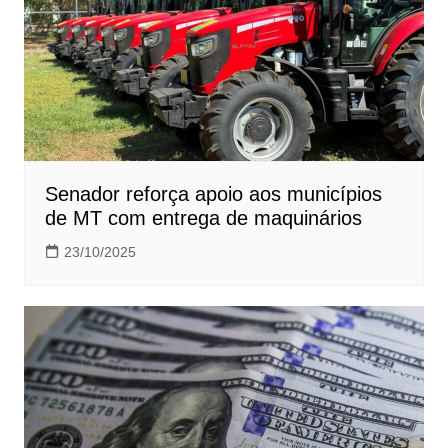
Senador reforça apoio aos municípios
de MT com entrega de maquinários
23/10/2025