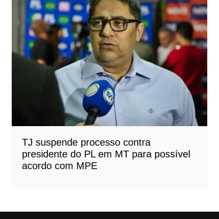
TJ suspende processo contra
presidente do PL em MT para possível
acordo com MPE