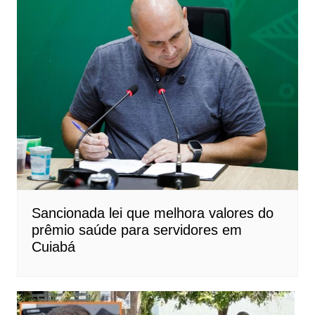
Sancionada lei que melhora valores do
prêmio saúde para servidores em
Cuiabá