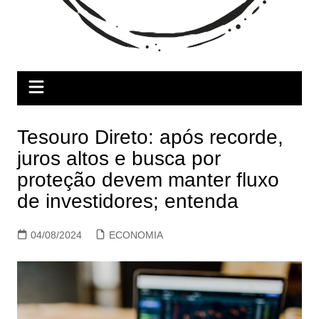
Tesouro Direto: após recorde,
juros altos e busca por
proteção devem manter fluxo
de investidores; entenda
04/08/2024
ECONOMIA