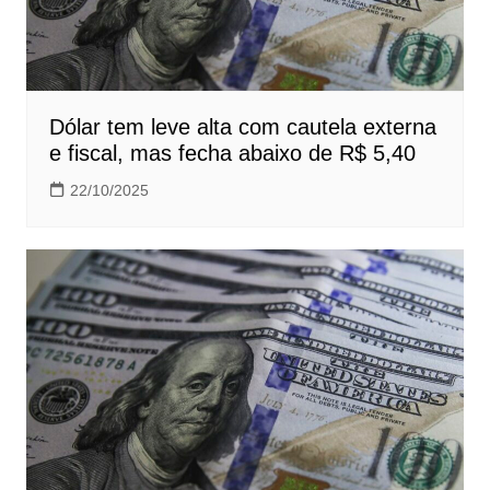
Dólar tem leve alta com cautela externa
e fiscal, mas fecha abaixo de R$ 5,40
22/10/2025