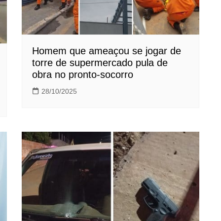
Homem que ameaçou se jogar de
torre de supermercado pula de
obra no pronto-socorro
28/10/2025