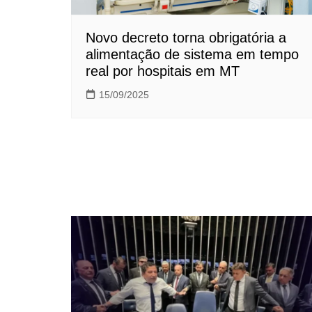
Novo decreto torna obrigatória a
alimentação de sistema em tempo
real por hospitais em MT
15/09/2025