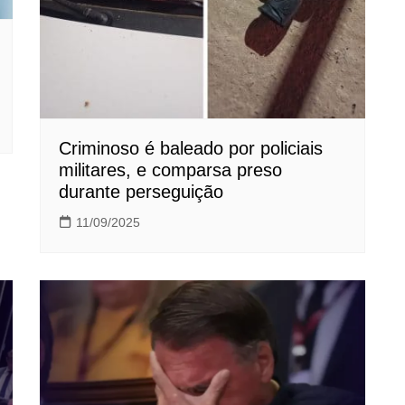
Criminoso é baleado por policiais
militares, e comparsa preso
durante perseguição
11/09/2025