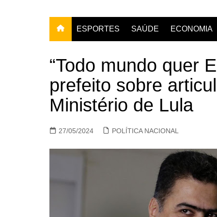
ESPORTES
SAÚDE
ECONOMIA
“Todo mundo quer Em
prefeito sobre artic
Ministério de Lula
27/05/2024
POLÍTICA NACIONAL