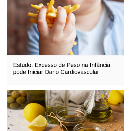
Estudo: Excesso de Peso na Infância
pode Iniciar Dano Cardiovascular