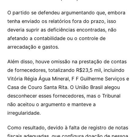
O partido se defendeu argumentando que, embora
tenha enviado os relatórios fora do prazo, isso
deveria suprir as deficiências encontradas, não
afetando a contabilidade ou o controle de
arrecadação e gastos.
Além disso, houve omissão na prestação de contas
de fornecedores, totalizando R$23,5 mil, incluindo
Vitória Régia Água Mineral, F F Guilherme Serviços e
Casa de Couro Santa Rita. O União Brasil alegou
desconhecer esses fornecedores, mas o Tribunal
não aceitou o argumento e manteve a
irregularidade.
Como resultado, devido à falta de registro de notas
fiscais adequadas, que configura doação de pessoa