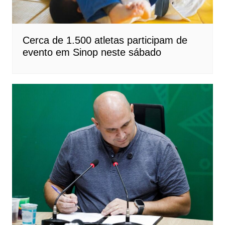
Cerca de 1.500 atletas participam de
evento em Sinop neste sábado