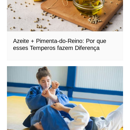
Azeite + Pimenta-do-Reino: Por que
esses Temperos fazem Diferença