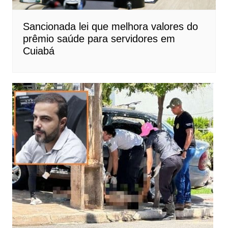
Sancionada lei que melhora valores do
prêmio saúde para servidores em
Cuiabá