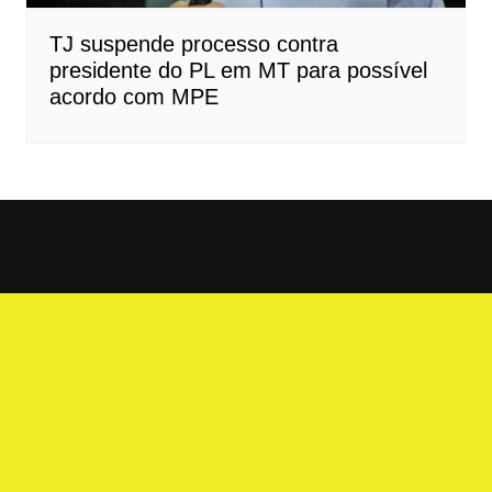
TJ suspende processo contra
presidente do PL em MT para possível
acordo com MPE