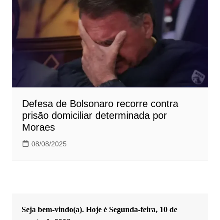
Defesa de Bolsonaro recorre contra
prisão domiciliar determinada por
Moraes
08/08/2025
Seja bem-vindo(a). Hoje é
Segunda-feira, 10 de