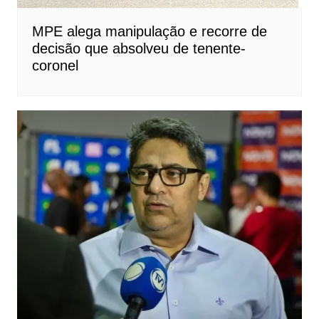
MPE alega manipulação e recorre de
decisão que absolveu de tenente-
coronel