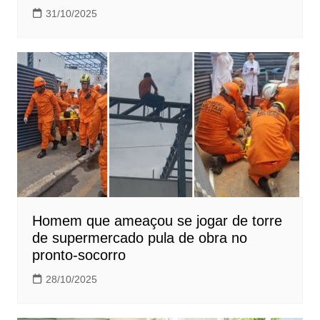
31/10/2025
Homem que ameaçou se jogar de torre
de supermercado pula de obra no
pronto-socorro
28/10/2025