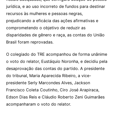
jurídica, e ao uso incorreto de fundos para destinar
recursos às mulheres e pessoas negras,
prejudicando a eficácia das ações afirmativas e
comprometendo o objetivo de reduzir as
disparidades de gênero e raça, as contas do União
Brasil foram reprovadas.
O colegiado do TRE acompanhou de forma unânime
o voto do relator, Eustáquio Noronha, e decidiu pela
desaprovação das contas do partido. A presidente
do tribunal, Maria Aparecida Ribeiro, a vice-
presidente Serly Marcondes Alves, Jackson
Francisco Coleta Coutinho, Ciro José Arapiraca,
Edson Dias Reis e Cláudio Roberto Zeni Guimarães
acompanharam o voto do relator.