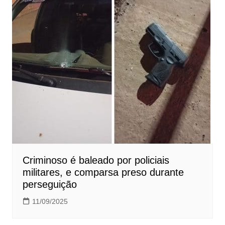
Criminoso é baleado por policiais
militares, e comparsa preso durante
perseguição
11/09/2025