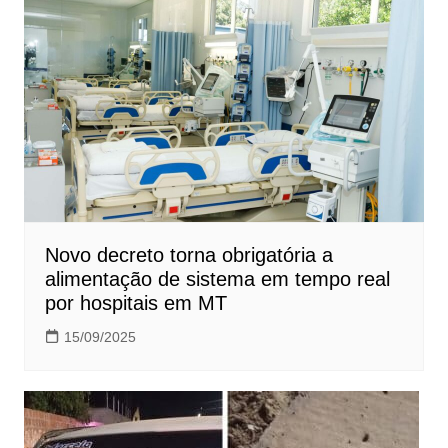
Novo decreto torna obrigatória a
alimentação de sistema em tempo real
por hospitais em MT
15/09/2025