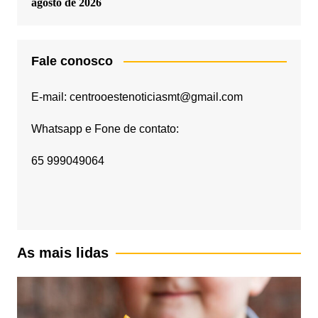
agosto de 2026
Fale conosco
E-mail: centrooestenoticiasmt@gmail.com
Whatsapp e Fone de contato:
65 999049064
As mais lidas