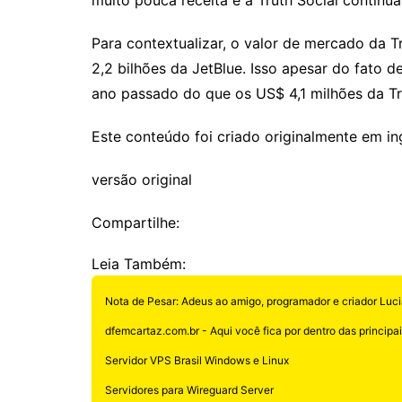
Para contextualizar, o valor de mercado da
2,2 bilhões da JetBlue. Isso apesar do fato 
ano passado do que os US$ 4,1 milhões da T
Este conteúdo foi criado originalmente em in
versão original
Compartilhe:
Leia Também:
Nota de Pesar: Adeus ao amigo, programador e criador Luci
dfemcartaz.com.br - Aqui você fica por dentro das principais
Servidor VPS Brasil Windows e Linux
Servidores para Wireguard Server