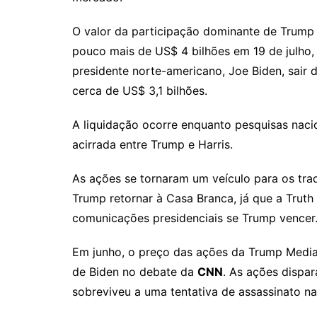
O valor da participação dominante de Trump
pouco mais de US$ 4 bilhões em 19 de julho, 
presidente norte-americano, Joe Biden, sair d
cerca de US$ 3,1 bilhões.
A liquidação ocorre enquanto pesquisas naci
acirrada entre Trump e Harris.
As ações se tornaram um veículo para os tra
Trump retornar à Casa Branca, já que a Truth
comunicações presidenciais se Trump vencer
Em junho, o preço das ações da Trump Medi
de Biden no debate da
CNN
. As ações disp
sobreviveu a uma tentativa de assassinato na