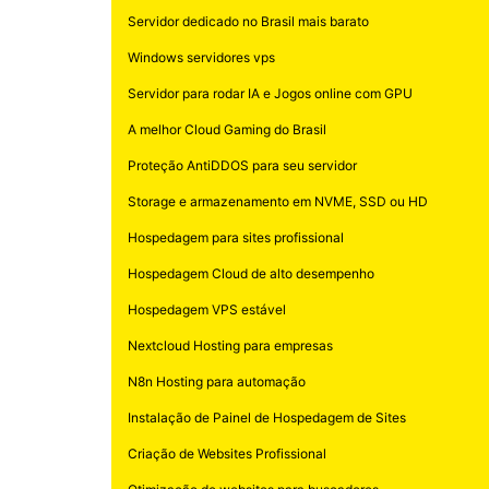
Servidor dedicado no Brasil mais barato
Windows servidores vps
Servidor para rodar IA e Jogos online com GPU
A melhor Cloud Gaming do Brasil
Proteção AntiDDOS para seu servidor
Storage e armazenamento em NVME, SSD ou HD
Hospedagem para sites profissional
Hospedagem Cloud de alto desempenho
Hospedagem VPS estável
Nextcloud Hosting para empresas
N8n Hosting para automação
Instalação de Painel de Hospedagem de Sites
Criação de Websites Profissional