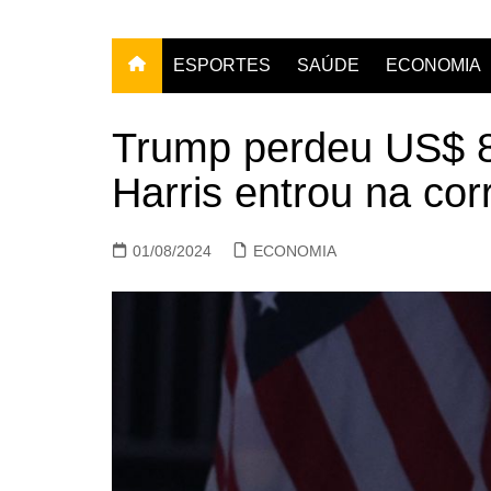
ESPORTES
SAÚDE
ECONOMIA
Trump perdeu US$ 8
Harris entrou na co
01/08/2024
ECONOMIA