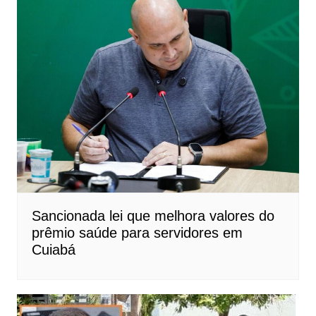
Sancionada lei que melhora valores do
prêmio saúde para servidores em
Cuiabá