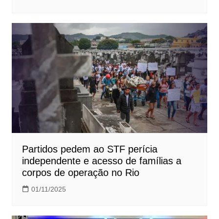
Partidos pedem ao STF perícia
independente e acesso de famílias a
corpos de operação no Rio
01/11/2025