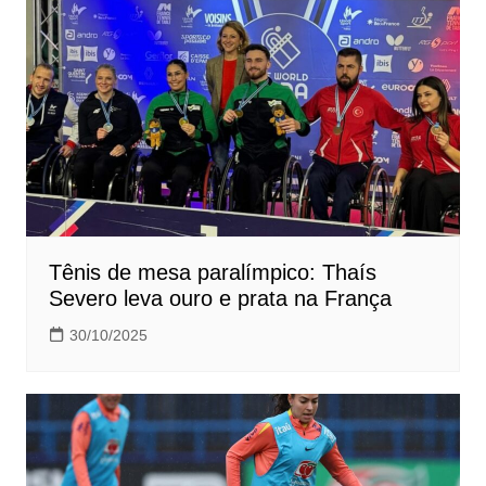
Tênis de mesa paralímpico: Thaís
Severo leva ouro e prata na França
30/10/2025