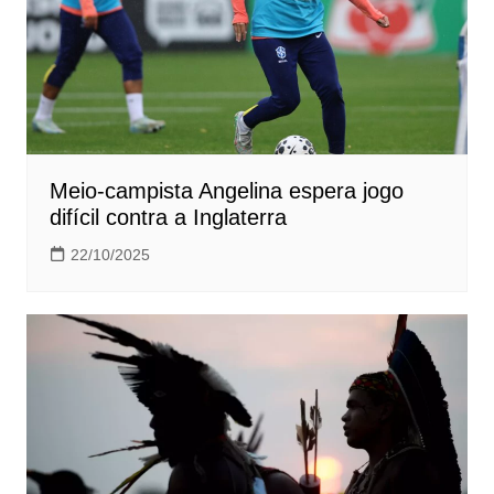
Meio-campista Angelina espera jogo
difícil contra a Inglaterra
22/10/2025