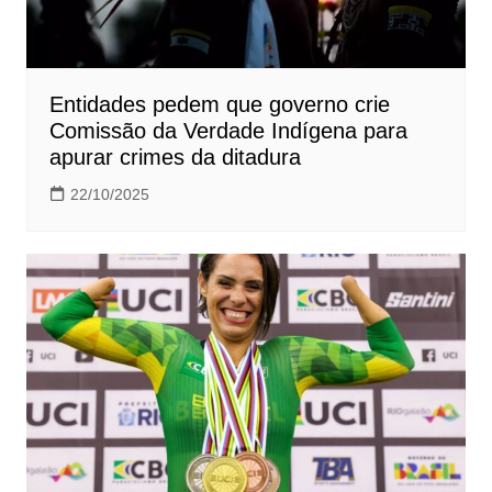
Entidades pedem que governo crie
Comissão da Verdade Indígena para
apurar crimes da ditadura
22/10/2025