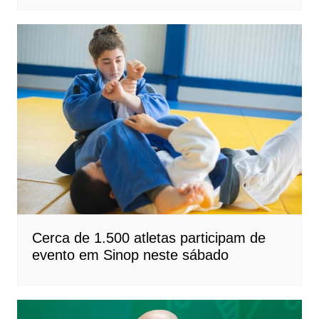
Cerca de 1.500 atletas participam de
evento em Sinop neste sábado