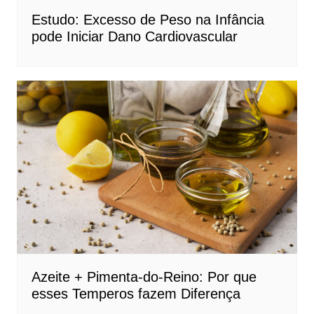
Estudo: Excesso de Peso na Infância
pode Iniciar Dano Cardiovascular
Azeite + Pimenta-do-Reino: Por que
esses Temperos fazem Diferença