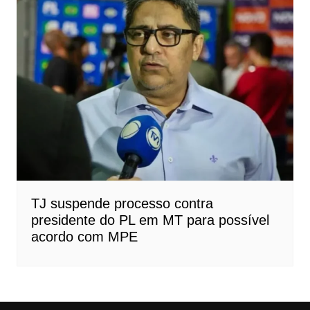
TJ suspende processo contra
presidente do PL em MT para possível
acordo com MPE