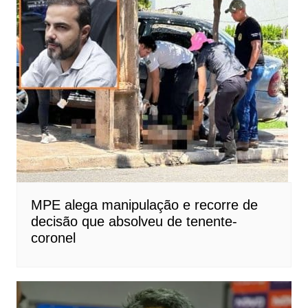
MPE alega manipulação e recorre de
decisão que absolveu de tenente-
coronel