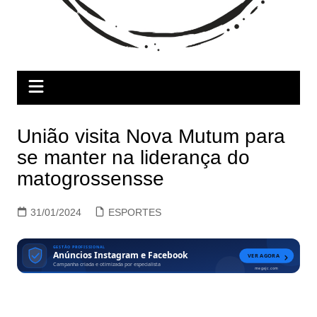
União visita Nova Mutum para
se manter na liderança do
matogrossensse
31/01/2024
ESPORTES