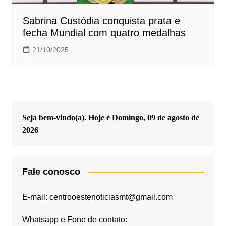
Sabrina Custódia conquista prata e
fecha Mundial com quatro medalhas
21/10/2025
Seja bem-vindo(a). Hoje é
Domingo, 09 de agosto de
2026
Fale conosco
E-mail: centrooestenoticiasmt@gmail.com
Whatsapp e Fone de contato: