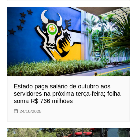
Estado paga salário de outubro aos
servidores na próxima terça-feira; folha
soma R$ 766 milhões
24/10/2025