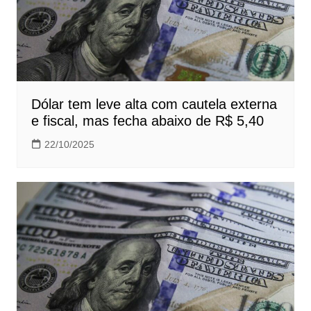
Dólar tem leve alta com cautela externa
e fiscal, mas fecha abaixo de R$ 5,40
22/10/2025