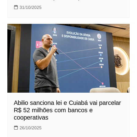
31/10/2025
Abilio sanciona lei e Cuiabá vai parcelar
R$ 52 milhões com bancos e
cooperativas
26/10/2025