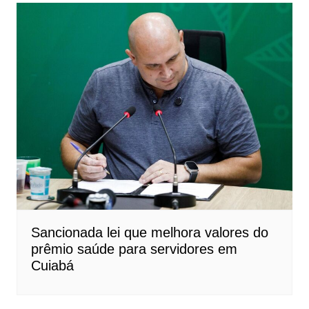
Sancionada lei que melhora valores do
prêmio saúde para servidores em
Cuiabá