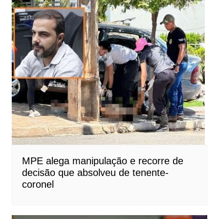
MPE alega manipulação e recorre de
decisão que absolveu de tenente-
coronel