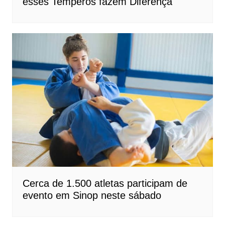
esses Temperos fazem Diferença
Cerca de 1.500 atletas participam de
evento em Sinop neste sábado