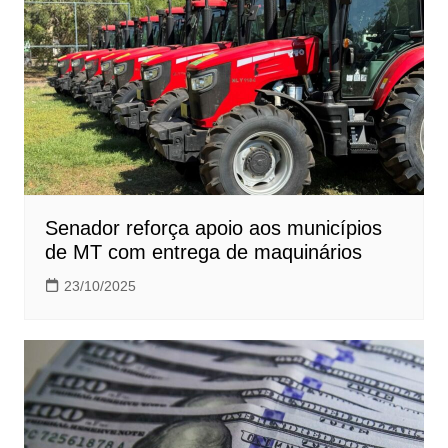
Senador reforça apoio aos municípios
de MT com entrega de maquinários
23/10/2025