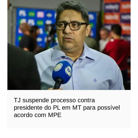
TJ suspende processo contra
presidente do PL em MT para possível
acordo com MPE