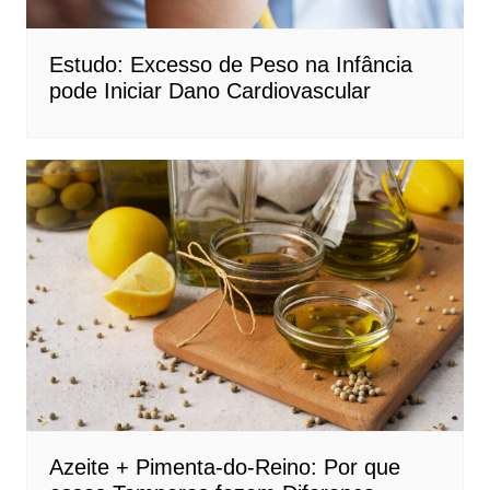
Estudo: Excesso de Peso na Infância
pode Iniciar Dano Cardiovascular
Azeite + Pimenta-do-Reino: Por que