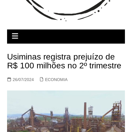
Usiminas registra prejuízo de
R$ 100 milhões no 2º trimestre
26/07/2024
ECONOMIA