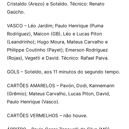
Cristaldo (Arezo) e Soteldo. Técnico: Renato
Gaúcho.
VASCO – Léo Jardim; Paulo Henrique (Puma
Rodríguez), Maicon (GB), Léo e Lucas Piton
(Leandrinho); Hugo Moura, Mateus Carvalho e
Philippe Coutinho (Payet); Emerson Rodríguez
(Rojas), Vegetti e David. Técnico: Rafael Paiva.
GOLS – Soteldo, aos 11 minutos do segundo tempo.
CARTÕES AMARELOS – Pavón, Dodi, Kannemann
(Grêmio); Mateus Carvalho, Lucas Piton, David,
Paulo Henrique (Vasco).
CARTÕES VERMELHOS – não houve.