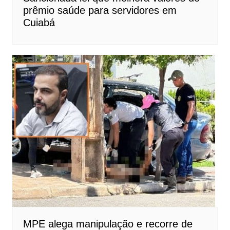
prêmio saúde para servidores em
Cuiabá
MPE alega manipulação e recorre de