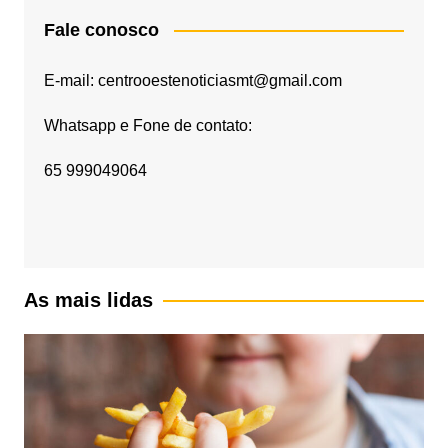
Fale conosco
E-mail: centrooestenoticiasmt@gmail.com
Whatsapp e Fone de contato:
65 999049064
As mais lidas