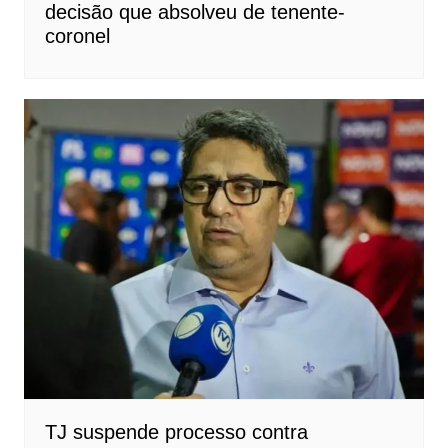
decisão que absolveu de tenente-
coronel
TJ suspende processo contra