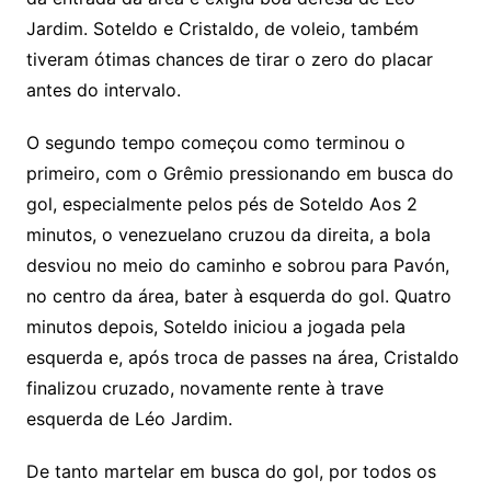
Jardim. Soteldo e Cristaldo, de voleio, também
tiveram ótimas chances de tirar o zero do placar
antes do intervalo.
O segundo tempo começou como terminou o
primeiro, com o Grêmio pressionando em busca do
gol, especialmente pelos pés de Soteldo Aos 2
minutos, o venezuelano cruzou da direita, a bola
desviou no meio do caminho e sobrou para Pavón,
no centro da área, bater à esquerda do gol. Quatro
minutos depois, Soteldo iniciou a jogada pela
esquerda e, após troca de passes na área, Cristaldo
finalizou cruzado, novamente rente à trave
esquerda de Léo Jardim.
De tanto martelar em busca do gol, por todos os