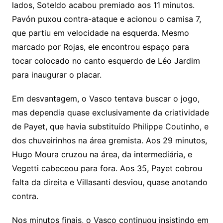
lados, Soteldo acabou premiado aos 11 minutos.
Pavón puxou contra-ataque e acionou o camisa 7,
que partiu em velocidade na esquerda. Mesmo
marcado por Rojas, ele encontrou espaço para
tocar colocado no canto esquerdo de Léo Jardim
para inaugurar o placar.
Em desvantagem, o Vasco tentava buscar o jogo,
mas dependia quase exclusivamente da criatividade
de Payet, que havia substituído Philippe Coutinho, e
dos chuveirinhos na área gremista. Aos 29 minutos,
Hugo Moura cruzou na área, da intermediária, e
Vegetti cabeceou para fora. Aos 35, Payet cobrou
falta da direita e Villasanti desviou, quase anotando
contra.
Nos minutos finais, o Vasco continuou insistindo em