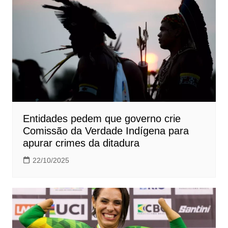
Entidades pedem que governo crie
Comissão da Verdade Indígena para
apurar crimes da ditadura
22/10/2025