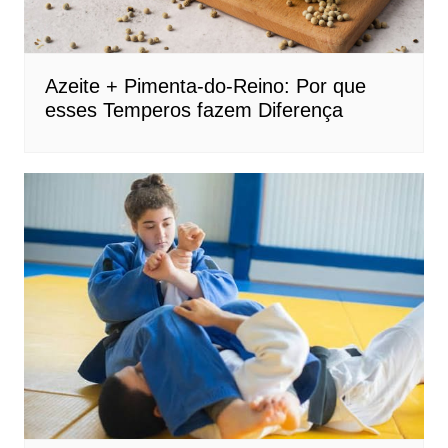
Azeite + Pimenta-do-Reino: Por que
esses Temperos fazem Diferença