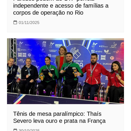
independente e acesso de famílias a
corpos de operação no Rio
01/11/2025
Tênis de mesa paralímpico: Thaís
Severo leva ouro e prata na França
30/10/2025