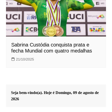
Sabrina Custódia conquista prata e
fecha Mundial com quatro medalhas
21/10/2025
Seja bem-vindo(a). Hoje é
Domingo, 09 de agosto de
2026