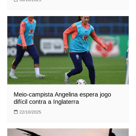
Meio-campista Angelina espera jogo
difícil contra a Inglaterra
22/10/2025