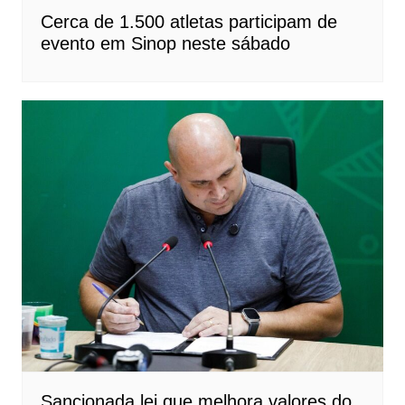
Cerca de 1.500 atletas participam de
evento em Sinop neste sábado
Sancionada lei que melhora valores do