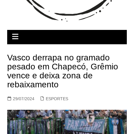
Vasco derrapa no gramado
pesado em Chapecó, Grêmio
vence e deixa zona de
rebaixamento
29/07/2024
ESPORTES