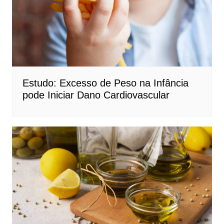
Estudo: Excesso de Peso na Infância
pode Iniciar Dano Cardiovascular