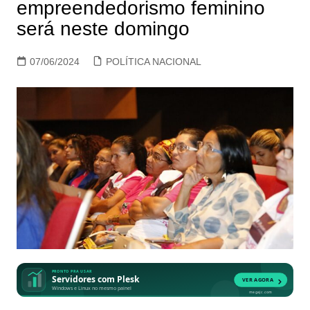
empreendedorismo feminino
será neste domingo
07/06/2024
POLÍTICA NACIONAL