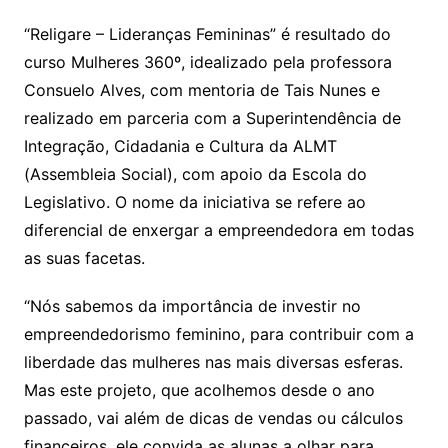
“Religare – Lideranças Femininas” é resultado do
curso Mulheres 360º, idealizado pela professora
Consuelo Alves, com mentoria de Tais Nunes e
realizado em parceria com a Superintendência de
Integração, Cidadania e Cultura da ALMT
(Assembleia Social), com apoio da Escola do
Legislativo. O nome da iniciativa se refere ao
diferencial de enxergar a empreendedora em todas
as suas facetas.
“Nós sabemos da importância de investir no
empreendedorismo feminino, para contribuir com a
liberdade das mulheres nas mais diversas esferas.
Mas este projeto, que acolhemos desde o ano
passado, vai além de dicas de vendas ou cálculos
financeiros, ele convida as alunas a olhar para