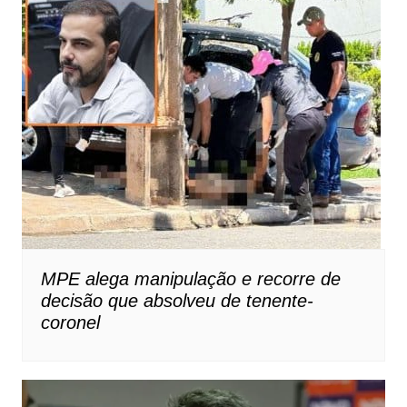
MPE alega manipulação e recorre de
decisão que absolveu de tenente-
coronel