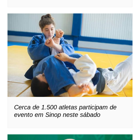
Cerca de 1.500 atletas participam de
evento em Sinop neste sábado