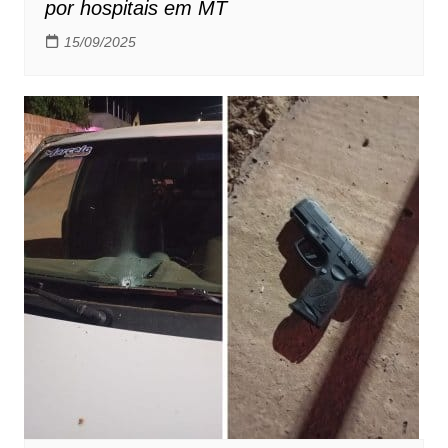
por hospitais em MT
15/09/2025