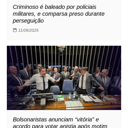
Criminoso é baleado por policiais
militares, e comparsa preso durante
perseguição
11/09/2025
Bolsonaristas anunciam “vitória” e
acordo para votar anistia após motim