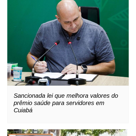
Sancionada lei que melhora valores do
prêmio saúde para servidores em
Cuiabá