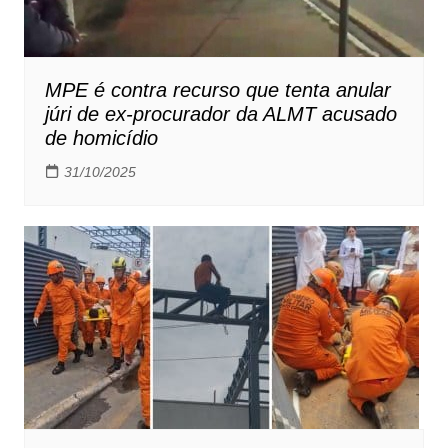
MPE é contra recurso que tenta anular
júri de ex-procurador da ALMT acusado
de homicídio
31/10/2025