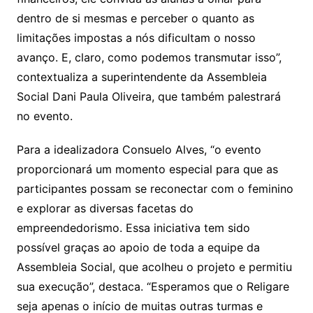
dentro de si mesmas e perceber o quanto as
limitações impostas a nós dificultam o nosso
avanço. E, claro, como podemos transmutar isso”,
contextualiza a superintendente da Assembleia
Social Dani Paula Oliveira, que também palestrará
no evento.
Para a idealizadora Consuelo Alves, “o evento
proporcionará um momento especial para que as
participantes possam se reconectar com o feminino
e explorar as diversas facetas do
empreendedorismo. Essa iniciativa tem sido
possível graças ao apoio de toda a equipe da
Assembleia Social, que acolheu o projeto e permitiu
sua execução”, destaca. “Esperamos que o Religare
seja apenas o início de muitas outras turmas e