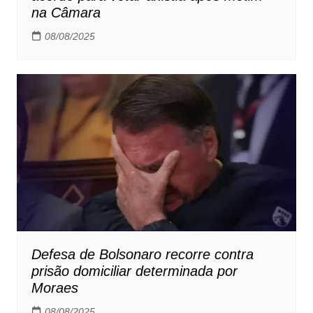
na Câmara
08/08/2025
Defesa de Bolsonaro recorre contra
prisão domiciliar determinada por
Moraes
08/08/2025