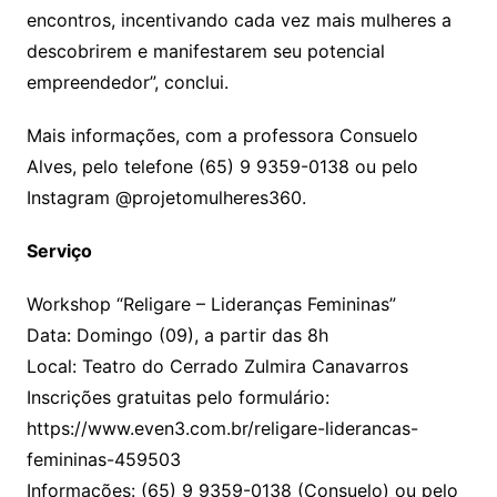
encontros, incentivando cada vez mais mulheres a
descobrirem e manifestarem seu potencial
empreendedor”, conclui.
Mais informações, com a professora Consuelo
Alves, pelo telefone (65) 9 9359-0138 ou pelo
Instagram @projetomulheres360.
Serviço
Workshop “Religare – Lideranças Femininas”
Data: Domingo (09), a partir das 8h
Local: Teatro do Cerrado Zulmira Canavarros
Inscrições gratuitas pelo formulário:
https://www.even3.com.br/religare-liderancas-
femininas-459503
Informações: (65) 9 9359-0138 (Consuelo) ou pelo