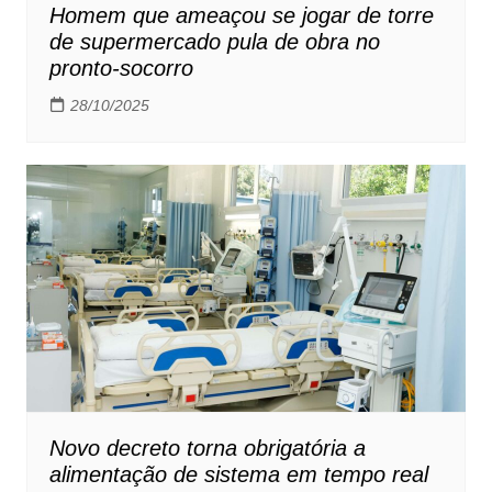
Homem que ameaçou se jogar de torre
de supermercado pula de obra no
pronto-socorro
28/10/2025
Novo decreto torna obrigatória a
alimentação de sistema em tempo real