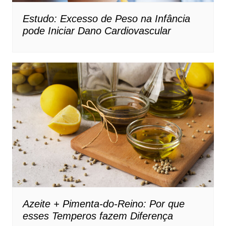
Estudo: Excesso de Peso na Infância
pode Iniciar Dano Cardiovascular
Azeite + Pimenta-do-Reino: Por que
esses Temperos fazem Diferença