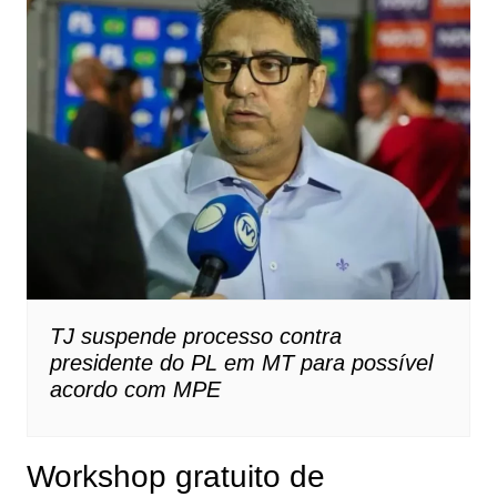
TJ suspende processo contra
presidente do PL em MT para possível
acordo com MPE
Workshop gratuito de