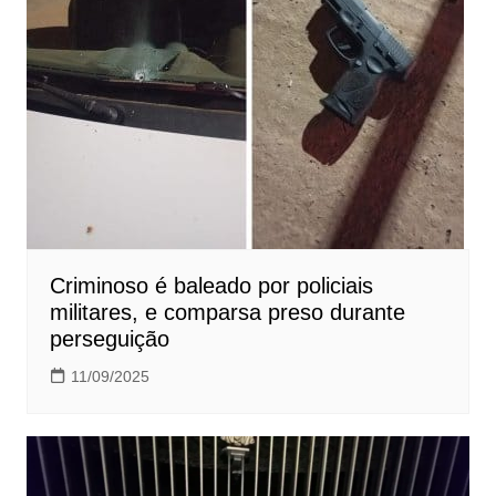
Criminoso é baleado por policiais
militares, e comparsa preso durante
perseguição
11/09/2025