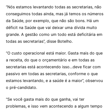
“Nós estamos levantando todas as secretarias, não
conseguimos todas ainda, mas já temos os números
da Saúde, por exemplo, que não são bons. Há um
déficit na Saúde que vai deixar uma dívida muito
grande. A gestão como um todo está deficitária em
todas as secretarias”, disse Botelho.
“O custo operacional está maior. Gasta mais do que
a receita, do que o orçamentário e em todas as
secretarias está acontecendo isso…deve ficar com
passivo em todas as secretarias, conforme o que
estamos levantando, e a saúde é a maior”, observou
o pré-candidato.
“Se você gasta mais do que ganha, vai ter
problemas, e isso vem acontecendo a algum tempo