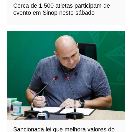
Cerca de 1.500 atletas participam de
evento em Sinop neste sábado
Sancionada lei que melhora valores do