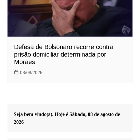
Defesa de Bolsonaro recorre contra
prisão domiciliar determinada por
Moraes
08/08/2025
Seja bem-vindo(a). Hoje é
Sábado, 08 de agosto de
2026