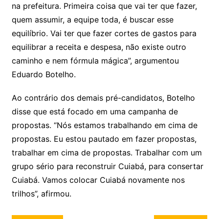
na prefeitura. Primeira coisa que vai ter que fazer,
quem assumir, a equipe toda, é buscar esse
equilíbrio. Vai ter que fazer cortes de gastos para
equilibrar a receita e despesa, não existe outro
caminho e nem fórmula mágica”, argumentou
Eduardo Botelho.
Ao contrário dos demais pré-candidatos, Botelho
disse que está focado em uma campanha de
propostas. “Nós estamos trabalhando em cima de
propostas. Eu estou pautado em fazer propostas,
trabalhar em cima de propostas. Trabalhar com um
grupo sério para reconstruir Cuiabá, para consertar
Cuiabá. Vamos colocar Cuiabá novamente nos
trilhos”, afirmou.