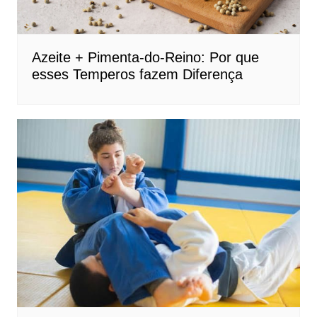
Azeite + Pimenta-do-Reino: Por que
esses Temperos fazem Diferença