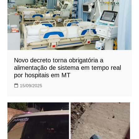
Novo decreto torna obrigatória a
alimentação de sistema em tempo real
por hospitais em MT
15/09/2025