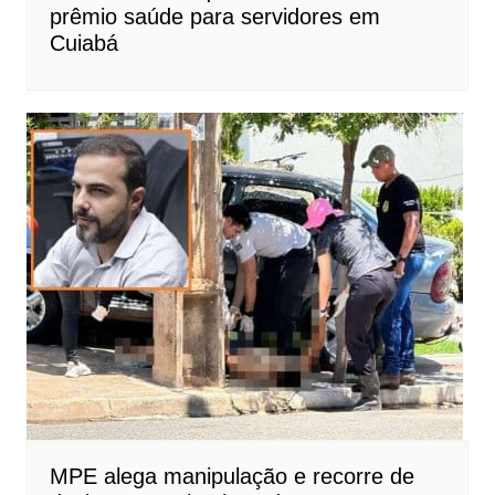
prêmio saúde para servidores em
Cuiabá
MPE alega manipulação e recorre de