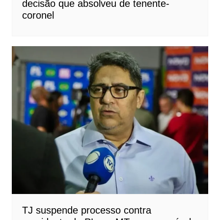
decisão que absolveu de tenente-
coronel
TJ suspende processo contra