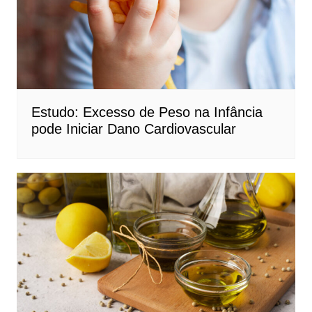
Estudo: Excesso de Peso na Infância
pode Iniciar Dano Cardiovascular