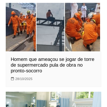
Homem que ameaçou se jogar de torre
de supermercado pula de obra no
pronto-socorro
28/10/2025