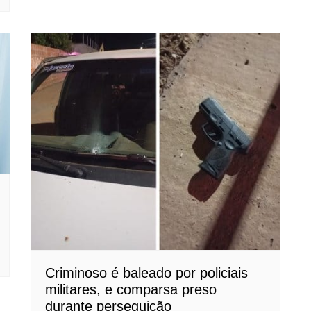
Criminoso é baleado por policiais
militares, e comparsa preso
durante perseguição