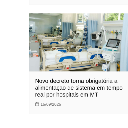
Novo decreto torna obrigatória a
alimentação de sistema em tempo
real por hospitais em MT
15/09/2025