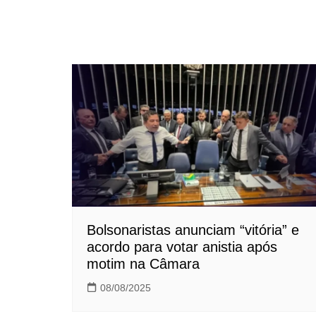
Bolsonaristas anunciam “vitória” e
acordo para votar anistia após
motim na Câmara
08/08/2025