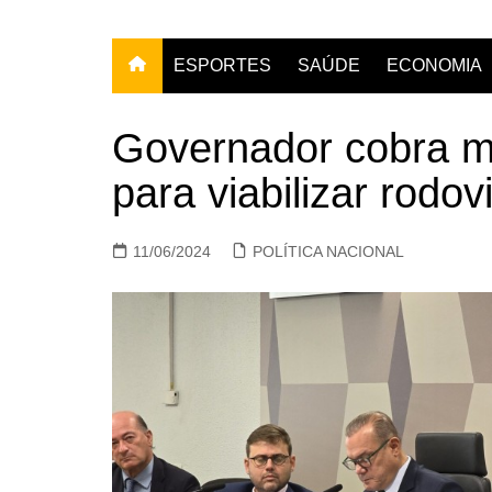
ESPORTES
SAÚDE
ECONOMIA
Governador cobra m
para viabilizar rodov
11/06/2024
POLÍTICA NACIONAL