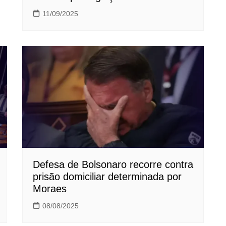
11/09/2025
Defesa de Bolsonaro recorre contra
prisão domiciliar determinada por
Moraes
08/08/2025