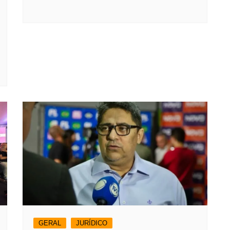
GERAL
JURÍDICO