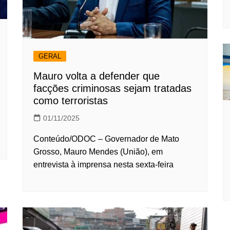
GERAL
Mauro volta a defender que
facções criminosas sejam tratadas
como terroristas
01/11/2025
Conteúdo/ODOC – Governador de Mato
Grosso, Mauro Mendes (União), em
entrevista à imprensa nesta sexta-feira