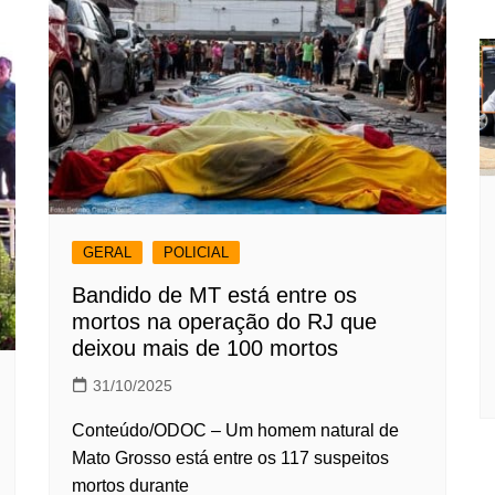
GERAL
POLICIAL
Bandido de MT está entre os
mortos na operação do RJ que
deixou mais de 100 mortos
31/10/2025
Conteúdo/ODOC – Um homem natural de
Mato Grosso está entre os 117 suspeitos
mortos durante