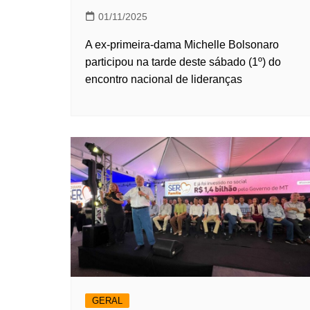
01/11/2025
A ex-primeira-dama Michelle Bolsonaro
participou na tarde deste sábado (1º) do
encontro nacional de lideranças
GERAL