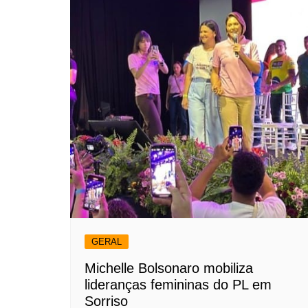
GERAL
Michelle Bolsonaro mobiliza
lideranças femininas do PL em
Sorriso