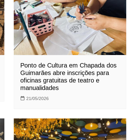
Ponto de Cultura em Chapada dos
Guimarães abre inscrições para
oficinas gratuitas de teatro e
manualidades
21/05/2026