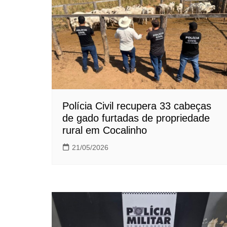
Polícia Civil recupera 33 cabeças
de gado furtadas de propriedade
rural em Cocalinho
21/05/2026