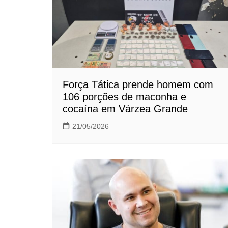
Força Tática prende homem com
106 porções de maconha e
cocaína em Várzea Grande
21/05/2026