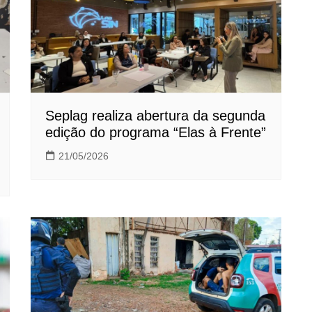
Seplag realiza abertura da segunda
edição do programa “Elas à Frente”
21/05/2026