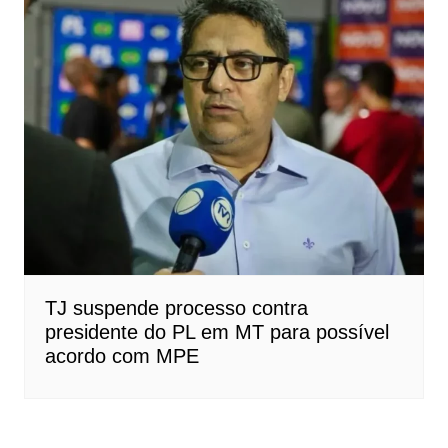
TJ suspende processo contra
presidente do PL em MT para possível
acordo com MPE