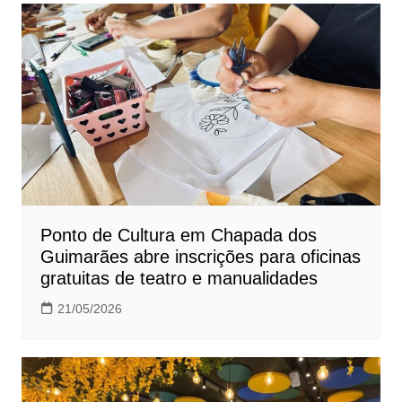
Post
Ponto de Cultura em Chapada dos
Guimarães abre inscrições para oficinas
gratuitas de teatro e manualidades
21/05/2026