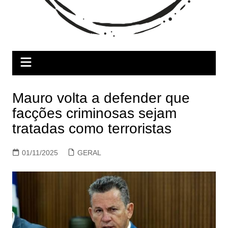
Mauro volta a defender que
facções criminosas sejam
tratadas como terroristas
01/11/2025
GERAL