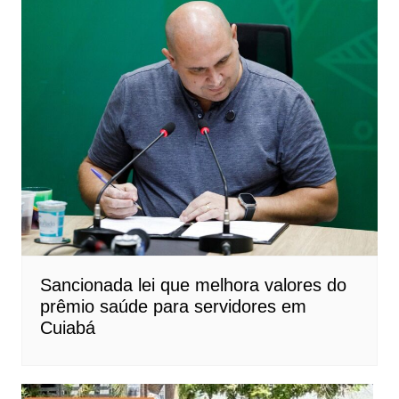
Sancionada lei que melhora valores do
prêmio saúde para servidores em
Cuiabá