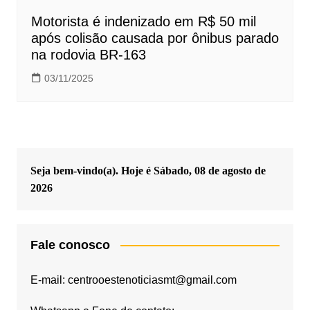
Motorista é indenizado em R$ 50 mil
após colisão causada por ônibus parado
na rodovia BR-163
03/11/2025
Seja bem-vindo(a). Hoje é
Sábado, 08 de agosto de
2026
Fale conosco
E-mail: centrooestenoticiasmt@gmail.com