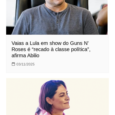
Vaias a Lula em show do Guns N’
Roses é “recado à classe política”,
afirma Abilio
03/11/2025