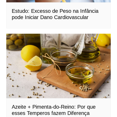
Estudo: Excesso de Peso na Infância
pode Iniciar Dano Cardiovascular
Azeite + Pimenta-do-Reino: Por que
esses Temperos fazem Diferença