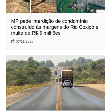
MP pede interdição de condomínio
construído às margens do Rio Coxipó e
multa de R$ 5 milhões
03/11/2025