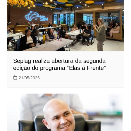
Seplag realiza abertura da segunda
edição do programa “Elas à Frente”
21/05/2026