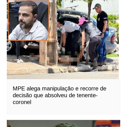
MPE alega manipulação e recorre de
decisão que absolveu de tenente-
coronel