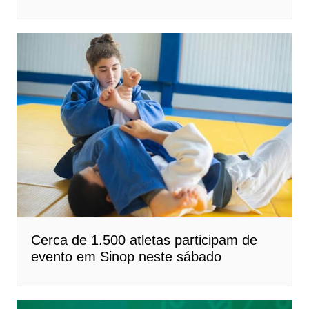
Cerca de 1.500 atletas participam de
evento em Sinop neste sábado