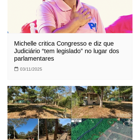
Michelle critica Congresso e diz que
Judiciário “tem legislado” no lugar dos
parlamentares
03/11/2025