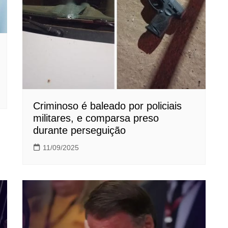
Criminoso é baleado por policiais
militares, e comparsa preso
durante perseguição
11/09/2025