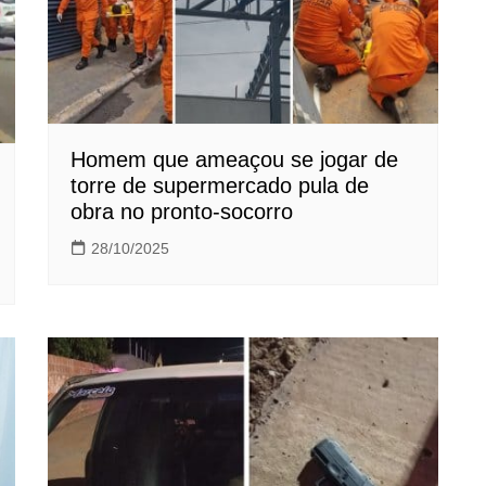
Homem que ameaçou se jogar de
torre de supermercado pula de
obra no pronto-socorro
28/10/2025