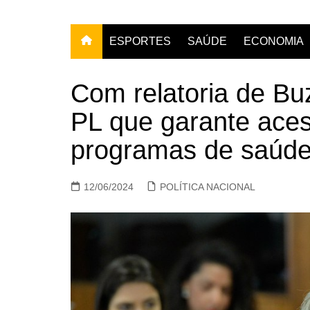
ESPORTES
SAÚDE
ECONOMIA
Com relatoria de Bu
PL que garante aces
programas de saúde
12/06/2024
POLÍTICA NACIONAL