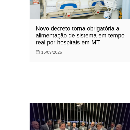
Novo decreto torna obrigatória a
alimentação de sistema em tempo
real por hospitais em MT
15/09/2025