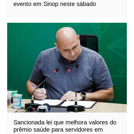
evento em Sinop neste sábado
Sancionada lei que melhora valores do
prêmio saúde para servidores em