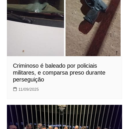
Criminoso é baleado por policiais
militares, e comparsa preso durante
perseguição
11/09/2025