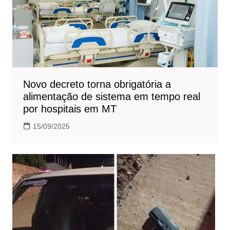
Novo decreto torna obrigatória a
alimentação de sistema em tempo real
por hospitais em MT
15/09/2025