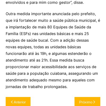
envolvidos e para mim como gestor”, disse.
Outra medida importante anunciada pelo prefeito,
que irá fortalecer muito a saúde pública municipal, é
a implantação de mais 80 Equipes de Saúde da
Família (ESFs) nas unidades básicas e mais 25
equipes de saúde bucal. Com a adição dessas
novas equipes, todas as unidades básicas
funcionarão até às 19h, e algumas estenderão o
atendimento até as 21h. Essa medida busca
proporcionar maior acessibilidade aos serviços de
saúde para a população cuiabana, assegurando um
atendimento adequado mesmo para aqueles com
jornadas de trabalho prolongadas.
Navegação
Anterior
Próximo