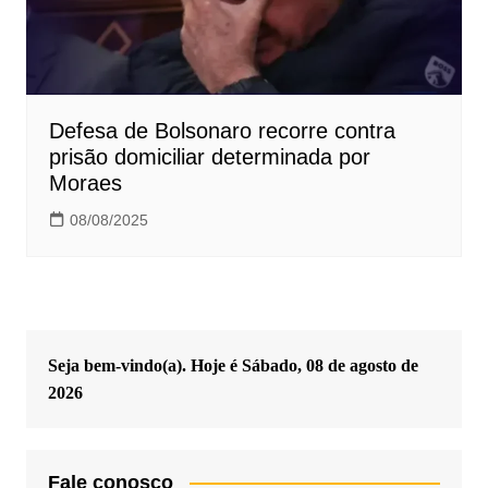
Defesa de Bolsonaro recorre contra
prisão domiciliar determinada por
Moraes
08/08/2025
Seja bem-vindo(a). Hoje é
Sábado, 08 de agosto de
2026
Fale conosco