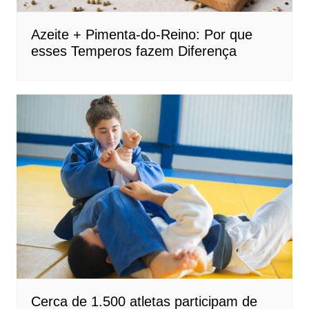
Azeite + Pimenta-do-Reino: Por que
esses Temperos fazem Diferença
Cerca de 1.500 atletas participam de