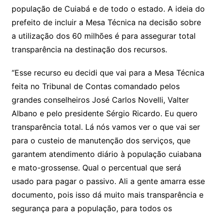
população de Cuiabá e de todo o estado. A ideia do
prefeito de incluir a Mesa Técnica na decisão sobre
a utilização dos 60 milhões é para assegurar total
transparência na destinação dos recursos.
“Esse recurso eu decidi que vai para a Mesa Técnica
feita no Tribunal de Contas comandado pelos
grandes conselheiros José Carlos Novelli, Valter
Albano e pelo presidente Sérgio Ricardo. Eu quero
transparência total. Lá nós vamos ver o que vai ser
para o custeio de manutenção dos serviços, que
garantem atendimento diário à população cuiabana
e mato-grossense. Qual o percentual que será
usado para pagar o passivo. Ali a gente amarra esse
documento, pois isso dá muito mais transparência e
segurança para a população, para todos os