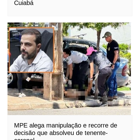
Cuiabá
MPE alega manipulação e recorre de
decisão que absolveu de tenente-