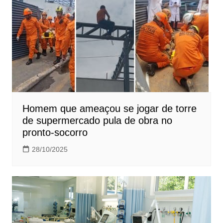
Homem que ameaçou se jogar de torre
de supermercado pula de obra no
pronto-socorro
28/10/2025