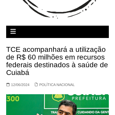
TCE acompanhará a utilização
de R$ 60 milhões em recursos
federais destinados à saúde de
Cuiabá
12/06/2024
POLÍTICA NACIONAL