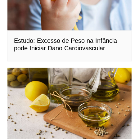
Estudo: Excesso de Peso na Infância
pode Iniciar Dano Cardiovascular