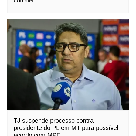
coronel
TJ suspende processo contra
presidente do PL em MT para possível
acordo com MPE