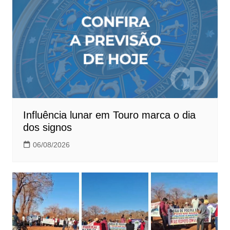
Influência lunar em Touro marca o dia
dos signos
06/08/2026