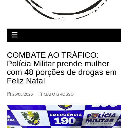
COMBATE AO TRÁFICO:
Polícia Militar prende mulher
com 48 porções de drogas em
Feliz Natal
25/05/2026
MATO GROSSO