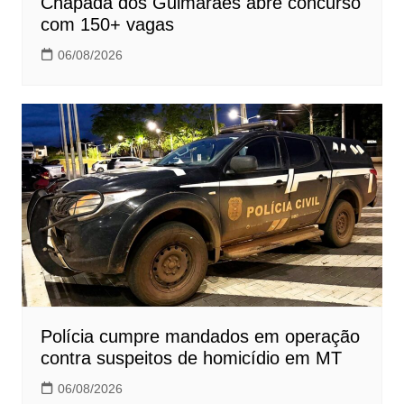
Chapada dos Guimarães abre concurso
com 150+ vagas
06/08/2026
Polícia cumpre mandados em operação
contra suspeitos de homicídio em MT
06/08/2026