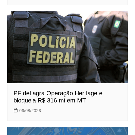
PF deflagra Operação Heritage e
bloqueia R$ 316 mi em MT
06/08/2026