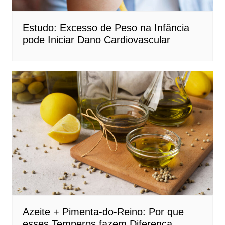
Estudo: Excesso de Peso na Infância
pode Iniciar Dano Cardiovascular
Azeite + Pimenta-do-Reino: Por que
esses Temperos fazem Diferença