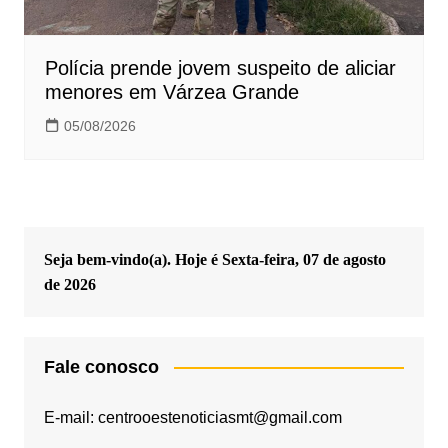
Polícia prende jovem suspeito de aliciar
menores em Várzea Grande
05/08/2026
Seja bem-vindo(a). Hoje é
Sexta-feira, 07 de agosto
de 2026
Fale conosco
E-mail: centrooestenoticiasmt@gmail.com