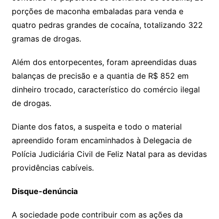
porções de maconha embaladas para venda e
quatro pedras grandes de cocaína, totalizando 322
gramas de drogas.
Além dos entorpecentes, foram apreendidas duas
balanças de precisão e a quantia de R$ 852 em
dinheiro trocado, característico do comércio ilegal
de drogas.
Diante dos fatos, a suspeita e todo o material
apreendido foram encaminhados à Delegacia de
Polícia Judiciária Civil de Feliz Natal para as devidas
providências cabíveis.
Disque-denúncia
A sociedade pode contribuir com as ações da