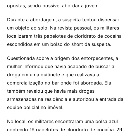
opostas, sendo possível abordar a jovem.
Durante a abordagem, a suspeita tentou dispensar
um objeto ao solo. Na revista pessoal, os militares
localizaram três papelotes de cloridrato de cocaína
escondidos em um bolso do short da suspeita.
Questionada sobre a origem dos entorpecentes, a
mulher informou que havia acabado de buscar a
droga em uma quitinete e que realizava a
comercialização no bar onde foi abordada. Ela
também revelou que havia mais drogas
armazenadas na residência e autorizou a entrada da
equipe policial no imóvel.
No local, os militares encontraram uma bolsa azul
contendo 19 papelotes de cloridrato de cocaína, 29