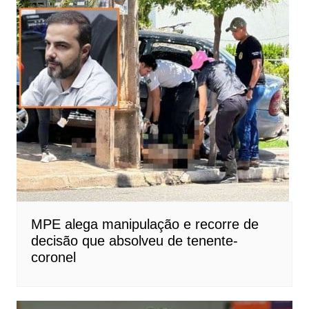
MPE alega manipulação e recorre de
decisão que absolveu de tenente-
coronel