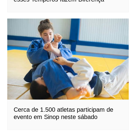
Cerca de 1.500 atletas participam de
evento em Sinop neste sábado