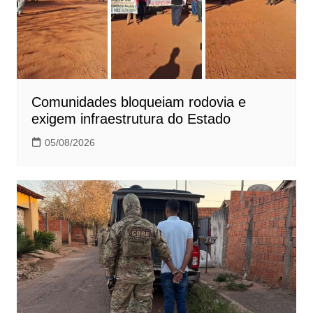
Comunidades bloqueiam rodovia e
exigem infraestrutura do Estado
05/08/2026