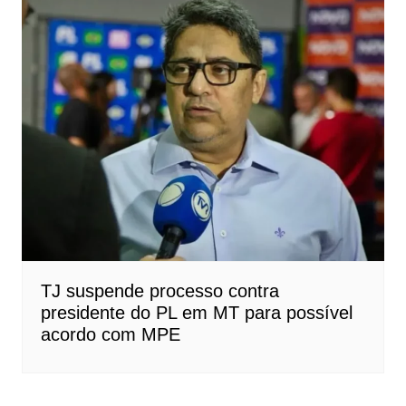
TJ suspende processo contra
presidente do PL em MT para possível
acordo com MPE