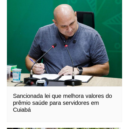
Sancionada lei que melhora valores do
prêmio saúde para servidores em
Cuiabá